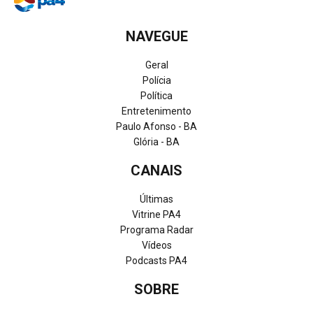
NAVEGUE
Geral
Polícia
Política
Entretenimento
Paulo Afonso - BA
Glória - BA
CANAIS
Últimas
Vitrine PA4
Programa Radar
Vídeos
Podcasts PA4
SOBRE