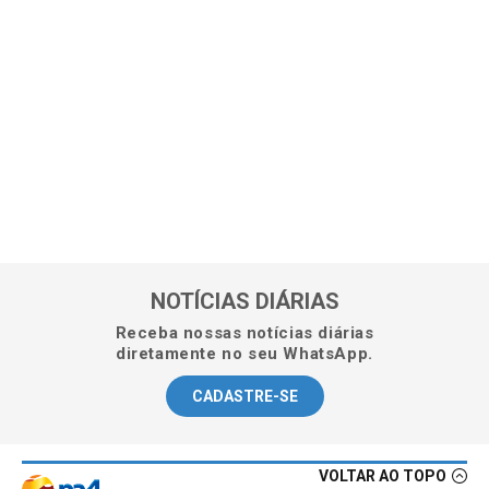
NOTÍCIAS DIÁRIAS
Receba nossas notícias diárias
diretamente no seu WhatsApp.
CADASTRE-SE
VOLTAR AO TOPO