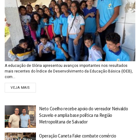
A educação de Glória apresentou avanços importantes nos resultados
mais recentes do Índice de Desenvolvimento da Educação Básica (IDEB),
com...
VEJA MAIS
Neto Coelho recebe apoio do vereador Neivaldo
Scavelo e amplia base política na Região
Metropolitana de Salvador
Operação Caneta Fake combate comércio