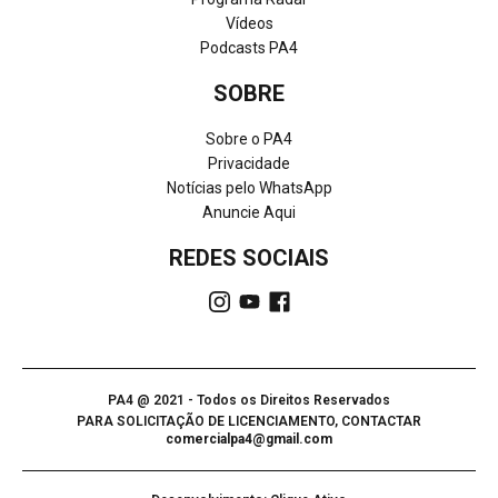
Vídeos
Podcasts PA4
SOBRE
Sobre o PA4
Privacidade
Notícias pelo WhatsApp
Anuncie Aqui
REDES SOCIAIS
PA4 @ 2021 - Todos os Direitos Reservados
PARA SOLICITAÇÃO DE LICENCIAMENTO, CONTACTAR
comercialpa4@gmail.com