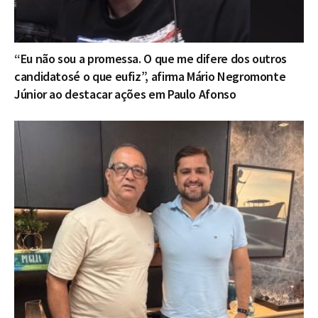
“Eu não sou a promessa. O que me difere dos outros
candidatosé o que eufiz”, afirma Mário Negromonte
Júnior ao destacar ações em Paulo Afonso