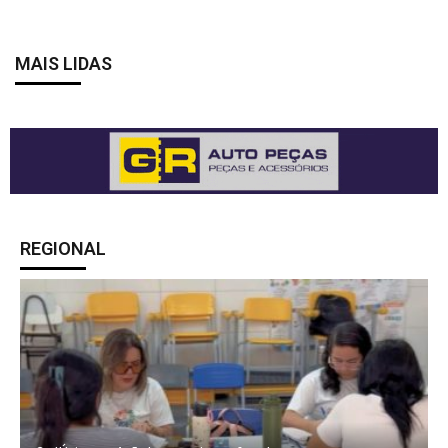
MAIS LIDAS
REGIONAL