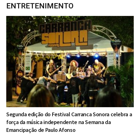
ENTRETENIMENTO
Segunda edição do Festival Carranca Sonora celebra a
força da música independente na Semana da
Emancipação de Paulo Afonso