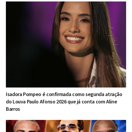
Isadora Pompeo é confirmada como segunda atração
do Louva Paulo Afonso 2026 que já conta com Aline
Barros