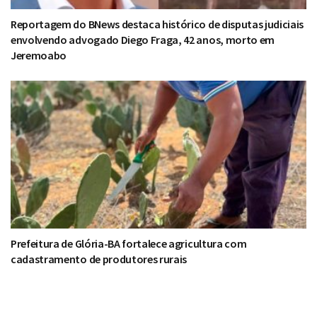
Reportagem do BNews destaca histórico de disputas judiciais
envolvendo advogado Diego Fraga, 42 anos, morto em
Jeremoabo
Prefeitura de Glória-BA fortalece agricultura com
cadastramento de produtores rurais