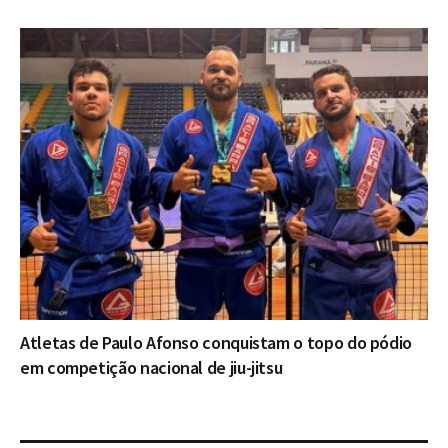
Atletas de Paulo Afonso conquistam o topo do pódio
em competição nacional de jiu-jitsu