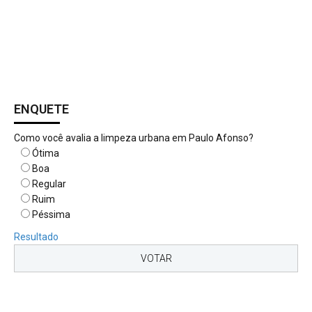
ENQUETE
Como você avalia a limpeza urbana em Paulo Afonso?
Ótima
Boa
Regular
Ruim
Péssima
Resultado