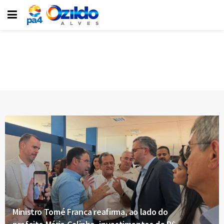
Ministro Tomé Franca reafirma, ao lado do