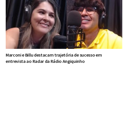
Marconi e Billu destacam trajetória de sucesso em
entrevista ao Radar da Rádio Angiquinho