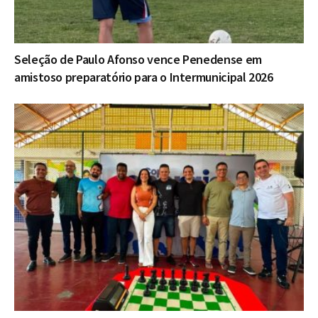
Seleção de Paulo Afonso vence Penedense em
amistoso preparatório para o Intermunicipal 2026