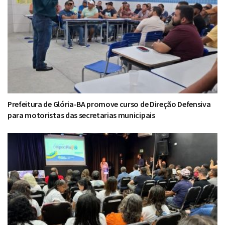
Prefeitura de Glória-BA promove curso de Direção Defensiva
para motoristas das secretarias municipais