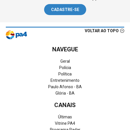
CADASTRE-SE
VOLTAR AO TOPO
NAVEGUE
Geral
Polícia
Política
Entretenimento
Paulo Afonso - BA
Glória - BA
CANAIS
Últimas
Vitrine PA4
Programa Radar