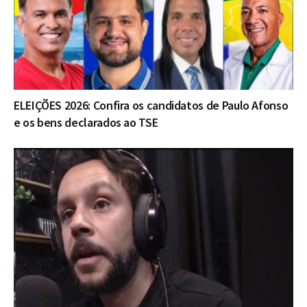
ELEIÇÕES 2026: Confira os candidatos de Paulo Afonso
e os bens declarados ao TSE