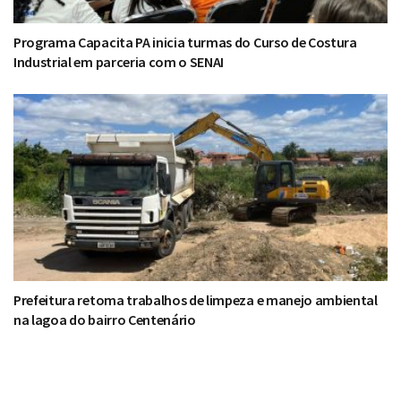
Programa Capacita PA inicia turmas do Curso de Costura
Industrial em parceria com o SENAI
Prefeitura retoma trabalhos de limpeza e manejo ambiental
na lagoa do bairro Centenário