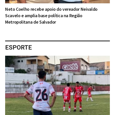
Neto Coelho recebe apoio do vereador Neivaldo
Scavelo e amplia base política na Região
Metropolitana de Salvador
ESPORTE