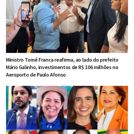
Ministro Tomé Franca reafirma, ao lado do prefeito
Mário Galinho, investimentos de R$ 106 milhões no
Aeroporto de Paulo Afonso