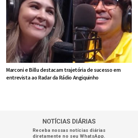
Marconi e Billu destacam trajetória de sucesso em
entrevista ao Radar da Rádio Angiquinho
NOTÍCIAS DIÁRIAS
Receba nossas notícias diárias
diretamente no seu WhatsApp.