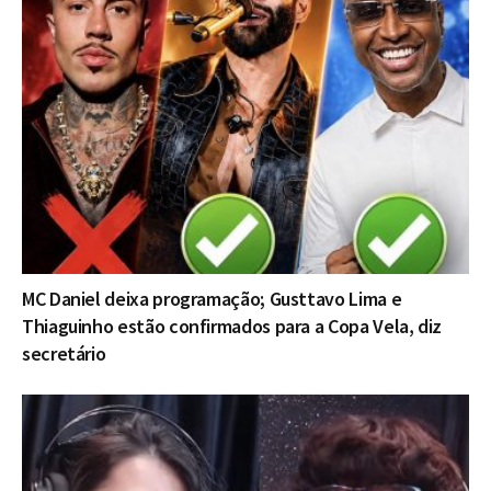
MC Daniel deixa programação; Gusttavo Lima e
Thiaguinho estão confirmados para a Copa Vela, diz
secretário