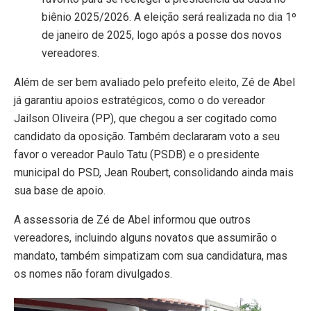
biênio 2025/2026. A eleição será realizada no dia 1º
de janeiro de 2025, logo após a posse dos novos
vereadores.
Além de ser bem avaliado pelo prefeito eleito, Zé de Abel
já garantiu apoios estratégicos, como o do vereador
Jailson Oliveira (PP), que chegou a ser cogitado como
candidato da oposição. Também declararam voto a seu
favor o vereador Paulo Tatu (PSDB) e o presidente
municipal do PSD, Jean Roubert, consolidando ainda mais
sua base de apoio.
A assessoria de Zé de Abel informou que outros
vereadores, incluindo alguns novatos que assumirão o
mandato, também simpatizam com sua candidatura, mas
os nomes não foram divulgados.