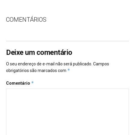
COMENTÁRIOS
Deixe um comentário
O seu endereço de e-mail não será publicado.
Campos
*
obrigatórios são marcados com
*
Comentário