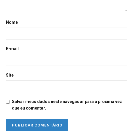
Nome
E-mail
Site
Salvar meus dados neste navegador para a próxima vez
que eu comentar.