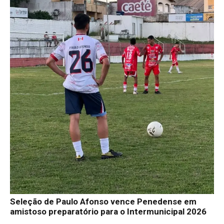
Seleção de Paulo Afonso vence Penedense em
amistoso preparatório para o Intermunicipal 2026