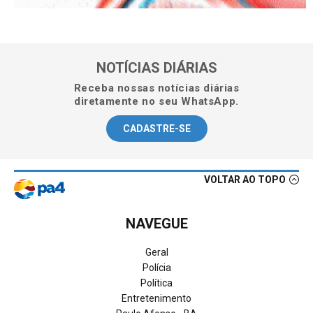
NOTÍCIAS DIÁRIAS
Receba nossas notícias diárias
diretamente no seu WhatsApp.
CADASTRE-SE
VOLTAR AO TOPO
NAVEGUE
Geral
Polícia
Política
Entretenimento