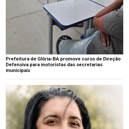
Prefeitura de Glória-BA promove curso de Direção
Defensiva para motoristas das secretarias
municipais