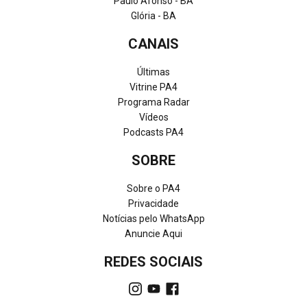
Paulo Afonso - BA
Glória - BA
CANAIS
Últimas
Vitrine PA4
Programa Radar
Vídeos
Podcasts PA4
SOBRE
Sobre o PA4
Privacidade
Notícias pelo WhatsApp
Anuncie Aqui
REDES SOCIAIS