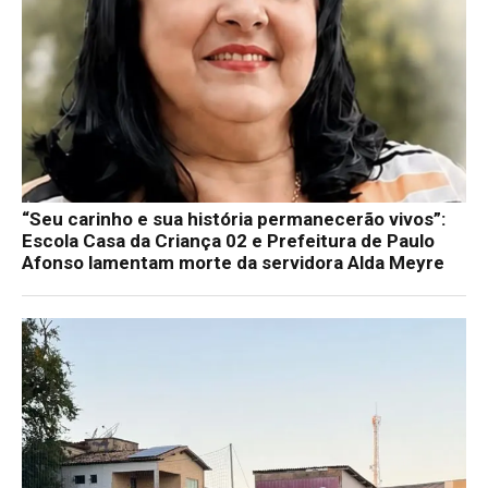
“Seu carinho e sua história permanecerão vivos”:
Escola Casa da Criança 02 e Prefeitura de Paulo
Afonso lamentam morte da servidora Alda Meyre