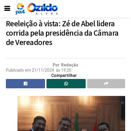
Reeleição à vista: Zé de Abel lidera
corrida pela presidência da Câmara
de Vereadores
Por
Redação
Publicado em
21/11/2024
às
19:20
Compartilhar