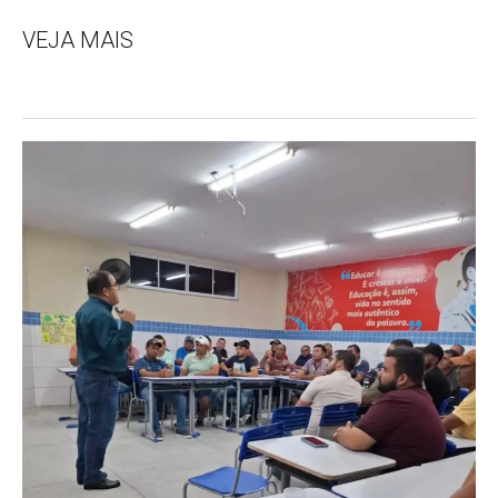
VEJA MAIS