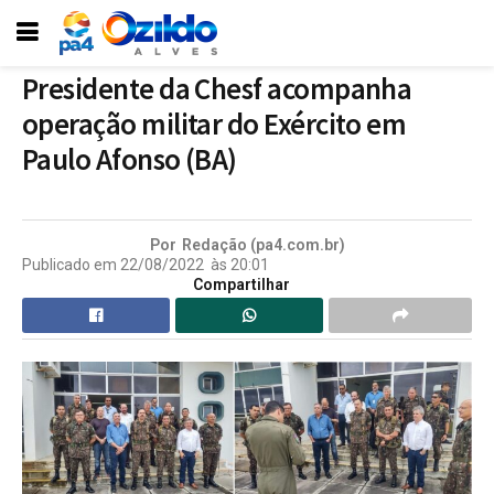
Presidente da Chesf acompanha
operação militar do Exército em
Paulo Afonso (BA)
Por
Redação (pa4.com.br)
Publicado em
22/08/2022
às
20:01
Compartilhar