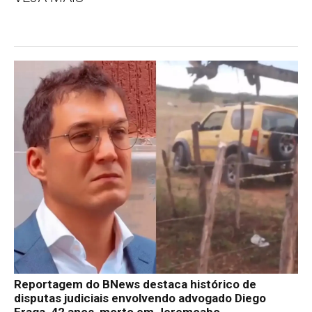
Reportagem do BNews destaca histórico de
disputas judiciais envolvendo advogado Diego