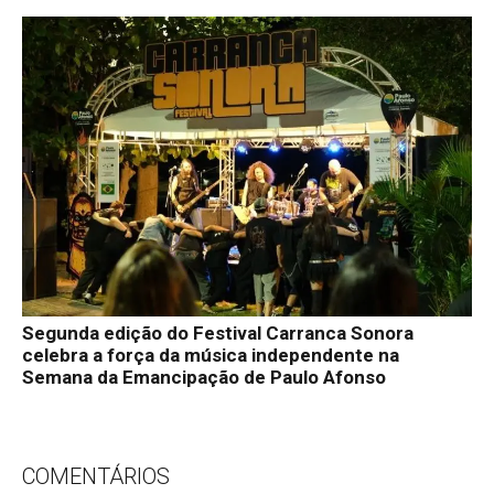
Segunda edição do Festival Carranca Sonora
celebra a força da música independente na
Semana da Emancipação de Paulo Afonso
COMENTÁRIOS