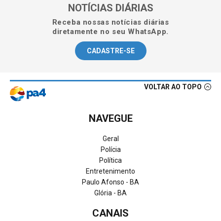
NOTÍCIAS DIÁRIAS
Receba nossas notícias diárias
diretamente no seu WhatsApp.
CADASTRE-SE
VOLTAR AO TOPO
NAVEGUE
Geral
Polícia
Política
Entretenimento
Paulo Afonso - BA
Glória - BA
CANAIS