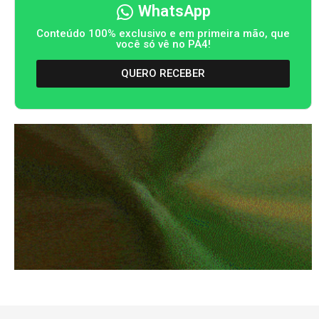
WhatsApp
Conteúdo 100% exclusivo e em primeira mão, que
você só vê no PA4!
QUERO RECEBER