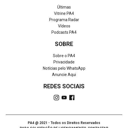
Últimas
Vitrine PA4
Programa Radar
Vídeos
Podcasts PA4
SOBRE
Sobre o PA4
Privacidade
Notícias pelo WhatsApp
Anuncie Aqui
REDES SOCIAIS
PA4 @ 2021 - Todos os Direitos Reservados