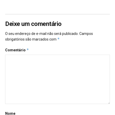
Deixe um comentário
O seu endereço de e-mail não será publicado.
Campos
*
obrigatórios são marcados com
*
Comentário
Nome