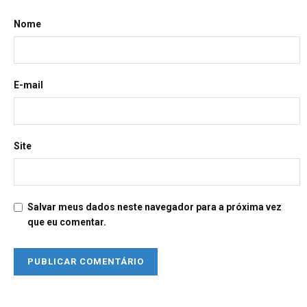
Nome
E-mail
Site
Salvar meus dados neste navegador para a próxima vez
que eu comentar.