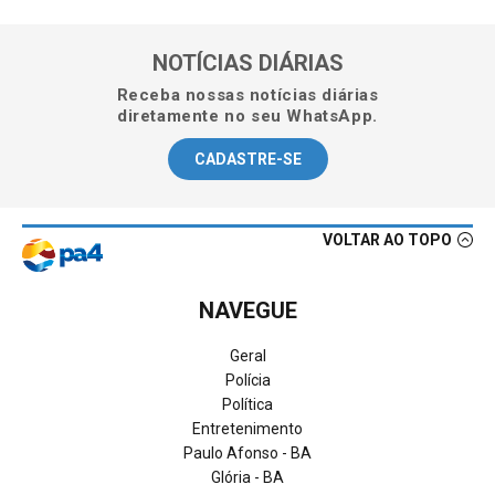
NOTÍCIAS DIÁRIAS
Receba nossas notícias diárias
diretamente no seu WhatsApp.
CADASTRE-SE
VOLTAR AO TOPO
NAVEGUE
Geral
Polícia
Política
Entretenimento
Paulo Afonso - BA
Glória - BA