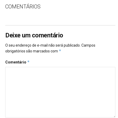
COMENTÁRIOS
Deixe um comentário
O seu endereço de e-mail não será publicado.
Campos
*
obrigatórios são marcados com
*
Comentário