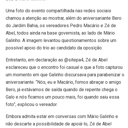
Uma foto do evento compartilhada nas redes sociais
chamou a atenção ao mostrar, além do aniversariante Bero
do Jardim Bahia, os vereadores Pedro Macário e Zé de
Abel, todos ainda na base governista, ao lado de Mário
Galinho. A imagem levantou questionamentos sobre um
possível apoio do trio ao candidato da oposição.
Entretanto, em declaração ao @sitepa4, Zé de Abel
esclareceu que o encontro foi casual e que a foto capturou
um momento em que Galinho discursava para parabenizar o
aniversariante. “Nós, eu e Macário, fomos abraçar o amigo
Bero, já estávamos de saída quando de repente chega o
Galo e nós ficamos um pouco mais, foi quando saiu essa
foto”, explicou o vereador.
Embora admita estar em conversas com Mário Galinho e
não descarte a possibilidade de apoiá-lo, Zé de Abel