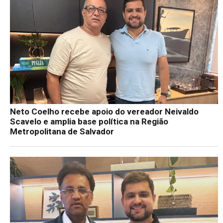
Neto Coelho recebe apoio do vereador Neivaldo
Scavelo e amplia base política na Região
Metropolitana de Salvador