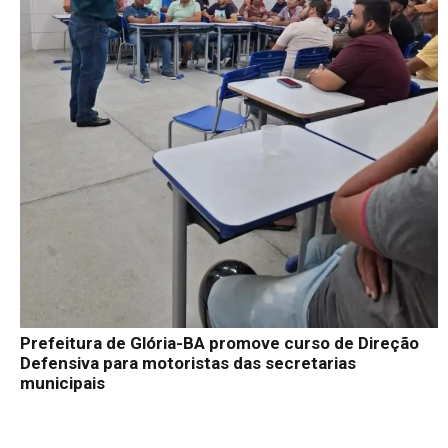
Prefeitura de Glória-BA promove curso de Direção
Defensiva para motoristas das secretarias
municipais