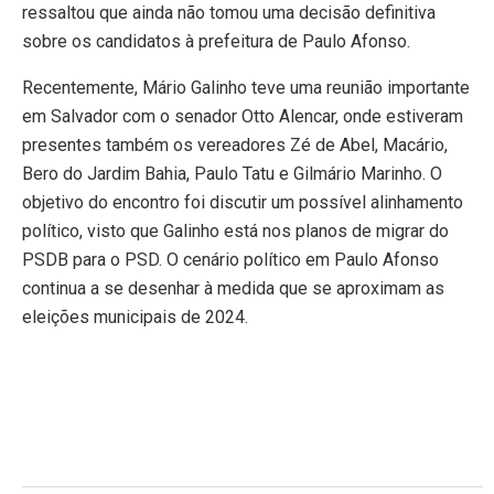
ressaltou que ainda não tomou uma decisão definitiva
sobre os candidatos à prefeitura de Paulo Afonso.
Recentemente, Mário Galinho teve uma reunião importante
em Salvador com o senador Otto Alencar, onde estiveram
presentes também os vereadores Zé de Abel, Macário,
Bero do Jardim Bahia, Paulo Tatu e Gilmário Marinho. O
objetivo do encontro foi discutir um possível alinhamento
político, visto que Galinho está nos planos de migrar do
PSDB para o PSD. O cenário político em Paulo Afonso
continua a se desenhar à medida que se aproximam as
eleições municipais de 2024.