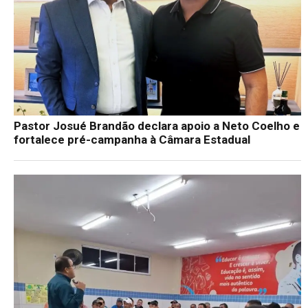
Pastor Josué Brandão declara apoio a Neto Coelho e
fortalece pré-campanha à Câmara Estadual