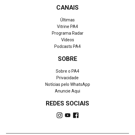
CANAIS
Últimas
Vitrine PA4
Programa Radar
Vídeos
Podcasts PA4
SOBRE
Sobre o PA4
Privacidade
Notícias pelo WhatsApp
Anuncie Aqui
REDES SOCIAIS