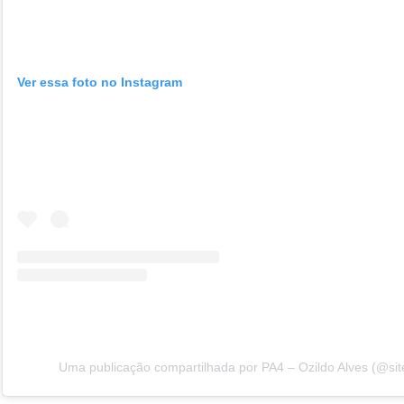
Ver essa foto no Instagram
Uma publicação compartilhada por PA4 – Ozildo Alves (@sit