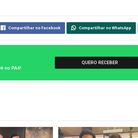
Compartilhar no Facebook
Compartilhar no WhatsApp
QUERO RECEBER
vê no PA4!