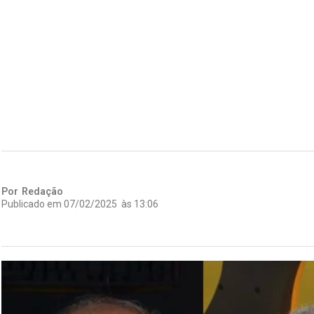
Por
Redação
Publicado em
07/02/2025
às
13:06