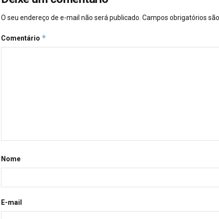
O seu endereço de e-mail não será publicado.
Campos obrigatórios s
*
Comentário
Nome
E-mail