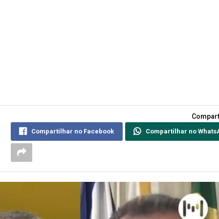
Compart
Compartilhar no Facebook
Compartilhar no Whats