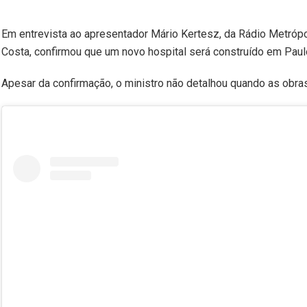
Em entrevista ao apresentador Mário Kertesz, da Rádio Metrópole
Costa, confirmou que um novo hospital será construído em Paulo 
Apesar da confirmação, o ministro não detalhou quando as obras