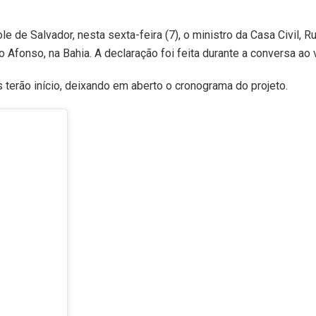
 de Salvador, nesta sexta-feira (7), o ministro da Casa Civil, Ru
Afonso, na Bahia. A declaração foi feita durante a conversa ao v
 terão início, deixando em aberto o cronograma do projeto.