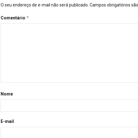
O seu endereço de e-mail não será publicado.
Campos obrigatórios s
*
Comentário
Nome
E-mail