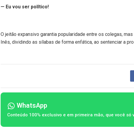
— Eu vou ser político!
O jeitão expansivo garantia popularidade entre os colegas, mas n
Inês, dividindo as sílabas de forma enfática, ao sentenciar a p
WhatsApp
Conteúdo 100% exclusivo e em primeira mão, que você só 