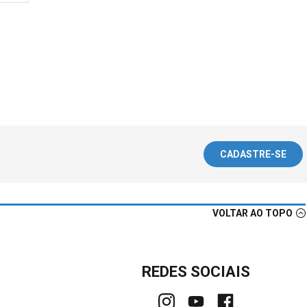
CADASTRE-SE
VOLTAR AO TOPO
REDES SOCIAIS