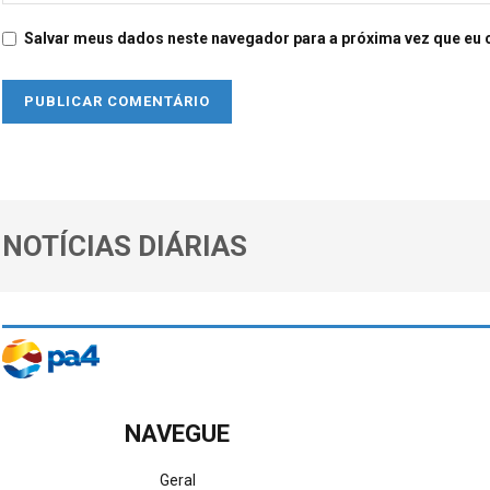
Salvar meus dados neste navegador para a próxima vez que eu 
NOTÍCIAS DIÁRIAS
NAVEGUE
Geral