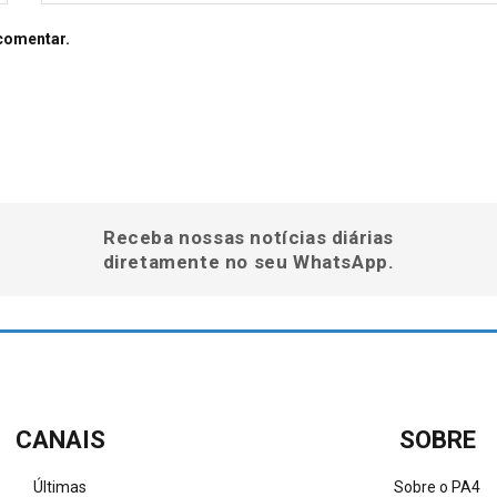
comentar.
Receba nossas notícias diárias
diretamente no seu WhatsApp.
CANAIS
SOBRE
Últimas
Sobre o PA4