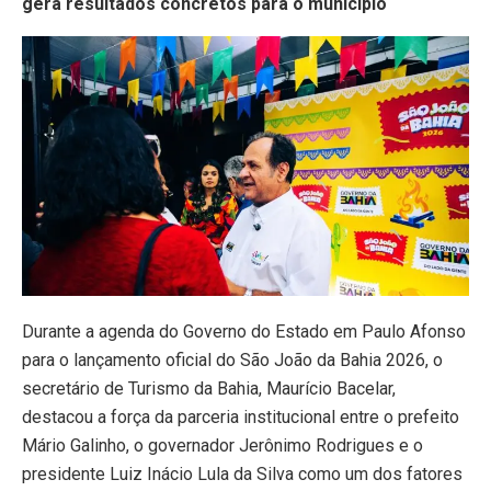
gera resultados concretos para o município
Durante a agenda do Governo do Estado em Paulo Afonso
para o lançamento oficial do São João da Bahia 2026, o
secretário de Turismo da Bahia, Maurício Bacelar,
destacou a força da parceria institucional entre o prefeito
Mário Galinho, o governador Jerônimo Rodrigues e o
presidente Luiz Inácio Lula da Silva como um dos fatores