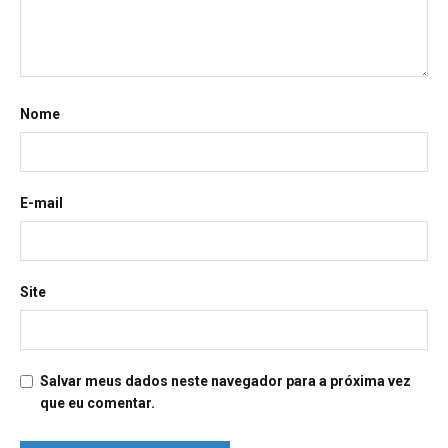
Nome
E-mail
Site
Salvar meus dados neste navegador para a próxima vez
que eu comentar.