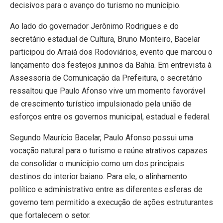
decisivos para o avanço do turismo no município.
Ao lado do governador Jerônimo Rodrigues e do
secretário estadual de Cultura, Bruno Monteiro, Bacelar
participou do Arraiá dos Rodoviários, evento que marcou o
lançamento dos festejos juninos da Bahia. Em entrevista à
Assessoria de Comunicação da Prefeitura, o secretário
ressaltou que Paulo Afonso vive um momento favorável
de crescimento turístico impulsionado pela união de
esforços entre os governos municipal, estadual e federal.
Segundo Maurício Bacelar, Paulo Afonso possui uma
vocação natural para o turismo e reúne atrativos capazes
de consolidar o município como um dos principais
destinos do interior baiano. Para ele, o alinhamento
político e administrativo entre as diferentes esferas de
governo tem permitido a execução de ações estruturantes
que fortalecem o setor.