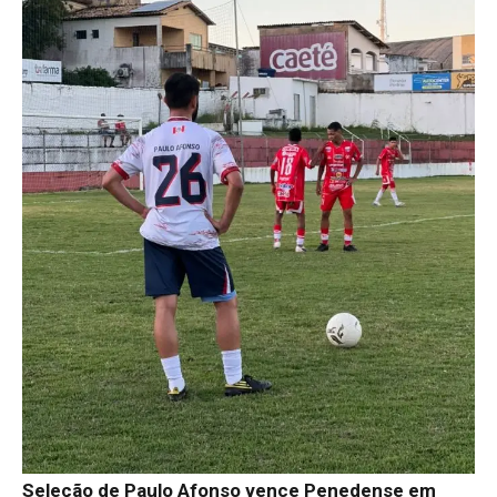
Seleção de Paulo Afonso vence Penedense em