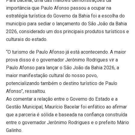
Para Bacelar, uma das maiores demonstrações da
importância que Paulo Afonso passou a ocupar na
estratégia turística do Governo da Bahia foi a escolha do
município para sediar o lançamento do São João da Bahia
2026, considerado um dos principais produtos turísticos e
culturais do estado.
“O turismo de Paulo Afonso já está acontecendo. A maior
prova disso é o governador Jerônimo Rodrigues vir a
Paulo Afonso para lançar o São João da Bahia 2026, a
maior manifestação cultural do nosso povo,
potencializando também o destino turístico de Paulo
Afonso”, ressaltou.
Ao comentar a relação entre o Governo do Estado e a
Gestão Municipal, Maurício Bacelar foi enfático ao afirmar
que a parceria é sólida e baseada na confiança construída
entre o governador Jerônimo Rodrigues e o prefeito Mário
Galinho.