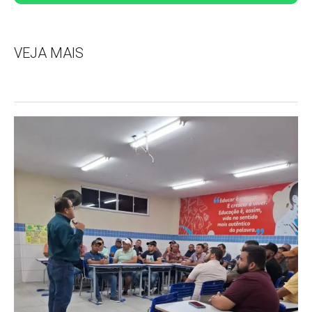
VEJA MAIS