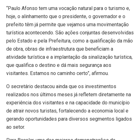
“Paulo Afonso tem uma vocação natural para o turismo e,
hoje, o alinhamento que o presidente, o governador e o
prefeito têm já permite que vejamos uma movimentação
turística acontecendo. São ações conjuntas desenvolvidas
pelo Estado e pela Prefeitura, como a qualificação da mão
de obra, obras de infraestrutura que beneficiam a
atividade turística e a implantação da sinalização turística,
que qualifica o destino e dá mais segurança aos
visitantes. Estamos no caminho certo”, afirmou.
O secretário destacou ainda que os investimentos
realizados nos últimos meses já refletem diretamente na
experiência dos visitantes e na capacidade do município
de atrair novos turistas, fortalecendo a economia local e
gerando oportunidades para diversos segmentos ligados
ao setor.