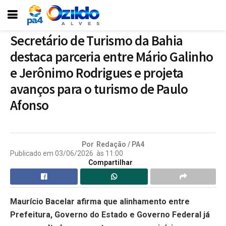
Secretário de Turismo da Bahia
destaca parceria entre Mário Galinho
e Jerônimo Rodrigues e projeta
avanços para o turismo de Paulo
Afonso
Por
Redação / PA4
Publicado em
03/06/2026
às
11:00
Compartilhar
Maurício Bacelar afirma que alinhamento entre
Prefeitura, Governo do Estado e Governo Federal já