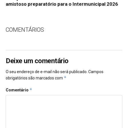
amistoso preparatório para o Intermunicipal 2026
COMENTÁRIOS
Deixe um comentário
O seu endereço de e-mail não será publicado.
Campos
*
obrigatórios são marcados com
*
Comentário