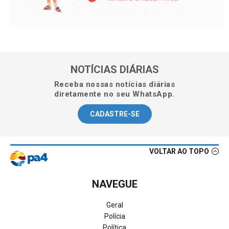
NOTÍCIAS DIÁRIAS
Receba nossas notícias diárias
diretamente no seu WhatsApp.
CADASTRE-SE
VOLTAR AO TOPO
NAVEGUE
Geral
Polícia
Política