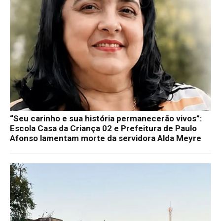
“Seu carinho e sua história permanecerão vivos”:
Escola Casa da Criança 02 e Prefeitura de Paulo
Afonso lamentam morte da servidora Alda Meyre