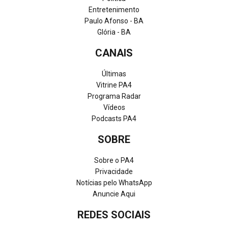
Entretenimento
Paulo Afonso - BA
Glória - BA
CANAIS
Últimas
Vitrine PA4
Programa Radar
Vídeos
Podcasts PA4
SOBRE
Sobre o PA4
Privacidade
Notícias pelo WhatsApp
Anuncie Aqui
REDES SOCIAIS