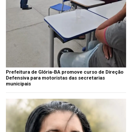
Prefeitura de Glória-BA promove curso de Direção
Defensiva para motoristas das secretarias
municipais