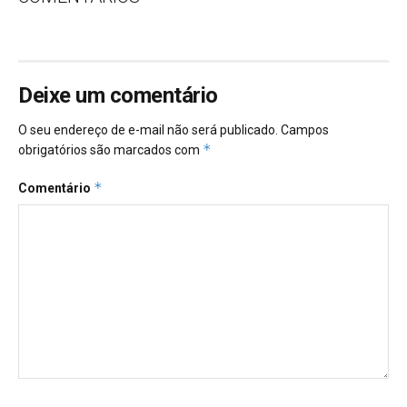
Deixe um comentário
O seu endereço de e-mail não será publicado.
Campos
*
obrigatórios são marcados com
*
Comentário