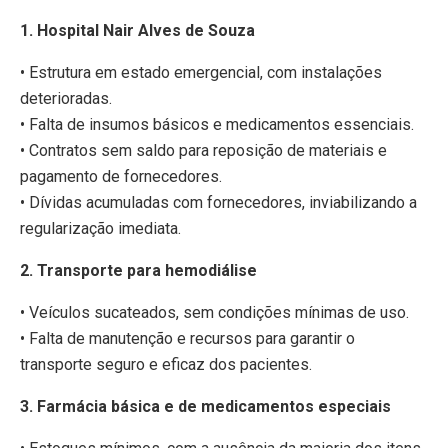
1. Hospital Nair Alves de Souza
• Estrutura em estado emergencial, com instalações
deterioradas.
• Falta de insumos básicos e medicamentos essenciais.
• Contratos sem saldo para reposição de materiais e
pagamento de fornecedores.
• Dívidas acumuladas com fornecedores, inviabilizando a
regularização imediata.
2. Transporte para hemodiálise
• Veículos sucateados, sem condições mínimas de uso.
• Falta de manutenção e recursos para garantir o
transporte seguro e eficaz dos pacientes.
3. Farmácia básica e de medicamentos especiais