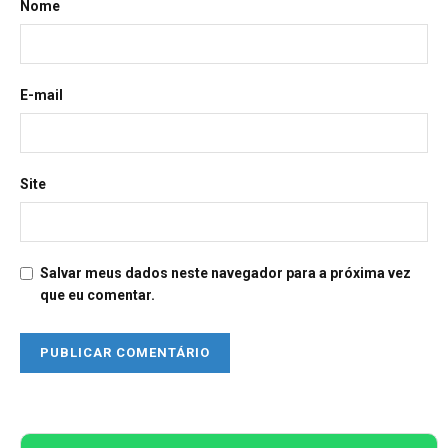
Nome
E-mail
Site
Salvar meus dados neste navegador para a próxima vez
que eu comentar.