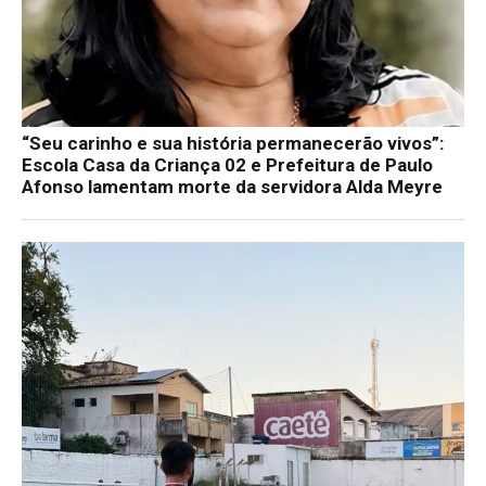
“Seu carinho e sua história permanecerão vivos”:
Escola Casa da Criança 02 e Prefeitura de Paulo
Afonso lamentam morte da servidora Alda Meyre