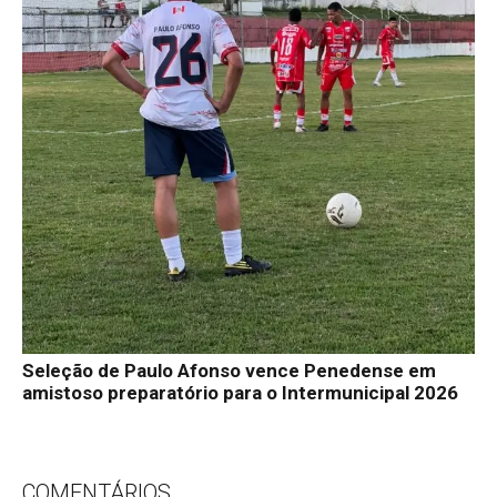
Seleção de Paulo Afonso vence Penedense em
amistoso preparatório para o Intermunicipal 2026
COMENTÁRIOS