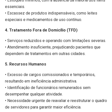
• Estoques mínimos, com a ausência da maioria dos itens
essenciais.
• Escassez de produtos indispensáveis, como leites
especiais e medicamentos de uso contínuo.
4. Tratamento Fora de Domicílio (TFD)
• Serviços reduzidos e operando com limitações severas.
• Atendimento insuficiente, prejudicando pacientes que
dependem de tratamentos em outras cidades.
5. Recursos Humanos
• Excesso de cargos comissionados e temporários,
resultando em ineficiência administrativa.
• Identificação de funcionários remunerados sem
desempenhar qualquer atividade.
• Necessidade urgente de reavaliar e reestruturar o quadro
de servidores para garantir maior eficiência.