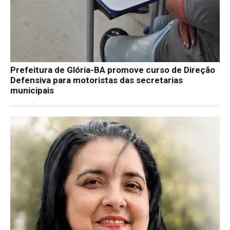
Prefeitura de Glória-BA promove curso de Direção
Defensiva para motoristas das secretarias
municipais