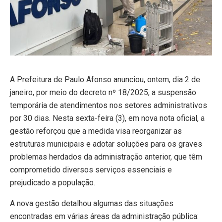
A Prefeitura de Paulo Afonso anunciou, ontem, dia 2 de
janeiro, por meio do decreto nº 18/2025, a suspensão
temporária de atendimentos nos setores administrativos
por 30 dias. Nesta sexta-feira (3), em nova nota oficial, a
gestão reforçou que a medida visa reorganizar as
estruturas municipais e adotar soluções para os graves
problemas herdados da administração anterior, que têm
comprometido diversos serviços essenciais e
prejudicado a população.
A nova gestão detalhou algumas das situações
encontradas em várias áreas da administração pública: