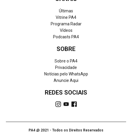
Últimas
Vitrine PA4
Programa Radar
Vídeos
Podcasts PA4
SOBRE
Sobre o PA4
Privacidade
Notícias pelo WhatsApp
Anuncie Aqui
REDES SOCIAIS
PA4 @ 2021 - Todos os Direitos Reservados