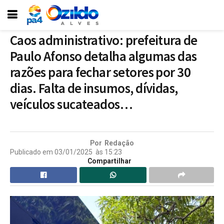
Caos administrativo: prefeitura de
Paulo Afonso detalha algumas das
razões para fechar setores por 30
dias. Falta de insumos, dívidas,
veículos sucateados…
Por
Redação
Publicado em
03/01/2025
às
15:23
Compartilhar