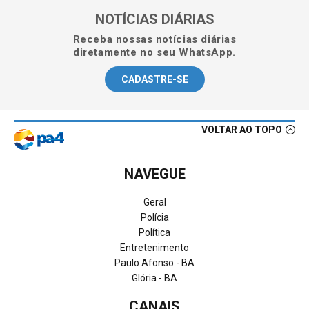
NOTÍCIAS DIÁRIAS
Receba nossas notícias diárias
diretamente no seu WhatsApp.
CADASTRE-SE
VOLTAR AO TOPO
NAVEGUE
Geral
Polícia
Política
Entretenimento
Paulo Afonso - BA
Glória - BA
CANAIS