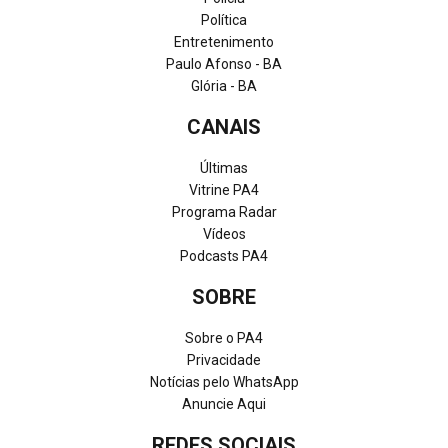
Política
Entretenimento
Paulo Afonso - BA
Glória - BA
CANAIS
Últimas
Vitrine PA4
Programa Radar
Vídeos
Podcasts PA4
SOBRE
Sobre o PA4
Privacidade
Notícias pelo WhatsApp
Anuncie Aqui
REDES SOCIAIS