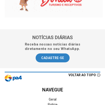
NOTÍCIAS DIÁRIAS
Receba nossas notícias diárias
diretamente no seu WhatsApp.
CADASTRE-SE
VOLTAR AO TOPO
NAVEGUE
Geral
Polícia