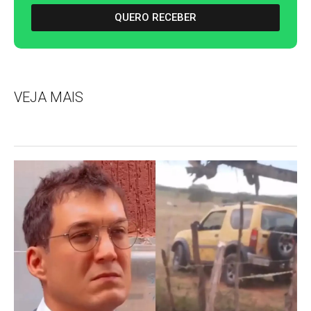
QUERO RECEBER
VEJA MAIS