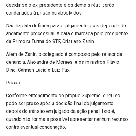
decidir se o ex-presidente e os demais réus serão
condenados à prisão ou absolvidos.
Não há data definida para o julgamento, pois depende do
andamento processual. A data é marcada pelo presidente
da Primeira Turma do STF, Cristiano Zanin.
Além de Zanin, o colegiado é composto pelo relator da
denúncia, Alexandre de Moraes, e os ministros Flávio
Dino, Cármen Lúcia e Luiz Fux.
Prisão
Conforme entendimento do próprio Supremo, o réu só
pode ser preso após a decisão final do julgamento,
depois do trânsito em julgado da ação penal. Isto é,
quando não for mais possível apresentar nenhum recurso
contra eventual condenação.