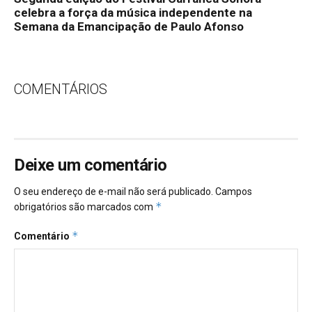
celebra a força da música independente na
Semana da Emancipação de Paulo Afonso
COMENTÁRIOS
Deixe um comentário
O seu endereço de e-mail não será publicado.
Campos
*
obrigatórios são marcados com
*
Comentário