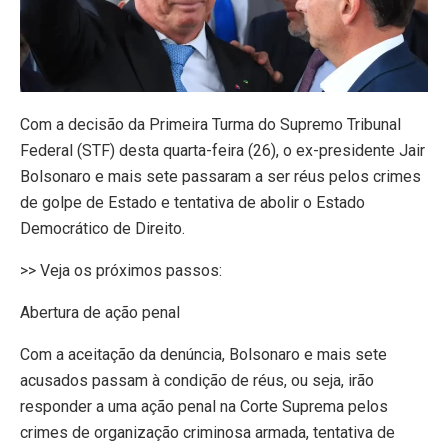
Com a decisão da Primeira Turma do Supremo Tribunal
Federal (STF) desta quarta-feira (26), o ex-presidente Jair
Bolsonaro e mais sete passaram a ser réus pelos crimes
de golpe de Estado e tentativa de abolir o Estado
Democrático de Direito.
>> Veja os próximos passos:
Abertura de ação penal
Com a aceitação da denúncia, Bolsonaro e mais sete
acusados passam à condição de réus, ou seja, irão
responder a uma ação penal na Corte Suprema pelos
crimes de organização criminosa armada, tentativa de