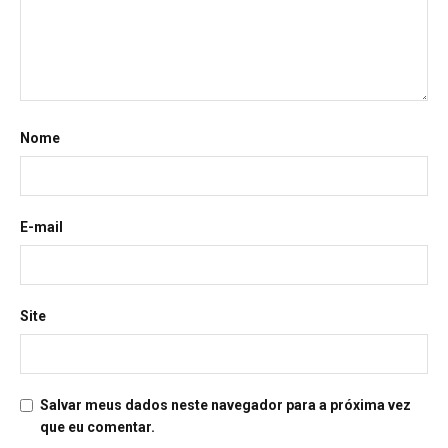
Nome
E-mail
Site
Salvar meus dados neste navegador para a próxima vez
que eu comentar.