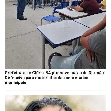
Prefeitura de Glória-BA promove curso de Direção
Defensiva para motoristas das secretarias
municipais