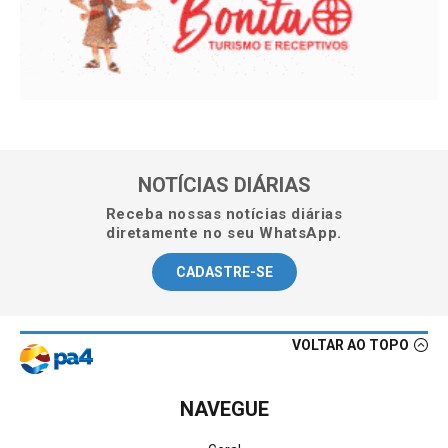
NOTÍCIAS DIÁRIAS
Receba nossas notícias diárias
diretamente no seu WhatsApp.
CADASTRE-SE
VOLTAR AO TOPO
NAVEGUE