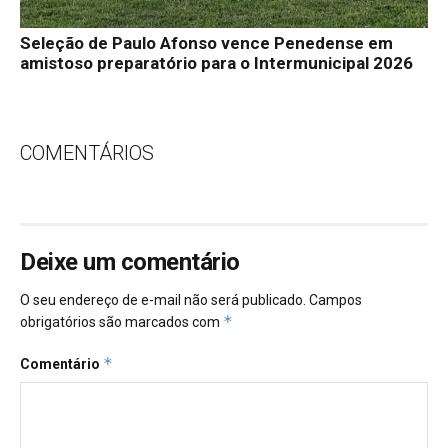
Seleção de Paulo Afonso vence Penedense em
amistoso preparatório para o Intermunicipal 2026
COMENTÁRIOS
Deixe um comentário
O seu endereço de e-mail não será publicado.
Campos
*
obrigatórios são marcados com
*
Comentário