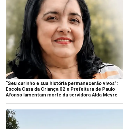
“Seu carinho e sua história permanecerão vivos”:
Escola Casa da Criança 02 e Prefeitura de Paulo
Afonso lamentam morte da servidora Alda Meyre