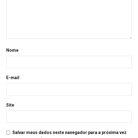
Nome
E-mail
Site
Salvar meus dados neste navegador para a próxima vez