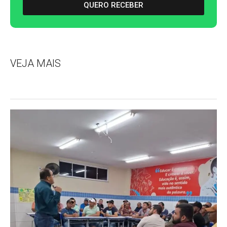
QUERO RECEBER
VEJA MAIS