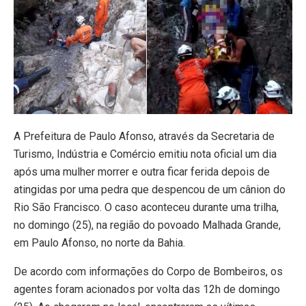
A Prefeitura de Paulo Afonso, através da Secretaria de
Turismo, Indústria e Comércio emitiu nota oficial um dia
após uma mulher morrer e outra ficar ferida depois de
atingidas por uma pedra que despencou de um cânion do
Rio São Francisco. O caso aconteceu durante uma trilha,
no domingo (25), na região do povoado Malhada Grande,
em Paulo Afonso, no norte da Bahia.
De acordo com informações do Corpo de Bombeiros, os
agentes foram acionados por volta das 12h de domingo