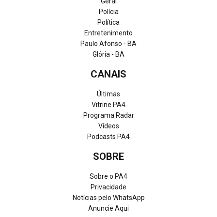
Geral
Polícia
Política
Entretenimento
Paulo Afonso - BA
Glória - BA
CANAIS
Últimas
Vitrine PA4
Programa Radar
Vídeos
Podcasts PA4
SOBRE
Sobre o PA4
Privacidade
Notícias pelo WhatsApp
Anuncie Aqui