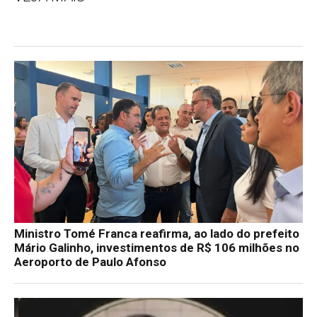
Ministro Tomé Franca reafirma, ao lado do prefeito
Mário Galinho, investimentos de R$ 106 milhões no
Aeroporto de Paulo Afonso