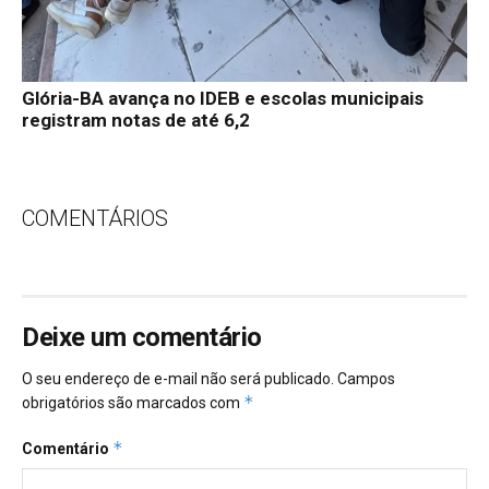
Glória-BA avança no IDEB e escolas municipais
registram notas de até 6,2
COMENTÁRIOS
Deixe um comentário
O seu endereço de e-mail não será publicado.
Campos
*
obrigatórios são marcados com
*
Comentário