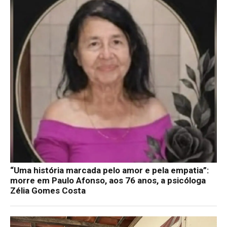
“Uma história marcada pelo amor e pela empatia”:
morre em Paulo Afonso, aos 76 anos, a psicóloga
Zélia Gomes Costa