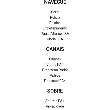
NAVEGUE
Geral
Polícia
Política
Entretenimento
Paulo Afonso - BA
Glória - BA
CANAIS
Últimas
Vitrine PA4
Programa Radar
Vídeos
Podcasts PA4
SOBRE
Sobre o PA4
Privacidade