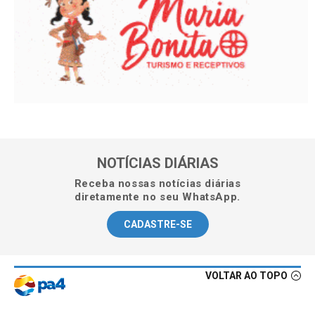
NOTÍCIAS DIÁRIAS
Receba nossas notícias diárias
diretamente no seu WhatsApp.
CADASTRE-SE
VOLTAR AO TOPO