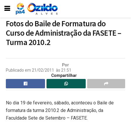
Fotos do Baile de Formatura do
Curso de Administração da FASETE –
Turma 2010.2
Por
Publicado em
21/02/2011
às
21:51
Compartilhar
No dia 19 de fevereiro, sábado, aconteceu o Baile de
formatura da turma 2010.2 de Administração, da
Faculdade Sete de Setembro – FASETE.