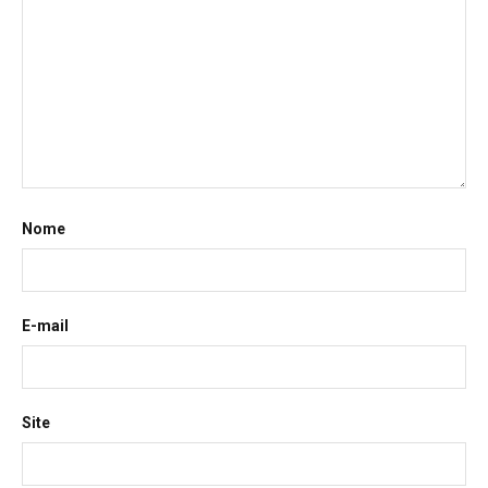
Nome
E-mail
Site