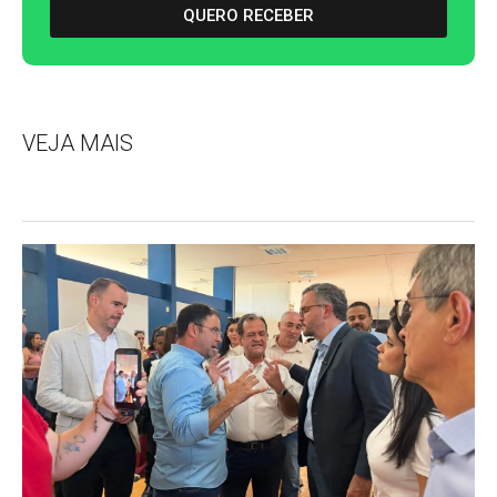
QUERO RECEBER
VEJA MAIS