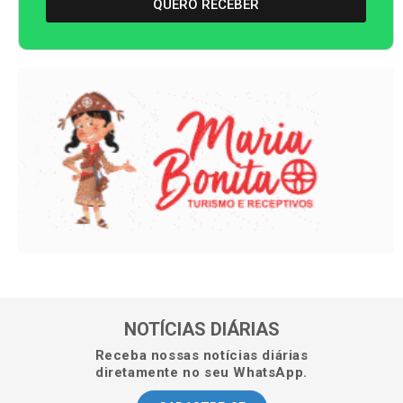
QUERO RECEBER
NOTÍCIAS DIÁRIAS
Receba nossas notícias diárias
diretamente no seu WhatsApp.