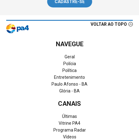
CADASTRE-SE
VOLTAR AO TOPO
NAVEGUE
Geral
Polícia
Política
Entretenimento
Paulo Afonso - BA
Glória - BA
CANAIS
Últimas
Vitrine PA4
Programa Radar
Vídeos