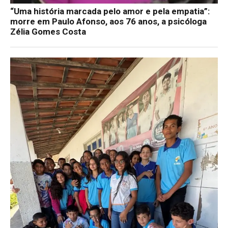
“Uma história marcada pelo amor e pela empatia”:
morre em Paulo Afonso, aos 76 anos, a psicóloga
Zélia Gomes Costa