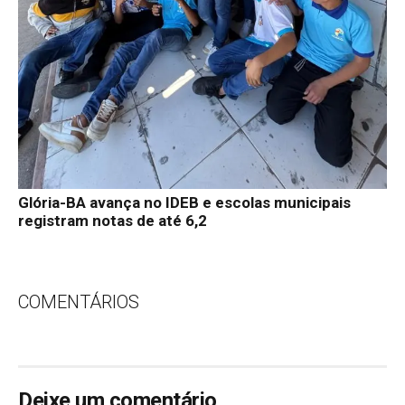
Glória-BA avança no IDEB e escolas municipais
registram notas de até 6,2
COMENTÁRIOS
Deixe um comentário