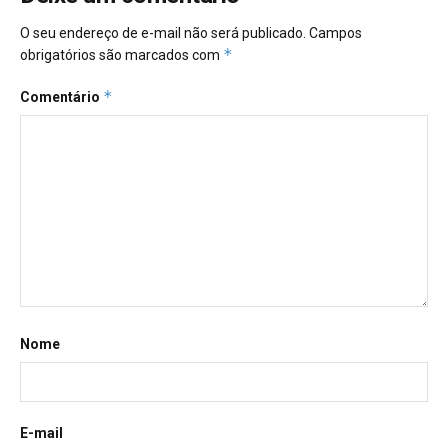
O seu endereço de e-mail não será publicado.
Campos
*
obrigatórios são marcados com
*
Comentário
Nome
E-mail