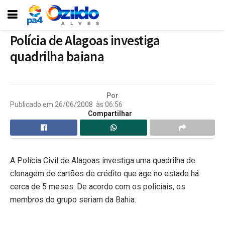
Polícia de Alagoas investiga
quadrilha baiana
Por
Publicado em
26/06/2008
às
06:56
Compartilhar
A Polícia Civil de Alagoas investiga uma quadrilha de
clonagem de cartões de crédito que age no estado há
cerca de 5 meses. De acordo com os policiais, os
membros do grupo seriam da Bahia.