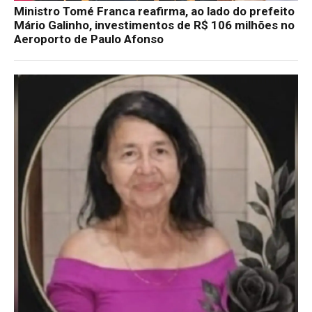
Ministro Tomé Franca reafirma, ao lado do prefeito
Mário Galinho, investimentos de R$ 106 milhões no
Aeroporto de Paulo Afonso