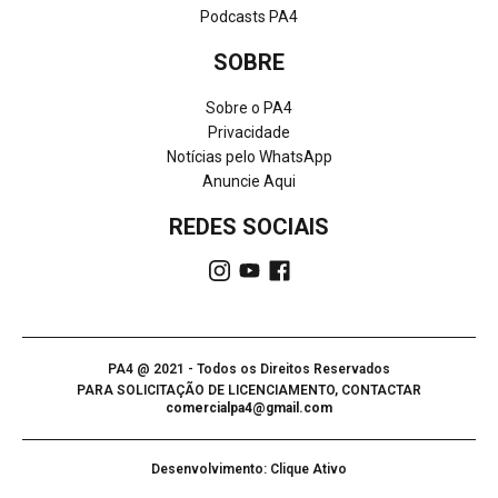
Podcasts PA4
SOBRE
Sobre o PA4
Privacidade
Notícias pelo WhatsApp
Anuncie Aqui
REDES SOCIAIS
PA4 @ 2021 - Todos os Direitos Reservados
PARA SOLICITAÇÃO DE LICENCIAMENTO, CONTACTAR
comercialpa4@gmail.com
Desenvolvimento: Clique Ativo