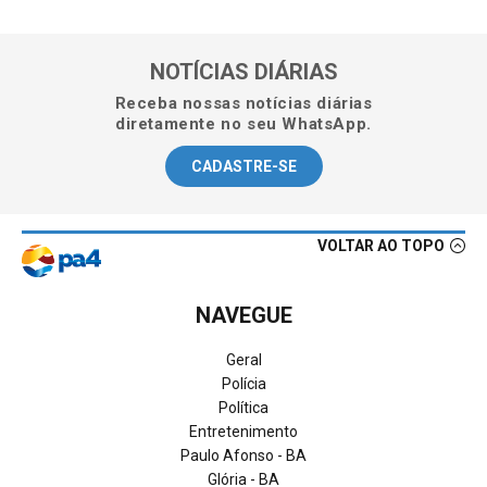
NOTÍCIAS DIÁRIAS
Receba nossas notícias diárias
diretamente no seu WhatsApp.
CADASTRE-SE
VOLTAR AO TOPO
NAVEGUE
Geral
Polícia
Política
Entretenimento
Paulo Afonso - BA
Glória - BA