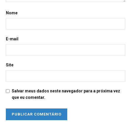
Nome
E-mail
Site
Salvar meus dados neste navegador para a próxima vez
que eu comentar.