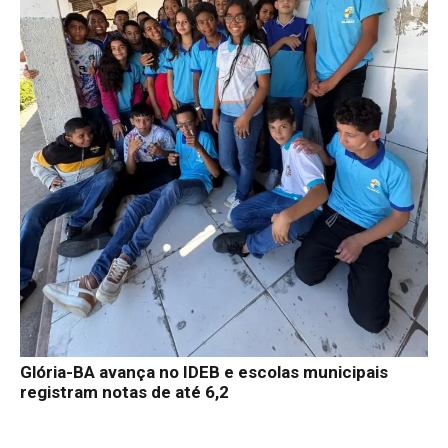
Glória-BA avança no IDEB e escolas municipais
registram notas de até 6,2