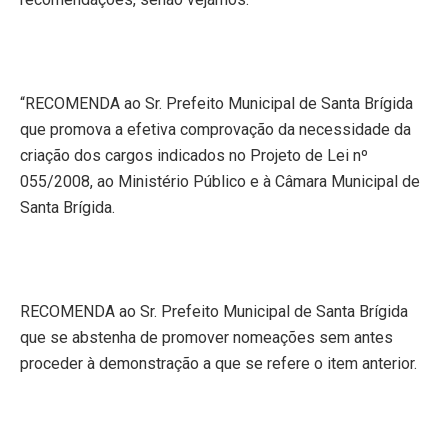
“RECOMENDA ao Sr. Prefeito Municipal de Santa Brígida
que promova a efetiva comprovação da necessidade da
criação dos cargos indicados no Projeto de Lei nº
055/2008, ao Ministério Público e à Câmara Municipal de
Santa Brígida.
RECOMENDA ao Sr. Prefeito Municipal de Santa Brígida
que se abstenha de promover nomeações sem antes
proceder à demonstração a que se refere o item anterior.