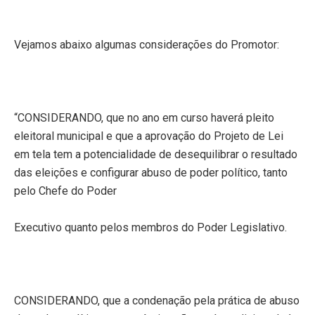
Vejamos abaixo algumas considerações do Promotor:
“CONSIDERANDO, que no ano em curso haverá pleito
eleitoral municipal e que a aprovação do Projeto de Lei
em tela tem a potencialidade de desequilibrar o resultado
das eleições e configurar abuso de poder político, tanto
pelo Chefe do Poder
Executivo quanto pelos membros do Poder Legislativo.
CONSIDERANDO, que a condenação pela prática de abuso