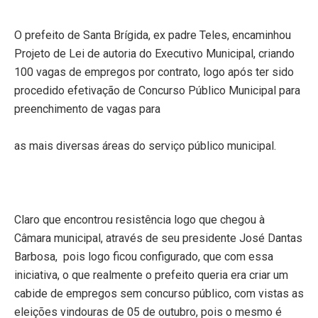
O prefeito de Santa Brígida, ex padre Teles, encaminhou
Projeto de Lei de autoria do Executivo Municipal, criando
100 vagas de empregos por contrato, logo após ter sido
procedido efetivação de Concurso Público Municipal para
preenchimento de vagas para
as mais diversas áreas do serviço público municipal.
Claro que encontrou resistência logo que chegou à
Câmara municipal, através de seu presidente José Dantas
Barbosa,
pois logo ficou configurado, que com essa
iniciativa, o que realmente o prefeito queria era criar um
cabide de empregos sem concurso público, com vistas as
eleições vindouras de 05 de outubro, pois o mesmo é