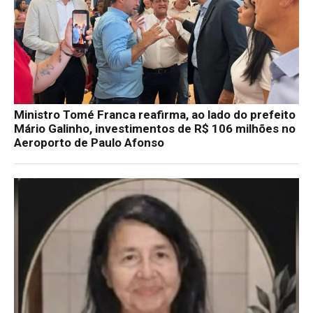
Ministro Tomé Franca reafirma, ao lado do prefeito
Mário Galinho, investimentos de R$ 106 milhões no
Aeroporto de Paulo Afonso