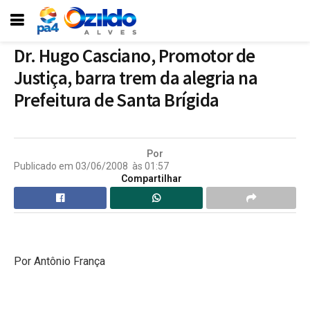
Dr. Hugo Casciano, Promotor de
Justiça, barra trem da alegria na
Prefeitura de Santa Brígida
Por
Publicado em
03/06/2008
às
01:57
Compartilhar
Por Antônio França