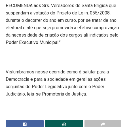
RECOMENDA aos Srs. Vereadores de Santa Brígida que
suspendam a votação do Projeto de Lei n. 055/2008,
durante o decorrer do ano em curso, por se tratar de ano
eleitoral e até que seja promovida a efetiva comprovação
da necessidade de criação dos cargos ali indicados pelo
Poder Executivo Municipal.”
Vislumbramos nesse ocorrido como é salutar para a
Democracia e para a sociedade em geral as ações
conjuntas do Poder Legislativo junto com o Poder
Judiciário, leia-se Promotoria de Justiça.