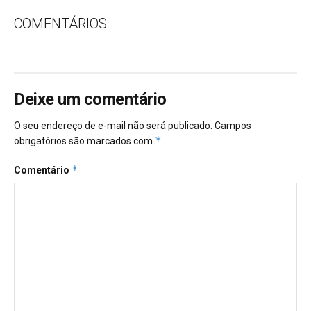
COMENTÁRIOS
Deixe um comentário
O seu endereço de e-mail não será publicado.
Campos
*
obrigatórios são marcados com
*
Comentário