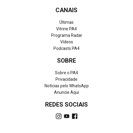
CANAIS
Últimas
Vitrine PA4
Programa Radar
Vídeos
Podcasts PA4
SOBRE
Sobre o PA4
Privacidade
Notícias pelo WhatsApp
Anuncie Aqui
REDES SOCIAIS