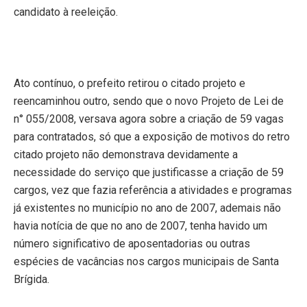
candidato à reeleição.
Ato contínuo, o prefeito retirou o citado projeto e
reencaminhou outro, sendo que o novo Projeto de Lei de
n° 055/2008, versava agora sobre a criação de 59 vagas
para contratados, só que a exposição de motivos do retro
citado projeto não demonstrava devidamente a
necessidade do serviço que justificasse a criação de 59
cargos, vez que fazia referência a atividades e programas
já existentes no município no ano de 2007, ademais não
havia notícia de que no ano de 2007, tenha havido um
número significativo de aposentadorias ou outras
espécies de vacâncias nos cargos municipais de Santa
Brígida.