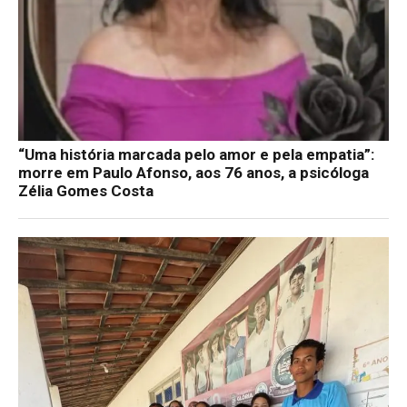
“Uma história marcada pelo amor e pela empatia”:
morre em Paulo Afonso, aos 76 anos, a psicóloga
Zélia Gomes Costa