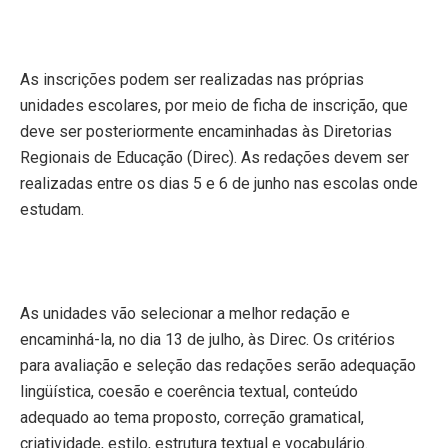
As inscrições podem ser realizadas nas próprias
unidades escolares, por meio de ficha de inscrição, que
deve ser posteriormente encaminhadas às Diretorias
Regionais de Educação (Direc). As redações devem ser
realizadas entre os dias 5 e 6 de junho nas escolas onde
estudam.
As unidades vão selecionar a melhor redação e
encaminhá-la, no dia 13 de julho, às Direc. Os critérios
para avaliação e seleção das redações serão adequação
lingüística, coesão e coerência textual, conteúdo
adequado ao tema proposto, correção gramatical,
criatividade, estilo, estrutura textual e vocabulário.