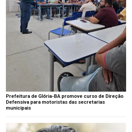
Prefeitura de Glória-BA promove curso de Direção
Defensiva para motoristas das secretarias
municipais