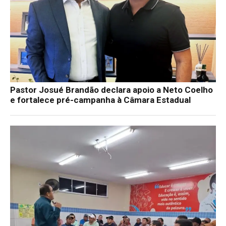
Pastor Josué Brandão declara apoio a Neto Coelho
e fortalece pré-campanha à Câmara Estadual