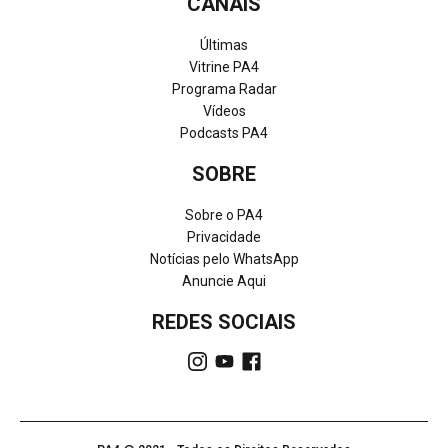
CANAIS
Últimas
Vitrine PA4
Programa Radar
Vídeos
Podcasts PA4
SOBRE
Sobre o PA4
Privacidade
Notícias pelo WhatsApp
Anuncie Aqui
REDES SOCIAIS