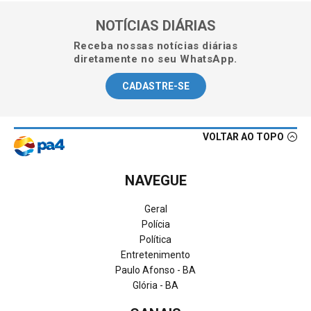
NOTÍCIAS DIÁRIAS
Receba nossas notícias diárias
diretamente no seu WhatsApp.
CADASTRE-SE
VOLTAR AO TOPO
NAVEGUE
Geral
Polícia
Política
Entretenimento
Paulo Afonso - BA
Glória - BA