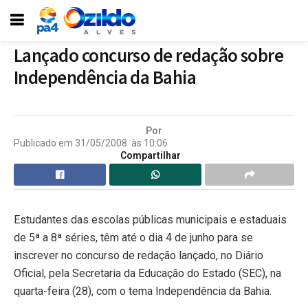
Lançado concurso de redação sobre
Independência da Bahia
Por
Publicado em
31/05/2008
às
10:06
Compartilhar
Estudantes das escolas públicas municipais e estaduais
de 5ª a 8ª séries, têm até o dia 4 de junho para se
inscrever no concurso de redação lançado, no Diário
Oficial, pela Secretaria da Educação do Estado (SEC), na
quarta-feira (28), com o tema Independência da Bahia.