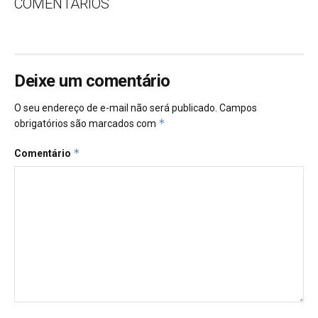
COMENTÁRIOS
Deixe um comentário
O seu endereço de e-mail não será publicado.
Campos
*
obrigatórios são marcados com
*
Comentário