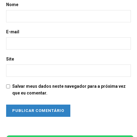
Nome
E-mail
Site
Salvar meus dados neste navegador para a próxima vez
que eu comentar.