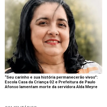
“Seu carinho e sua história permanecerão vivos”:
Escola Casa da Criança 02 e Prefeitura de Paulo
Afonso lamentam morte da servidora Alda Meyre