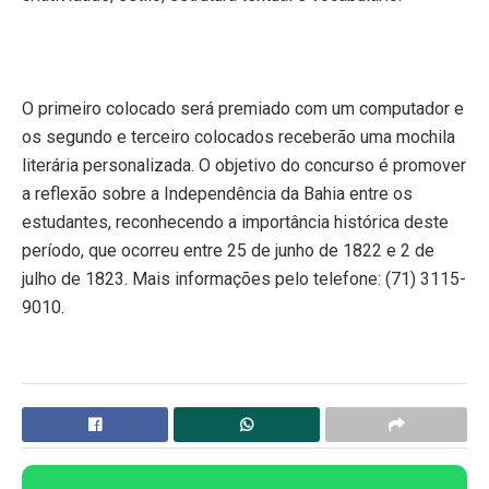
O primeiro colocado será premiado com um computador e
os segundo e terceiro colocados receberão uma mochila
literária personalizada. O objetivo do concurso é promover
a reflexão sobre a Independência da Bahia entre os
estudantes, reconhecendo a importância histórica deste
período, que ocorreu entre 25 de junho de 1822 e 2 de
julho de 1823. Mais informações pelo telefone: (71) 3115-
9010.