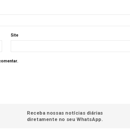
Site
comentar.
Receba nossas notícias diárias
diretamente no seu WhatsApp.