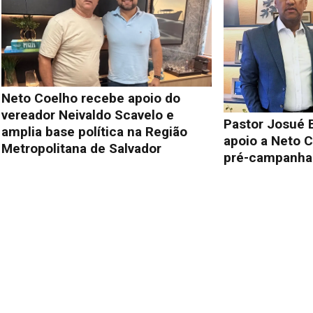
Neto Coelho recebe apoio do
vereador Neivaldo Scavelo e
Pastor Josué 
amplia base política na Região
apoio a Neto C
Metropolitana de Salvador
pré-campanha 