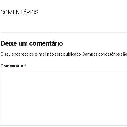
COMENTÁRIOS
Deixe um comentário
O seu endereço de e-mail não será publicado.
Campos obrigatórios s
*
Comentário