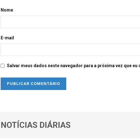
Nome
E-mail
Salvar meus dados neste navegador para a próxima vez que eu 
NOTÍCIAS DIÁRIAS