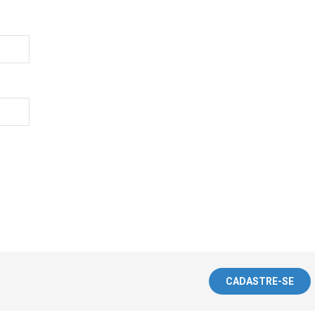
CADASTRE-SE