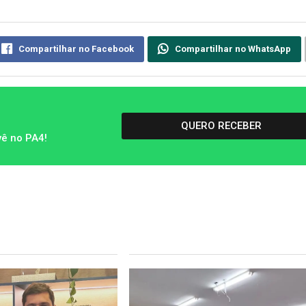
Compartilhar no Facebook
Compartilhar no WhatsApp
QUERO RECEBER
vê no PA4!