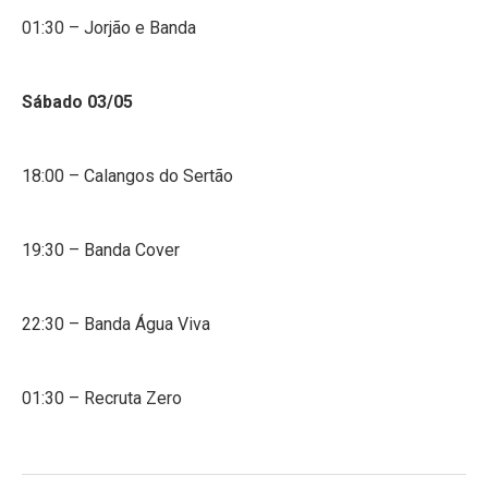
01:30 – Jorjão e Banda
Sábado 03/05
18:00 – Calangos do Sertão
19:30 – Banda Cover
22:30 – Banda Água Viva
01:30 – Recruta Zero