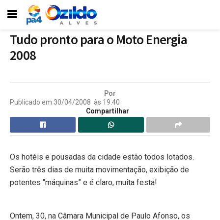
Tudo pronto para o Moto Energia
2008
Por
Publicado em
30/04/2008
às
19:40
Compartilhar
Os hotéis e pousadas da cidade estão todos lotados.
Serão três dias de muita movimentação, exibição de
potentes “máquinas” e é claro, muita festa!
Ontem, 30, na Câmara Municipal de Paulo Afonso, os