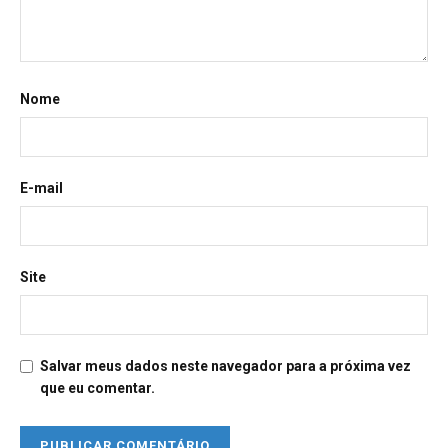
Nome
E-mail
Site
Salvar meus dados neste navegador para a próxima vez
que eu comentar.