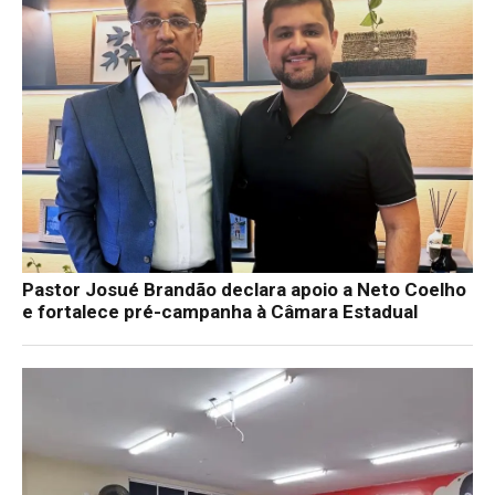
Pastor Josué Brandão declara apoio a Neto Coelho
e fortalece pré-campanha à Câmara Estadual