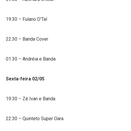
19:30 – Fulano D’Tal
22:30 – Banda Cover
01:30 – Andréia e Banda
Sexta-feira 02/05
19:30 – Zé Ivan e Banda
22:30 – Quinteto Super Oara