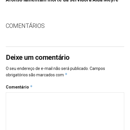
COMENTÁRIOS
Deixe um comentário
O seu endereço de e-mail não será publicado.
Campos
*
obrigatórios são marcados com
*
Comentário