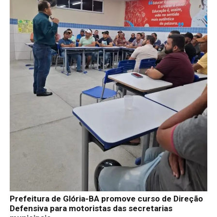
Prefeitura de Glória-BA promove curso de Direção
Defensiva para motoristas das secretarias