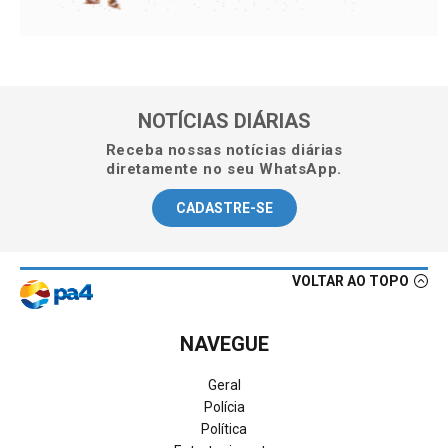
NOTÍCIAS DIÁRIAS
Receba nossas notícias diárias
diretamente no seu WhatsApp.
CADASTRE-SE
VOLTAR AO TOPO
NAVEGUE
Geral
Polícia
Política