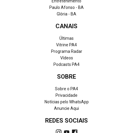
Entretenimento
Paulo Afonso - BA
Glória - BA
CANAIS
Últimas
Vitrine PA4
Programa Radar
Vídeos
Podcasts PA4
SOBRE
Sobre o PA4
Privacidade
Notícias pelo WhatsApp
Anuncie Aqui
REDES SOCIAIS