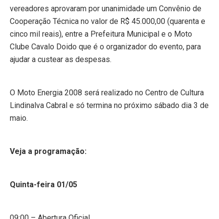
vereadores aprovaram por unanimidade um Convênio de
Cooperação Técnica no valor de R$ 45.000,00 (quarenta e
cinco mil reais), entre a Prefeitura Municipal e o Moto
Clube Cavalo Doido que é o organizador do evento, para
ajudar a custear as despesas.
O Moto Energia 2008 será realizado no Centro de Cultura
Lindinalva Cabral e só termina no próximo sábado dia 3 de
maio.
Veja a programação:
Quinta-feira 01/05
09:00 – Abertura Oficial