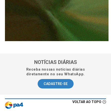
NOTÍCIAS DIÁRIAS
Receba nossas notícias diárias
diretamente no seu WhatsApp.
CADASTRE-SE
VOLTAR AO TOPO