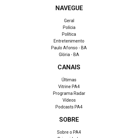
NAVEGUE
Geral
Polícia
Política
Entretenimento
Paulo Afonso - BA
Glória - BA
CANAIS
Últimas
Vitrine PA4
Programa Radar
Vídeos
Podcasts PA4
SOBRE
Sobre o PA4