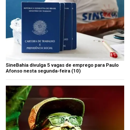
SineBahia divulga 5 vagas de emprego para Paulo
Afonso nesta segunda-feira (10)