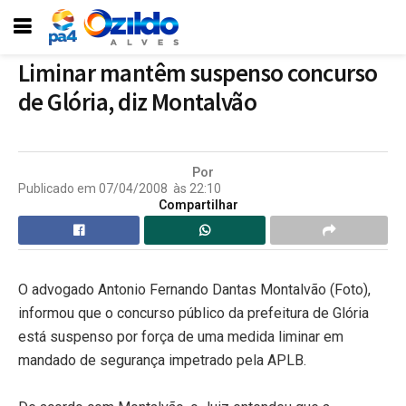
Liminar mantêm suspenso concurso
de Glória, diz Montalvão
Por
Publicado em
07/04/2008
às
22:10
Compartilhar
O advogado Antonio Fernando Dantas Montalvão (Foto),
informou que o concurso público da prefeitura de Glória
está suspenso por força de uma medida liminar em
mandado de segurança impetrado pela APLB.