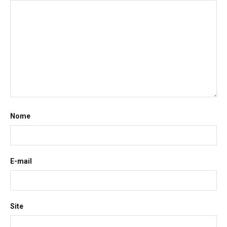
Nome
E-mail
Site