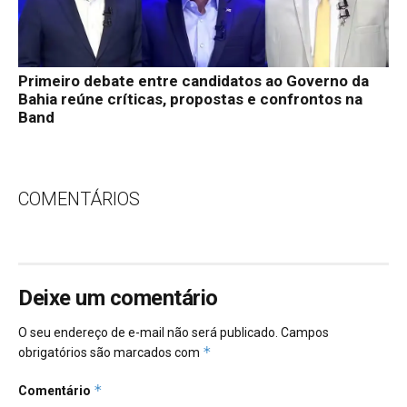
Primeiro debate entre candidatos ao Governo da
Bahia reúne críticas, propostas e confrontos na
Band
COMENTÁRIOS
Deixe um comentário
O seu endereço de e-mail não será publicado.
Campos
*
obrigatórios são marcados com
*
Comentário