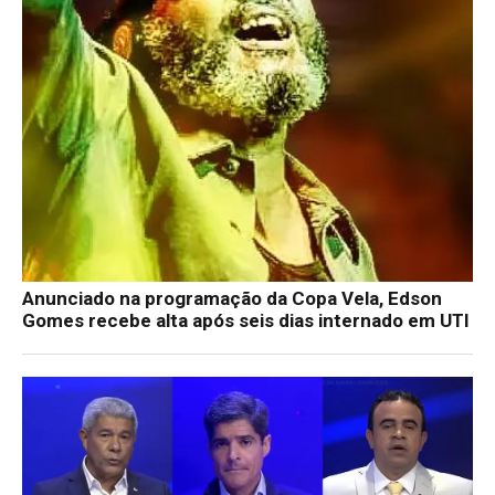
Anunciado na programação da Copa Vela, Edson
Gomes recebe alta após seis dias internado em UTI