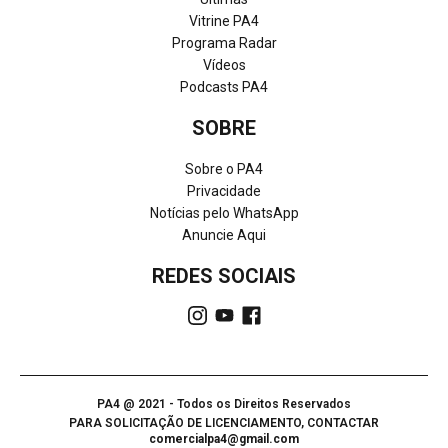
Vitrine PA4
Programa Radar
Vídeos
Podcasts PA4
SOBRE
Sobre o PA4
Privacidade
Notícias pelo WhatsApp
Anuncie Aqui
REDES SOCIAIS
PA4 @ 2021 - Todos os Direitos Reservados
PARA SOLICITAÇÃO DE LICENCIAMENTO, CONTACTAR
comercialpa4@gmail.com