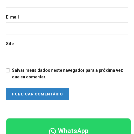
E-mail
Site
Salvar meus dados neste navegador para a próxima vez
que eu comentar.
WhatsApp