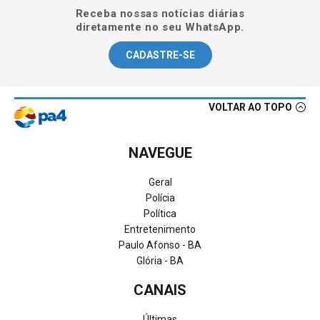
Receba nossas notícias diárias
diretamente no seu WhatsApp.
CADASTRE-SE
VOLTAR AO TOPO
NAVEGUE
Geral
Polícia
Política
Entretenimento
Paulo Afonso - BA
Glória - BA
CANAIS
Últimas