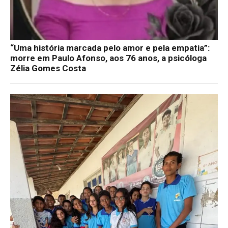
“Uma história marcada pelo amor e pela empatia”:
morre em Paulo Afonso, aos 76 anos, a psicóloga
Zélia Gomes Costa