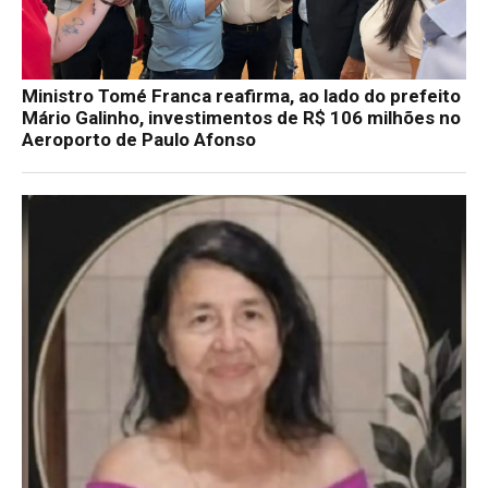
Ministro Tomé Franca reafirma, ao lado do prefeito
Mário Galinho, investimentos de R$ 106 milhões no
Aeroporto de Paulo Afonso