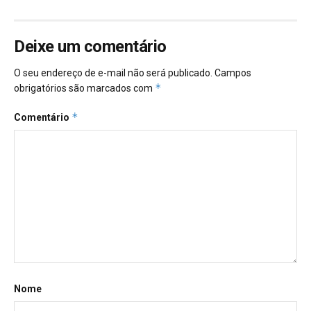
Deixe um comentário
O seu endereço de e-mail não será publicado.
Campos
*
obrigatórios são marcados com
*
Comentário
Nome