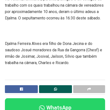
trabalho com os quais trabalhou na câmara de vereadores
por aproximadamente 10 anos, deram o último adeus a
Djalma. O sepultamento ocorreu às 16:30 deste sábado.
Djalma Ferreira Alves era filho de Dona Jecina e do
saudoso Josué moradores da Rua da Gangorra (Chesf) e
irmão de Josimar, Josival, Jailson, Sílvio que também
trabalha na câmara, Charles e Ricardo.
WhatsApp