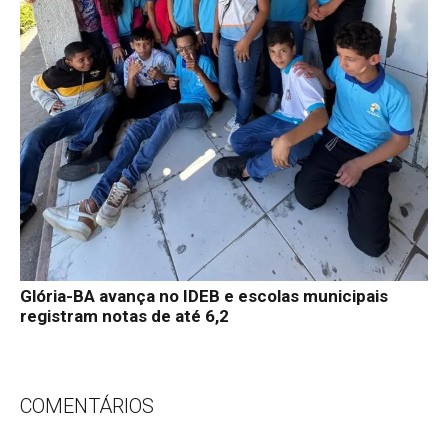
Glória-BA avança no IDEB e escolas municipais
registram notas de até 6,2
COMENTÁRIOS