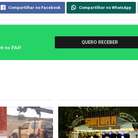
Compartilhar no Facebook
Compartilhar no WhatsApp
QUERO RECEBER
vê no PA4!