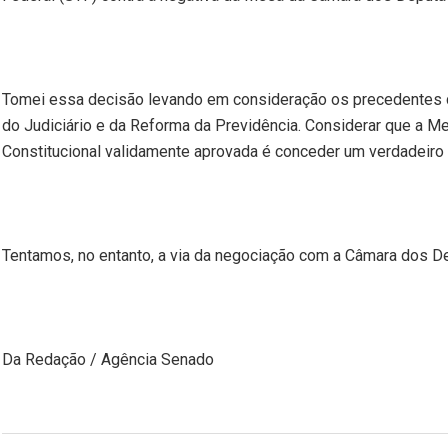
Tomei essa decisão levando em consideração os precedentes 
do Judiciário e da Reforma da Previdência. Considerar que a 
Constitucional validamente aprovada é conceder um verdadeiro 
Tentamos, no entanto, a via da negociação com a Câmara dos 
Da Redação / Agência Senado