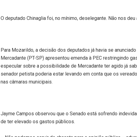
O deputado Chinaglia foi, no mínimo, deselegante. Não nos deu 
Para Mozarildo, a decisão dos deputados já havia se anunciado
Mercadante (PT-SP) apresentou emenda à PEC restringindo gast
especular sobre a possibilidade de Mercadante ter agido já sab
senador petista poderia estar levando em conta que os vereado
nas câmaras municipais.
Jayme Campos observou que o Senado está sofrendo indevidam
de ter elevado os gastos públicos.