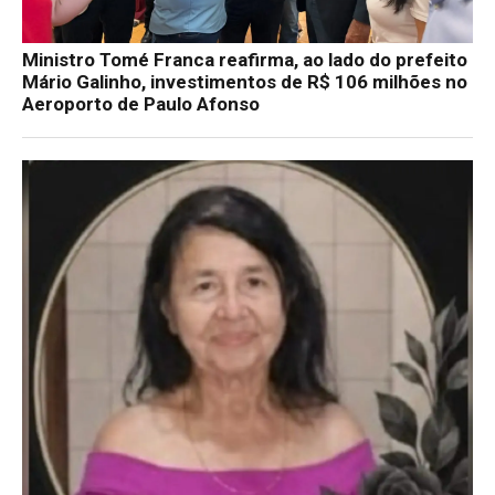
Ministro Tomé Franca reafirma, ao lado do prefeito
Mário Galinho, investimentos de R$ 106 milhões no
Aeroporto de Paulo Afonso