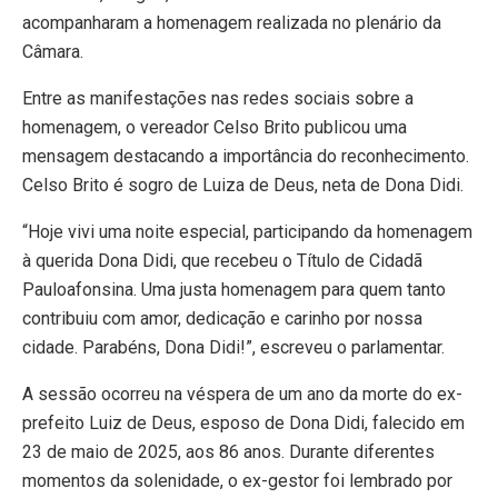
acompanharam a homenagem realizada no plenário da
Câmara.
Entre as manifestações nas redes sociais sobre a
homenagem, o vereador Celso Brito publicou uma
mensagem destacando a importância do reconhecimento.
Celso Brito é sogro de Luiza de Deus, neta de Dona Didi.
“Hoje vivi uma noite especial, participando da homenagem
à querida Dona Didi, que recebeu o Título de Cidadã
Pauloafonsina. Uma justa homenagem para quem tanto
contribuiu com amor, dedicação e carinho por nossa
cidade. Parabéns, Dona Didi!”, escreveu o parlamentar.
A sessão ocorreu na véspera de um ano da morte do ex-
prefeito Luiz de Deus, esposo de Dona Didi, falecido em
23 de maio de 2025, aos 86 anos. Durante diferentes
momentos da solenidade, o ex-gestor foi lembrado por