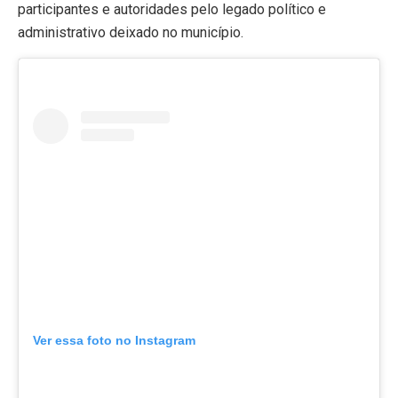
participantes e autoridades pelo legado político e
administrativo deixado no município.
Ver essa foto no Instagram