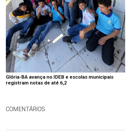
Glória-BA avança no IDEB e escolas municipais
registram notas de até 6,2
COMENTÁRIOS