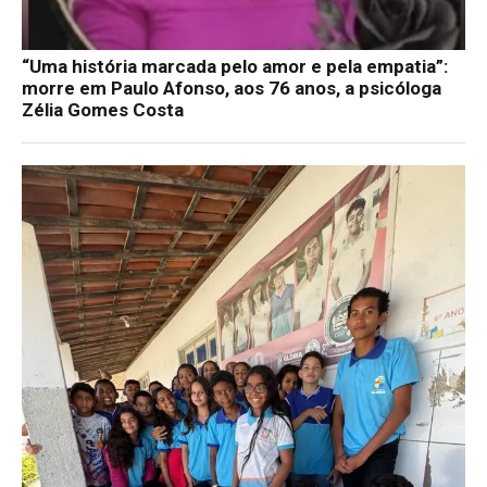
“Uma história marcada pelo amor e pela empatia”:
morre em Paulo Afonso, aos 76 anos, a psicóloga
Zélia Gomes Costa