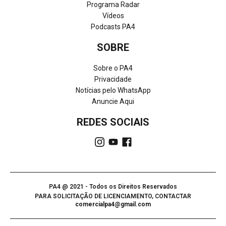
Programa Radar
Vídeos
Podcasts PA4
SOBRE
Sobre o PA4
Privacidade
Notícias pelo WhatsApp
Anuncie Aqui
REDES SOCIAIS
PA4 @ 2021 - Todos os Direitos Reservados
PARA SOLICITAÇÃO DE LICENCIAMENTO, CONTACTAR
comercialpa4@gmail.com