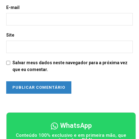
E-mail
Site
Salvar meus dados neste navegador para a próxima vez
que eu comentar.
WhatsApp
Conteúdo 100% exclusivo e em primeira mão, que