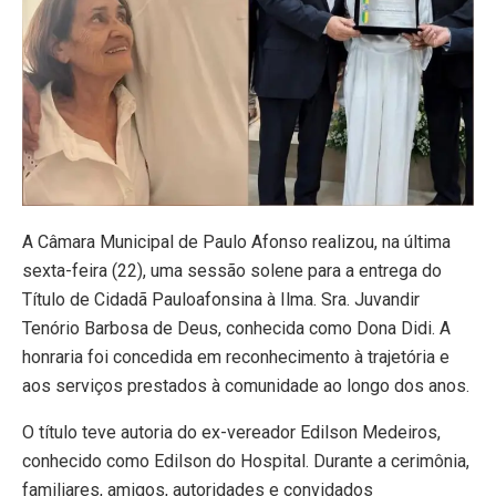
A Câmara Municipal de Paulo Afonso realizou, na última
sexta-feira (22), uma sessão solene para a entrega do
Título de Cidadã Pauloafonsina à Ilma. Sra. Juvandir
Tenório Barbosa de Deus, conhecida como Dona Didi. A
honraria foi concedida em reconhecimento à trajetória e
aos serviços prestados à comunidade ao longo dos anos.
O título teve autoria do ex-vereador Edilson Medeiros,
conhecido como Edilson do Hospital. Durante a cerimônia,
familiares, amigos, autoridades e convidados