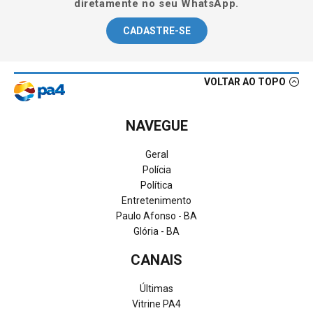
diretamente no seu WhatsApp.
CADASTRE-SE
VOLTAR AO TOPO
NAVEGUE
Geral
Polícia
Política
Entretenimento
Paulo Afonso - BA
Glória - BA
CANAIS
Últimas
Vitrine PA4