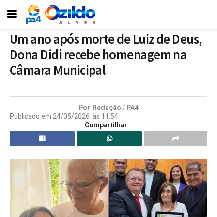
Um ano após morte de Luiz de Deus,
Dona Didi recebe homenagem na
Câmara Municipal
Por
Redação / PA4
Publicado em
24/05/2026
às
11:54
Compartilhar