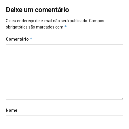
Deixe um comentário
O seu endereço de e-mail não será publicado.
Campos
*
obrigatórios são marcados com
*
Comentário
Nome