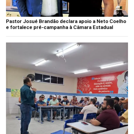
Pastor Josué Brandão declara apoio a Neto Coelho
e fortalece pré-campanha à Câmara Estadual