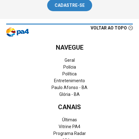
CADASTRE-SE
VOLTAR AO TOPO
NAVEGUE
Geral
Polícia
Política
Entretenimento
Paulo Afonso - BA
Glória - BA
CANAIS
Últimas
Vitrine PA4
Programa Radar