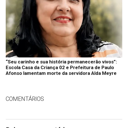
“Seu carinho e sua história permanecerão vivos”:
Escola Casa da Criança 02 e Prefeitura de Paulo
Afonso lamentam morte da servidora Alda Meyre
COMENTÁRIOS