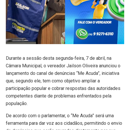
Durante a sessão desta segunda-feira, 7 de abril, na
Câmara Municipal, o vereador Jailson Oliveira anunciou o
lançamento do canal de denúncias “Me Acuda”, iniciativa
que, segundo ele, tem como objetivo ampliar a
participação popular e cobrar respostas das autoridades
competentes diante de problemas enfrentados pela
população.
De acordo com o parlamentar, o “Me Acuda” será uma
ferramenta para dar voz aos cidadãos, permitindo o envio