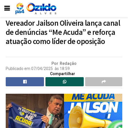
Vereador Jailson Oliveira lança canal
de denúncias “Me Acuda” e reforça
atuação como líder de oposição
Por
Redação
Publicado em
07/04/2025
às
18:59
Compartilhar