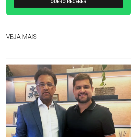
QUERO RECEBER
VEJA MAIS