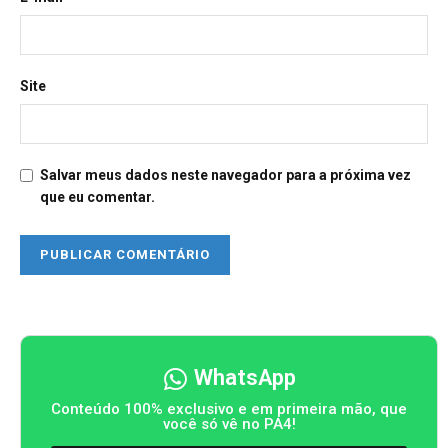
Site
Salvar meus dados neste navegador para a próxima vez
que eu comentar.
WhatsApp
Conteúdo 100% exclusivo e em primeira mão, que
você só vê no PA4!