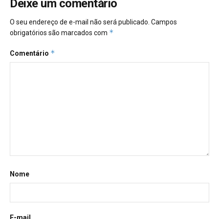
Deixe um comentário
O seu endereço de e-mail não será publicado.
Campos
*
obrigatórios são marcados com
*
Comentário
Nome
E-mail