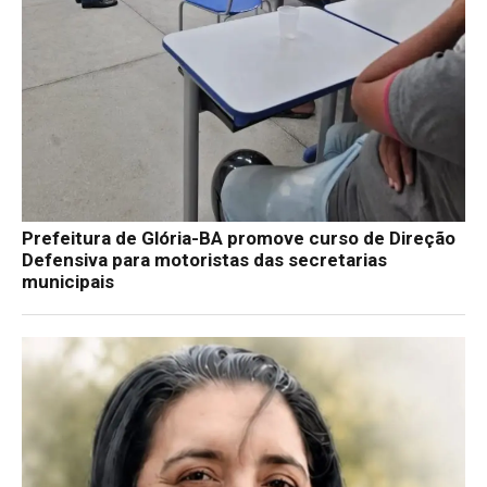
Prefeitura de Glória-BA promove curso de Direção
Defensiva para motoristas das secretarias
municipais