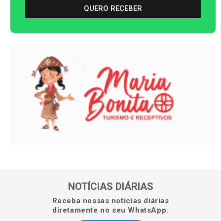
QUERO RECEBER
NOTÍCIAS DIÁRIAS
Receba nossas notícias diárias
diretamente no seu WhatsApp.