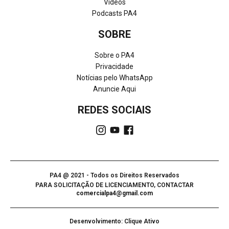
Vídeos
Podcasts PA4
SOBRE
Sobre o PA4
Privacidade
Notícias pelo WhatsApp
Anuncie Aqui
REDES SOCIAIS
PA4 @ 2021 - Todos os Direitos Reservados
PARA SOLICITAÇÃO DE LICENCIAMENTO, CONTACTAR
comercialpa4@gmail.com
Desenvolvimento: Clique Ativo