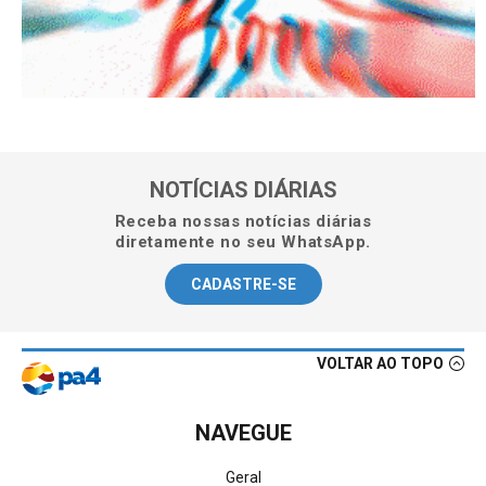
NOTÍCIAS DIÁRIAS
Receba nossas notícias diárias
diretamente no seu WhatsApp.
CADASTRE-SE
VOLTAR AO TOPO
NAVEGUE
Geral