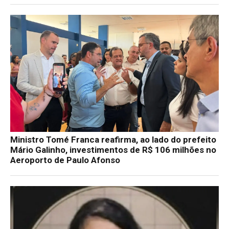
Ministro Tomé Franca reafirma, ao lado do prefeito
Mário Galinho, investimentos de R$ 106 milhões no
Aeroporto de Paulo Afonso