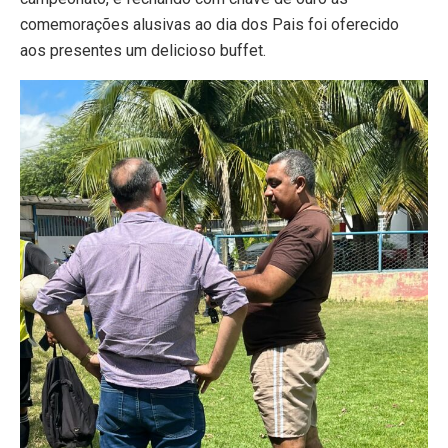
comemorações alusivas ao dia dos Pais foi oferecido
aos presentes um delicioso buffet.