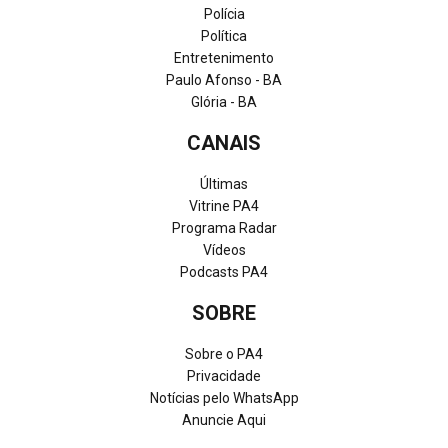
Polícia
Política
Entretenimento
Paulo Afonso - BA
Glória - BA
CANAIS
Últimas
Vitrine PA4
Programa Radar
Vídeos
Podcasts PA4
SOBRE
Sobre o PA4
Privacidade
Notícias pelo WhatsApp
Anuncie Aqui