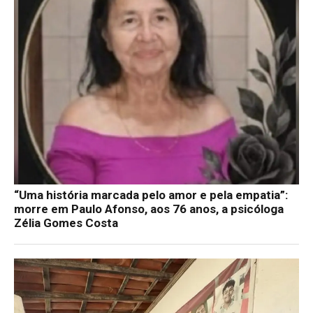
“Uma história marcada pelo amor e pela empatia”:
morre em Paulo Afonso, aos 76 anos, a psicóloga
Zélia Gomes Costa