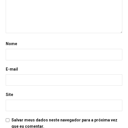
Nome
E-mail
Site
Salvar meus dados neste navegador para a próxima vez
que eu comentar.