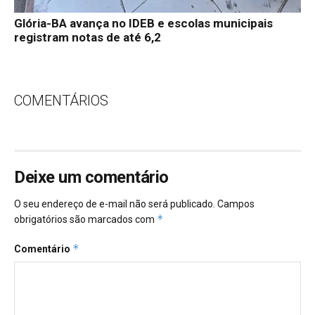
Glória-BA avança no IDEB e escolas municipais
registram notas de até 6,2
COMENTÁRIOS
Deixe um comentário
O seu endereço de e-mail não será publicado.
Campos
*
obrigatórios são marcados com
*
Comentário