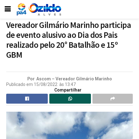
Vereador Gilmário Marinho participa
de evento alusivo ao Dia dos Pais
realizado pelo 20° Batalhão e 15º
GBM
Por
Ascom – Vereador Gilmário Marinho
Publicado em
15/08/2022
às
13:47
Compartilhar