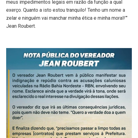
meus impedimentos legais em razão da função a qual
exerço. Quanto a isto estou tranquilo! Tenho um nome a
zelar e ninguém vai manchar minha ética e minha moral!”’
Jean Roubert.