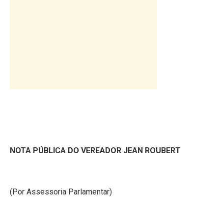
NOTA PÚBLICA DO VEREADOR JEAN ROUBERT
(Por Assessoria Parlamentar)