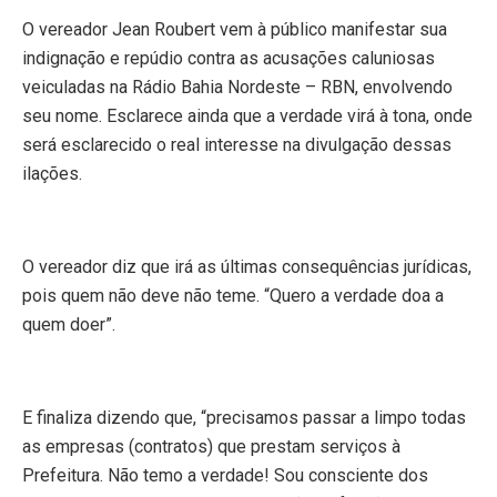
O vereador Jean Roubert vem à público manifestar sua
indignação e repúdio contra as acusações caluniosas
veiculadas na Rádio Bahia Nordeste – RBN, envolvendo
seu nome. Esclarece ainda que a verdade virá à tona, onde
será esclarecido o real interesse na divulgação dessas
ilações.
O vereador diz que irá as últimas consequências jurídicas,
pois quem não deve não teme. “Quero a verdade doa a
quem doer”.
E finaliza dizendo que, “precisamos passar a limpo todas
as empresas (contratos) que prestam serviços à
Prefeitura. Não temo a verdade! Sou consciente dos