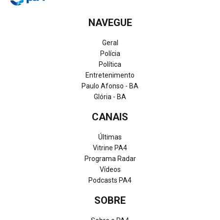
NAVEGUE
Geral
Polícia
Política
Entretenimento
Paulo Afonso - BA
Glória - BA
CANAIS
Últimas
Vitrine PA4
Programa Radar
Vídeos
Podcasts PA4
SOBRE