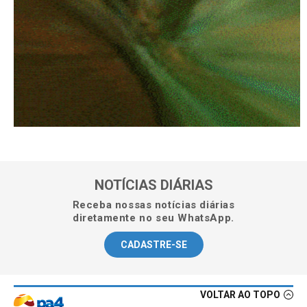
NOTÍCIAS DIÁRIAS
Receba nossas notícias diárias
diretamente no seu WhatsApp.
CADASTRE-SE
VOLTAR AO TOPO