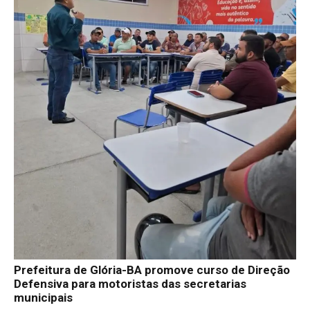
Prefeitura de Glória-BA promove curso de Direção
Defensiva para motoristas das secretarias
municipais