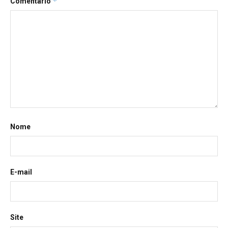
*
Comentário
Nome
E-mail
Site