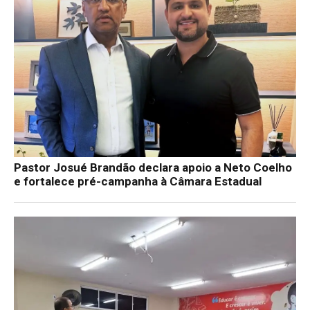
Pastor Josué Brandão declara apoio a Neto Coelho
e fortalece pré-campanha à Câmara Estadual