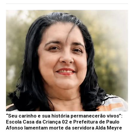
“Seu carinho e sua história permanecerão vivos”:
Escola Casa da Criança 02 e Prefeitura de Paulo
Afonso lamentam morte da servidora Alda Meyre