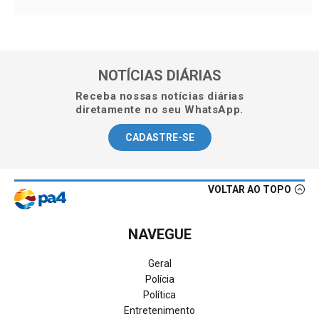
NOTÍCIAS DIÁRIAS
Receba nossas notícias diárias
diretamente no seu WhatsApp.
CADASTRE-SE
VOLTAR AO TOPO
NAVEGUE
Geral
Polícia
Política
Entretenimento