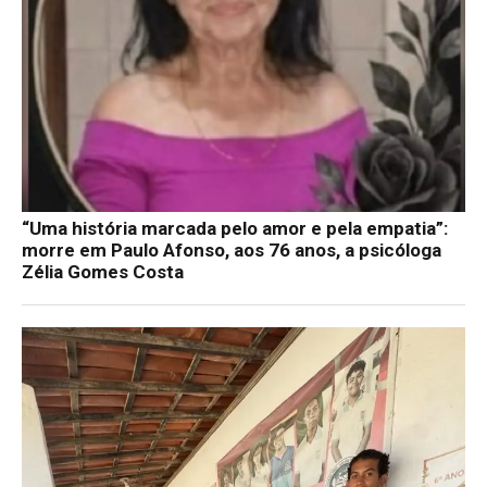
“Uma história marcada pelo amor e pela empatia”:
morre em Paulo Afonso, aos 76 anos, a psicóloga
Zélia Gomes Costa