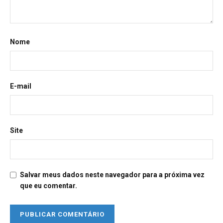
Nome
E-mail
Site
Salvar meus dados neste navegador para a próxima vez
que eu comentar.