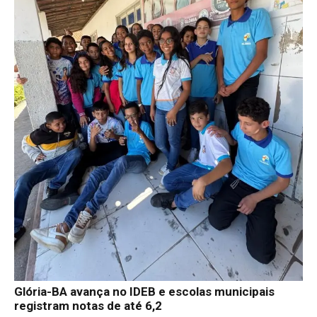
Glória-BA avança no IDEB e escolas municipais
registram notas de até 6,2