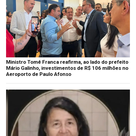
Ministro Tomé Franca reafirma, ao lado do prefeito
Mário Galinho, investimentos de R$ 106 milhões no
Aeroporto de Paulo Afonso