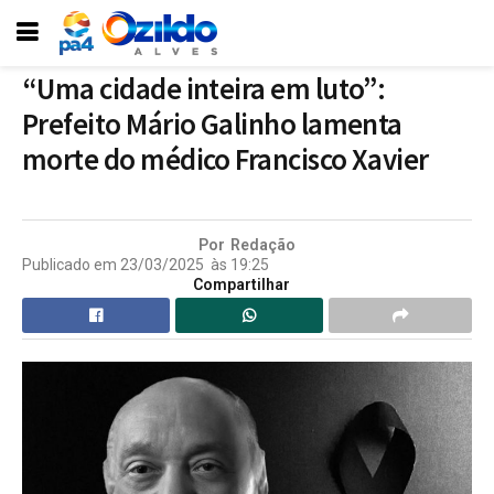
“Uma cidade inteira em luto”:
Prefeito Mário Galinho lamenta
morte do médico Francisco Xavier
Por
Redação
Publicado em
23/03/2025
às
19:25
Compartilhar