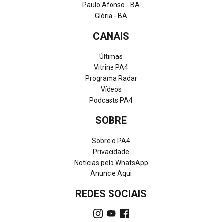
Paulo Afonso - BA
Glória - BA
CANAIS
Últimas
Vitrine PA4
Programa Radar
Vídeos
Podcasts PA4
SOBRE
Sobre o PA4
Privacidade
Notícias pelo WhatsApp
Anuncie Aqui
REDES SOCIAIS