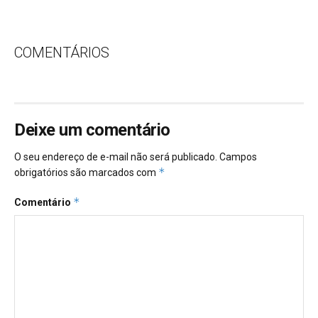
COMENTÁRIOS
Deixe um comentário
O seu endereço de e-mail não será publicado.
Campos
*
obrigatórios são marcados com
*
Comentário