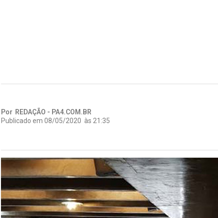
Por
REDAÇÃO - PA4.COM.BR
Publicado em
08/05/2020
às
21:35