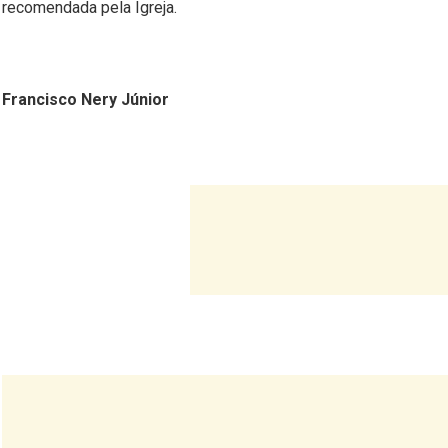
recomendada pela Igreja.
Francisco Nery Júnior