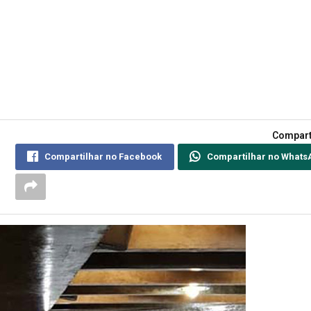
Compart
Compartilhar no Facebook
Compartilhar no Whats