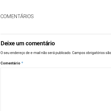
COMENTÁRIOS
Deixe um comentário
O seu endereço de e-mail não será publicado.
Campos obrigatórios s
*
Comentário