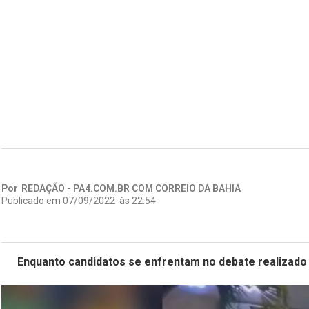
Por
REDAÇÃO - PA4.COM.BR COM CORREIO DA BAHIA
Publicado em
07/09/2022
às
22:54
Enquanto candidatos se enfrentam no debate realizado 