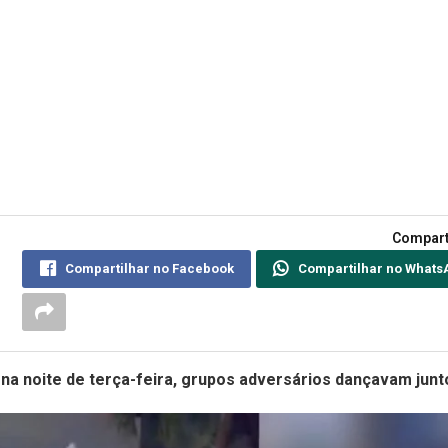
Compart
Compartilhar no Facebook
Compartilhar no Whats
na noite de terça-feira, grupos adversários dançavam junt