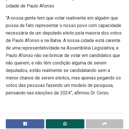
cidade de Paulo Afonso.
“A nossa gente tem que votar realmente em alguém que
possa de fato representar o nosso povo com capacidade
necessária de um deputado eleito pela maioria dos votos
de Paulo Afonso e na Bahia. A nossa cidade está carente
de uma representatividade na Assembléia Legislativa, e
Paulo Afonso não vai brincar de votar em candidatos que
não querem, e não têm condição alguma de serem
deputados, estão realmente se candidatando sem a
menor chance de serem eleitos, mas apenas pegando os
votos das pessoas fazendo um modelo de pesquisa,
pensando nas eleições de 2024”, afirmou Dr. Celso.