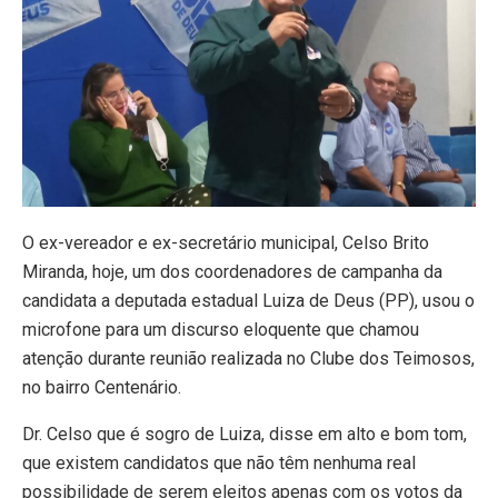
O ex-vereador e ex-secretário municipal, Celso Brito
Miranda, hoje, um dos coordenadores de campanha da
candidata a deputada estadual Luiza de Deus (PP), usou o
microfone para um discurso eloquente que chamou
atenção durante reunião realizada no Clube dos Teimosos,
no bairro Centenário.
Dr. Celso que é sogro de Luiza, disse em alto e bom tom,
que existem candidatos que não têm nenhuma real
possibilidade de serem eleitos apenas com os votos da