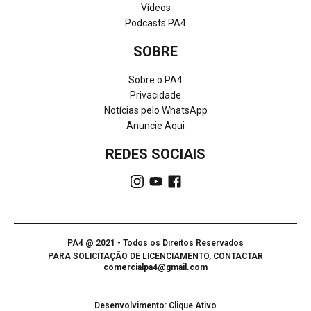
Vídeos
Podcasts PA4
SOBRE
Sobre o PA4
Privacidade
Notícias pelo WhatsApp
Anuncie Aqui
REDES SOCIAIS
PA4 @ 2021 - Todos os Direitos Reservados
PARA SOLICITAÇÃO DE LICENCIAMENTO, CONTACTAR
comercialpa4@gmail.com
Desenvolvimento: Clique Ativo