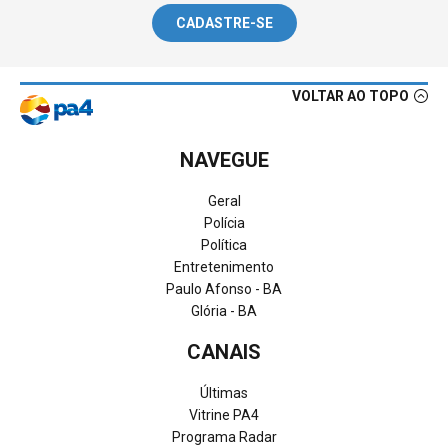
CADASTRE-SE
VOLTAR AO TOPO
NAVEGUE
Geral
Polícia
Política
Entretenimento
Paulo Afonso - BA
Glória - BA
CANAIS
Últimas
Vitrine PA4
Programa Radar