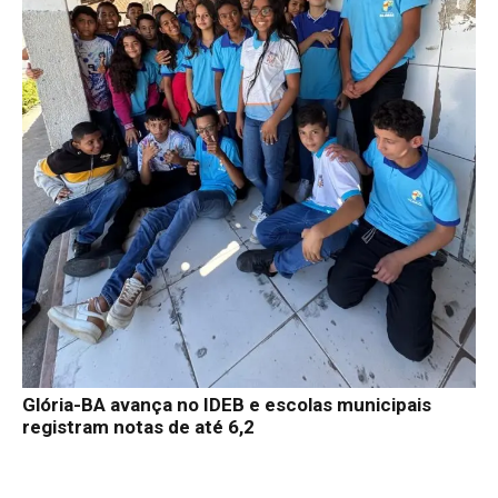
Glória-BA avança no IDEB e escolas municipais
registram notas de até 6,2