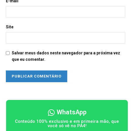
E-mail
Site
Salvar meus dados neste navegador para a próxima vez
que eu comentar.
WhatsApp
Conteúdo 100% exclusivo e em primeira mão, que
você só vê no PA4!