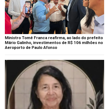
Ministro Tomé Franca reafirma, ao lado do prefeito
Mário Galinho, investimentos de R$ 106 milhões no
Aeroporto de Paulo Afonso