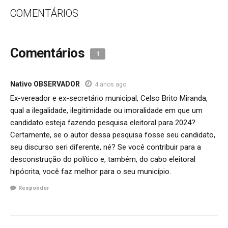
COMENTÁRIOS
Comentários
1
Nativo OBSERVADOR
4 anos ago
Ex-vereador e ex-secretário municipal, Celso Brito Miranda,
qual a ilegalidade, ilegitimidade ou imoralidade em que um
candidato esteja fazendo pesquisa eleitoral para 2024?
Certamente, se o autor dessa pesquisa fosse seu candidato,
seu discurso seri diferente, né? Se você contribuir para a
desconstrução do político e, também, do cabo eleitoral
hipócrita, você faz melhor para o seu município.
Responder