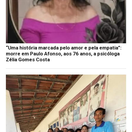
“Uma história marcada pelo amor e pela empatia”:
morre em Paulo Afonso, aos 76 anos, a psicóloga
Zélia Gomes Costa