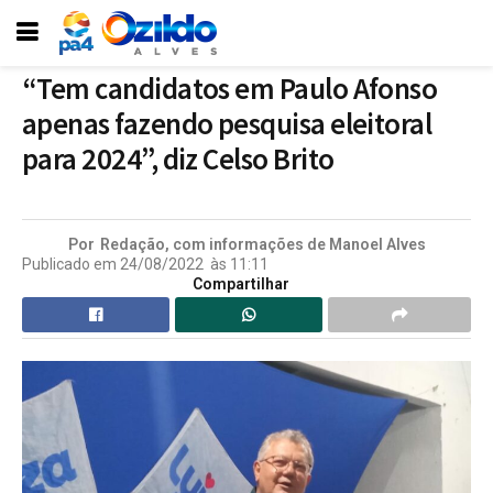
“Tem candidatos em Paulo Afonso
apenas fazendo pesquisa eleitoral
para 2024”, diz Celso Brito
Por
Redação, com informações de Manoel Alves
Publicado em
24/08/2022
às
11:11
Compartilhar