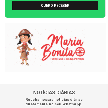
QUERO RECEBER
NOTÍCIAS DIÁRIAS
Receba nossas notícias diárias
diretamente no seu WhatsApp.