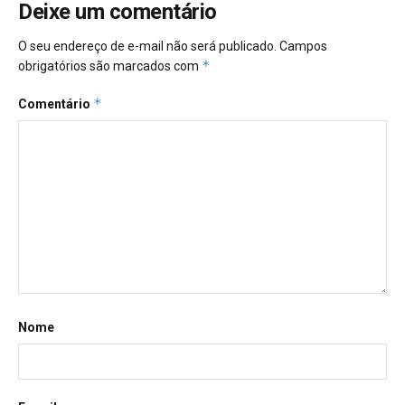
Deixe um comentário
O seu endereço de e-mail não será publicado.
Campos
*
obrigatórios são marcados com
*
Comentário
Nome