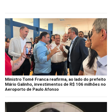
Ministro Tomé Franca reafirma, ao lado do prefeito
Mário Galinho, investimentos de R$ 106 milhões no
Aeroporto de Paulo Afonso