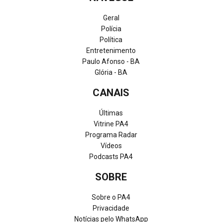
Geral
Polícia
Política
Entretenimento
Paulo Afonso - BA
Glória - BA
CANAIS
Últimas
Vitrine PA4
Programa Radar
Vídeos
Podcasts PA4
SOBRE
Sobre o PA4
Privacidade
Notícias pelo WhatsApp