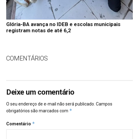
Glória-BA avança no IDEB e escolas municipais
registram notas de até 6,2
COMENTÁRIOS
Deixe um comentário
O seu endereço de e-mail não será publicado.
Campos
*
obrigatórios são marcados com
*
Comentário