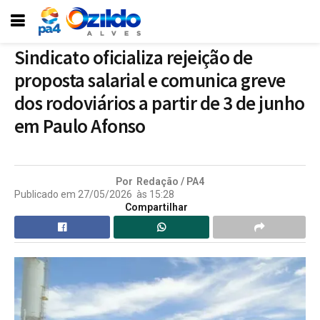
Sindicato oficializa rejeição de
proposta salarial e comunica greve
dos rodoviários a partir de 3 de junho
em Paulo Afonso
Por
Redação / PA4
Publicado em
27/05/2026
às
15:28
Compartilhar