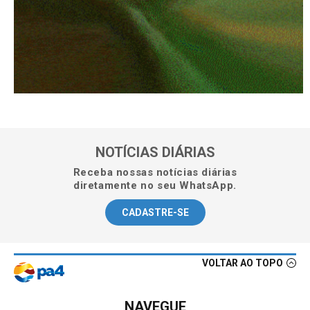
NOTÍCIAS DIÁRIAS
Receba nossas notícias diárias
diretamente no seu WhatsApp.
CADASTRE-SE
VOLTAR AO TOPO
NAVEGUE