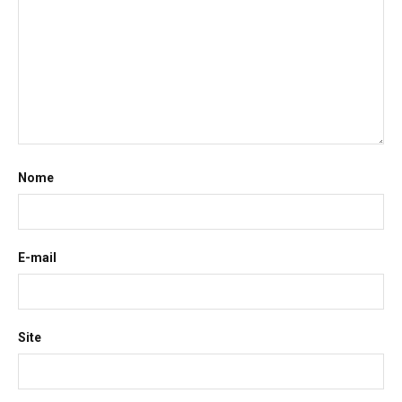
Nome
E-mail
Site