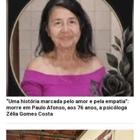
“Uma história marcada pelo amor e pela empatia”:
morre em Paulo Afonso, aos 76 anos, a psicóloga
Zélia Gomes Costa