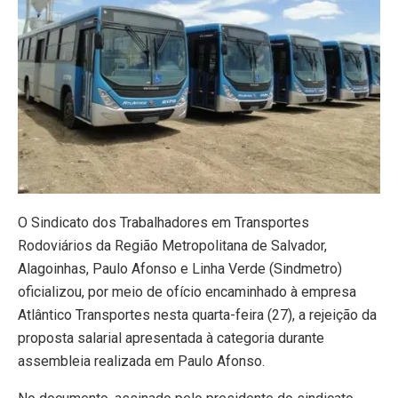
O Sindicato dos Trabalhadores em Transportes
Rodoviários da Região Metropolitana de Salvador,
Alagoinhas, Paulo Afonso e Linha Verde (Sindmetro)
oficializou, por meio de ofício encaminhado à empresa
Atlântico Transportes nesta quarta-feira (27), a rejeição da
proposta salarial apresentada à categoria durante
assembleia realizada em Paulo Afonso.