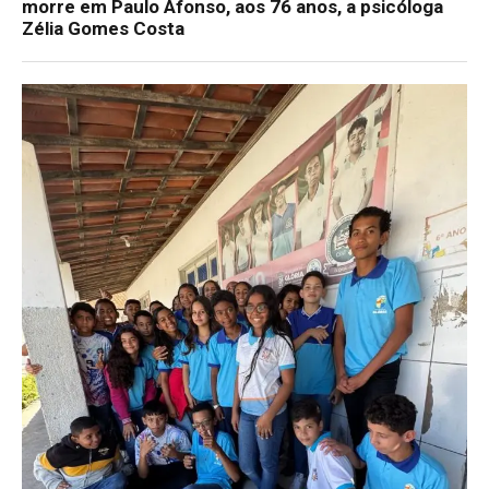
morre em Paulo Afonso, aos 76 anos, a psicóloga
Zélia Gomes Costa