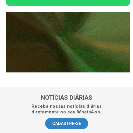
NOTÍCIAS DIÁRIAS
Receba nossas notícias diárias
diretamente no seu WhatsApp.
CADASTRE-SE