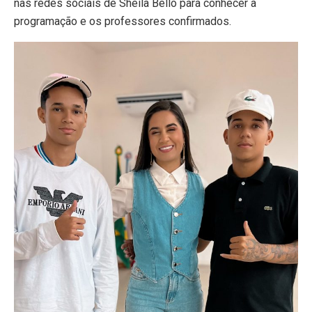
nas redes sociais de Sheila Bello para conhecer a
programação e os professores confirmados.