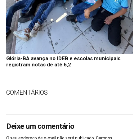
Glória-BA avança no IDEB e escolas municipais
registram notas de até 6,2
COMENTÁRIOS
Deixe um comentário
O seu endereço de e-mail não será publicado.
Campos