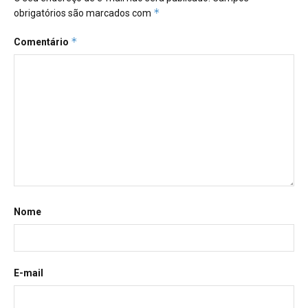
*
obrigatórios são marcados com
*
Comentário
Nome
E-mail