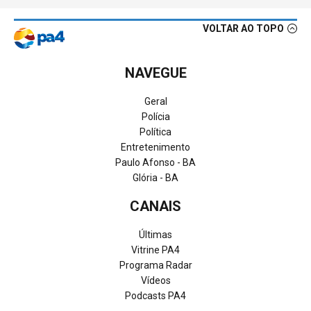
VOLTAR AO TOPO
NAVEGUE
Geral
Polícia
Política
Entretenimento
Paulo Afonso - BA
Glória - BA
CANAIS
Últimas
Vitrine PA4
Programa Radar
Vídeos
Podcasts PA4