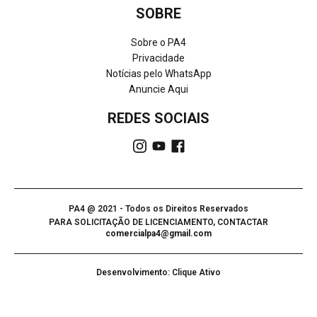
SOBRE
Sobre o PA4
Privacidade
Notícias pelo WhatsApp
Anuncie Aqui
REDES SOCIAIS
PA4 @ 2021 - Todos os Direitos Reservados
PARA SOLICITAÇÃO DE LICENCIAMENTO, CONTACTAR
comercialpa4@gmail.com
Desenvolvimento: Clique Ativo