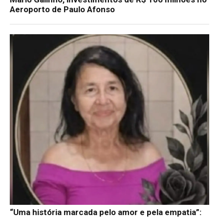
Aeroporto de Paulo Afonso
“Uma história marcada pelo amor e pela empatia”: