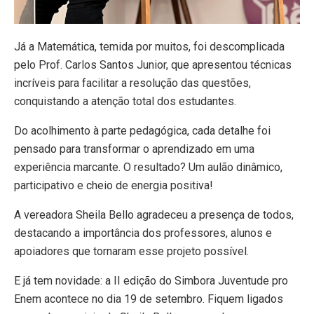
Já a Matemática, temida por muitos, foi descomplicada
pelo Prof. Carlos Santos Junior, que apresentou técnicas
incríveis para facilitar a resolução das questões,
conquistando a atenção total dos estudantes.
Do acolhimento à parte pedagógica, cada detalhe foi
pensado para transformar o aprendizado em uma
experiência marcante. O resultado? Um aulão dinâmico,
participativo e cheio de energia positiva!
A vereadora Sheila Bello agradeceu a presença de todos,
destacando a importância dos professores, alunos e
apoiadores que tornaram esse projeto possível.
E já tem novidade: a II edição do Simbora Juventude pro
Enem acontece no dia 19 de setembro. Fiquem ligados