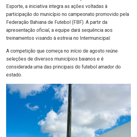
Esporte, a iniciativa integra as ações voltadas à
participação do município no campeonato promovido pela
Federação Bahiana de Futebol (FBF). A partir da
apresentação oficial, a equipe dará sequência aos
treinamentos visando à estreia no Intermunicipal.
A competição que começa no início de agosto reúne
seleções de diversos municípios baianos e é
considerada uma das principais do futebol amador do
estado.