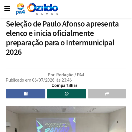
Seleção de Paulo Afonso apresenta
elenco e inicia oficialmente
preparação para o Intermunicipal
2026
Por
Redação / PA4
Publicado em
06/07/2026
às
23:46
Compartilhar