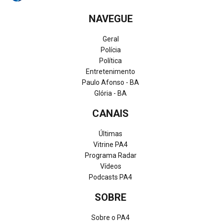
NAVEGUE
Geral
Polícia
Política
Entretenimento
Paulo Afonso - BA
Glória - BA
CANAIS
Últimas
Vitrine PA4
Programa Radar
Vídeos
Podcasts PA4
SOBRE
Sobre o PA4