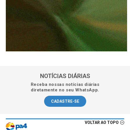
NOTÍCIAS DIÁRIAS
Receba nossas notícias diárias
diretamente no seu WhatsApp.
CADASTRE-SE
VOLTAR AO TOPO