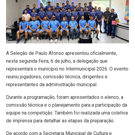
A Seleção de Paulo Afonso apresentou oficialmente,
nesta segunda-feira, 6 de julho, a delegação que
representará o município no Intermunicipal 2026. O evento
reuniu jogadores, comissão técnica, dirigentes e
representantes da administração municipal.
Durante a programação, foram apresentados o elenco, a
comissão técnica e o planejamento para a participação da
equipe na competição. Também foi realizada uma coletiva
de imprensa para detalhar as etapas da preparação.
De acordo com a Secretaria Municipal de Cultura e