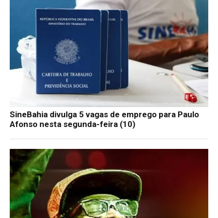
SineBahia divulga 5 vagas de emprego para Paulo
Afonso nesta segunda-feira (10)