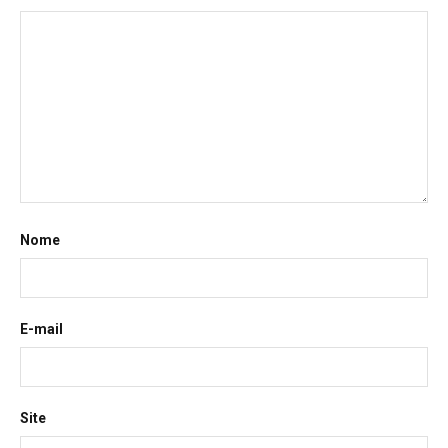
Nome
E-mail
Site