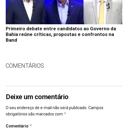
Primeiro debate entre candidatos ao Governo da
Bahia reúne críticas, propostas e confrontos na
Band
COMENTÁRIOS
Deixe um comentário
O seu endereço de e-mail não será publicado.
Campos
*
obrigatórios são marcados com
*
Comentário