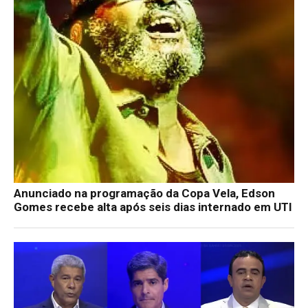
Anunciado na programação da Copa Vela, Edson
Gomes recebe alta após seis dias internado em UTI