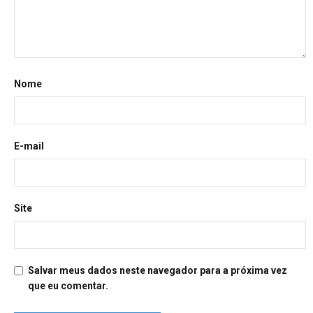
Nome
E-mail
Site
Salvar meus dados neste navegador para a próxima vez
que eu comentar.