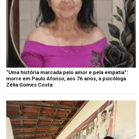
“Uma história marcada pelo amor e pela empatia”:
morre em Paulo Afonso, aos 76 anos, a psicóloga
Zélia Gomes Costa