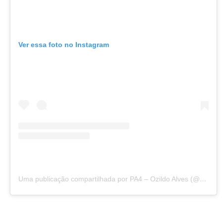
Ver essa foto no Instagram
Uma publicação compartilhada por PA4 – Ozildo Alves (@sitepa4)