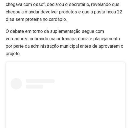
chegava com osso”, declarou o secretário, revelando que
chegou a mandar devolver produtos e que a pasta ficou 22
dias sem proteína no cardápio.
O debate em torno da suplementação segue com
vereadores cobrando maior transparência e planejamento
por parte da administração municipal antes de aprovarem o
projeto.