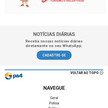
NOTÍCIAS DIÁRIAS
Receba nossas notícias diárias
diretamente no seu WhatsApp.
CADASTRE-SE
VOLTAR AO TOPO
NAVEGUE
Geral
Polícia