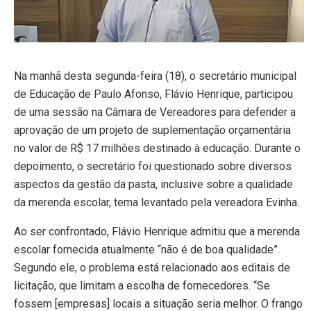
Na manhã desta segunda-feira (18), o secretário municipal
de Educação de Paulo Afonso, Flávio Henrique, participou
de uma sessão na Câmara de Vereadores para defender a
aprovação de um projeto de suplementação orçamentária
no valor de R$ 17 milhões destinado à educação. Durante o
depoimento, o secretário foi questionado sobre diversos
aspectos da gestão da pasta, inclusive sobre a qualidade
da merenda escolar, tema levantado pela vereadora Evinha.
Ao ser confrontado, Flávio Henrique admitiu que a merenda
escolar fornecida atualmente “não é de boa qualidade”.
Segundo ele, o problema está relacionado aos editais de
licitação, que limitam a escolha de fornecedores. “Se
fossem [empresas] locais a situação seria melhor. O frango