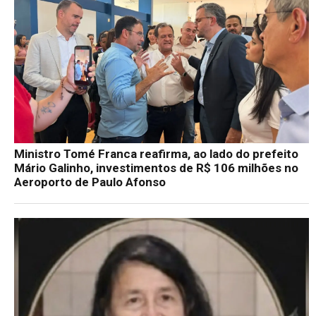
Ministro Tomé Franca reafirma, ao lado do prefeito
Mário Galinho, investimentos de R$ 106 milhões no
Aeroporto de Paulo Afonso