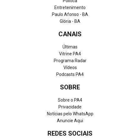
Política
Entretenimento
Paulo Afonso - BA
Glória - BA
CANAIS
Últimas
Vitrine PA4
Programa Radar
Vídeos
Podcasts PA4
SOBRE
Sobre o PA4
Privacidade
Notícias pelo WhatsApp
Anuncie Aqui
REDES SOCIAIS