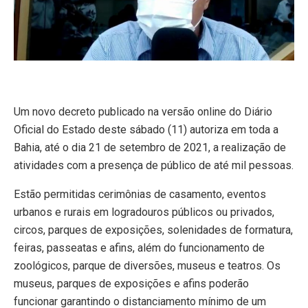
Um novo decreto publicado na versão online do Diário
Oficial do Estado deste sábado (11) autoriza em toda a
Bahia, até o dia 21 de setembro de 2021, a realização de
atividades com a presença de público de até mil pessoas.
Estão permitidas cerimônias de casamento, eventos
urbanos e rurais em logradouros públicos ou privados,
circos, parques de exposições, solenidades de formatura,
feiras, passeatas e afins, além do funcionamento de
zoológicos, parque de diversões, museus e teatros. Os
museus, parques de exposições e afins poderão
funcionar garantindo o distanciamento mínimo de um