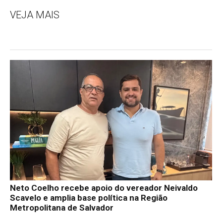
VEJA MAIS
Neto Coelho recebe apoio do vereador Neivaldo
Scavelo e amplia base política na Região
Metropolitana de Salvador