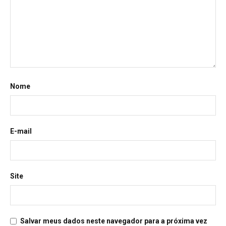
Nome
E-mail
Site
Salvar meus dados neste navegador para a próxima vez