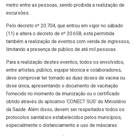
metro entre as pessoas, sendo proibida a realização de
excursões.
Pelo decreto nº 20.704, que entrou em vigor no sábado
(11) e altera o decreto de nº 20.658, está permitida
também a realização de eventos com venda de ingressos,
limitando a presença de público de até mil pessoas.
Para a realização destes eventos, todos os envolvidos,
entre artistas, público, equipe técnica e colaboradores,
deve comprovar ter tomado as duas doses de vacina ou
dose única, apresentando o documento de vacinação
fornecido no momento da imunização ou o certificado
obtido através do aplicativo ‘CONECT SUS’ do Ministério
da Saúde. Além disso, devem ser respeitados todos os
protocolos sanitários estabelecidos pelos municípios,
especialmente o distanciamento e uso de máscaras.