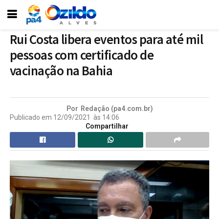
Rui Costa libera eventos para até mil
pessoas com certificado de
vacinação na Bahia
Por
Redação (pa4.com.br)
Publicado em
12/09/2021
às
14:06
Compartilhar