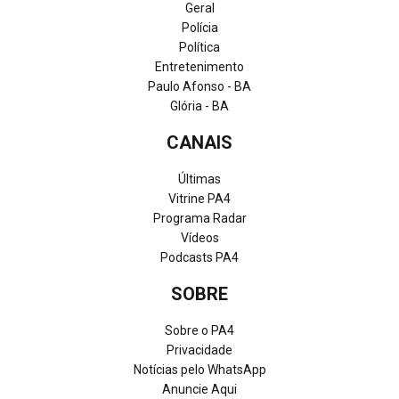
Geral
Polícia
Política
Entretenimento
Paulo Afonso - BA
Glória - BA
CANAIS
Últimas
Vitrine PA4
Programa Radar
Vídeos
Podcasts PA4
SOBRE
Sobre o PA4
Privacidade
Notícias pelo WhatsApp
Anuncie Aqui