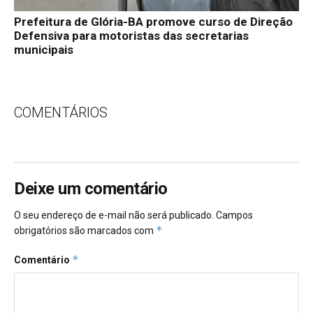
Prefeitura de Glória-BA promove curso de Direção
Defensiva para motoristas das secretarias
municipais
COMENTÁRIOS
Deixe um comentário
O seu endereço de e-mail não será publicado.
Campos
*
obrigatórios são marcados com
*
Comentário