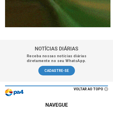
NOTÍCIAS DIÁRIAS
Receba nossas notícias diárias
diretamente no seu WhatsApp.
CADASTRE-SE
VOLTAR AO TOPO
NAVEGUE