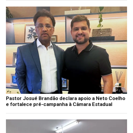
Pastor Josué Brandão declara apoio a Neto Coelho
e fortalece pré-campanha à Câmara Estadual