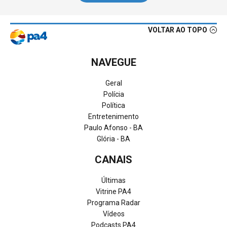
VOLTAR AO TOPO
NAVEGUE
Geral
Polícia
Política
Entretenimento
Paulo Afonso - BA
Glória - BA
CANAIS
Últimas
Vitrine PA4
Programa Radar
Vídeos
Podcasts PA4