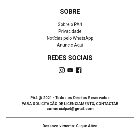
SOBRE
Sobre o PA4
Privacidade
Notícias pelo WhatsApp
Anuncie Aqui
REDES SOCIAIS
PA4 @ 2021 - Todos os Direitos Reservados
PARA SOLICITAÇÃO DE LICENCIAMENTO, CONTACTAR
comercialpa4@gmail.com
Desenvolvimento: Clique Ativo