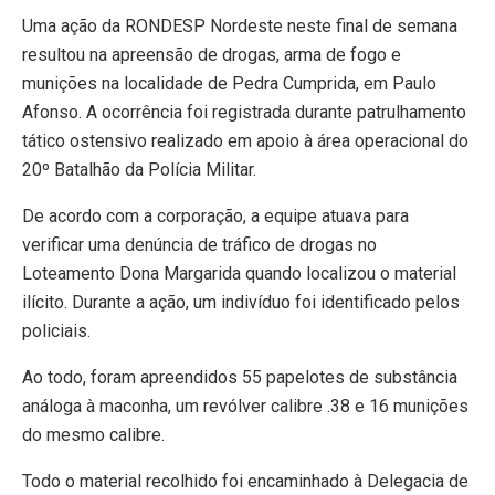
Uma ação da RONDESP Nordeste neste final de semana
resultou na apreensão de drogas, arma de fogo e
munições na localidade de Pedra Cumprida, em Paulo
Afonso. A ocorrência foi registrada durante patrulhamento
tático ostensivo realizado em apoio à área operacional do
20º Batalhão da Polícia Militar.
De acordo com a corporação, a equipe atuava para
verificar uma denúncia de tráfico de drogas no
Loteamento Dona Margarida quando localizou o material
ilícito. Durante a ação, um indivíduo foi identificado pelos
policiais.
Ao todo, foram apreendidos 55 papelotes de substância
análoga à maconha, um revólver calibre .38 e 16 munições
do mesmo calibre.
Todo o material recolhido foi encaminhado à Delegacia de