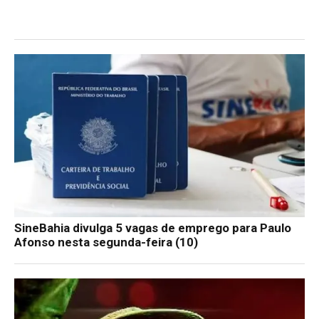
SineBahia divulga 5 vagas de emprego para Paulo
Afonso nesta segunda-feira (10)