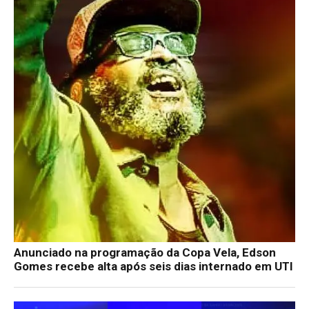
Anunciado na programação da Copa Vela, Edson
Gomes recebe alta após seis dias internado em UTI