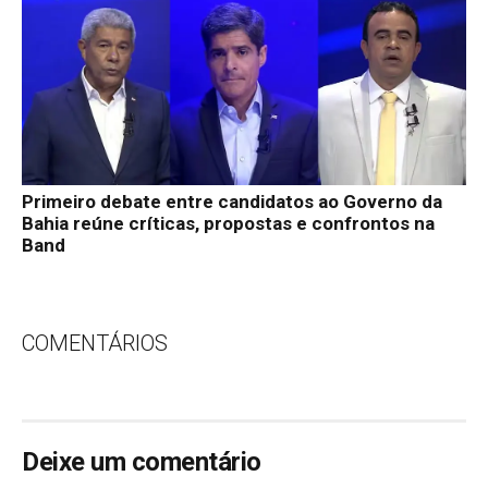
Primeiro debate entre candidatos ao Governo da
Bahia reúne críticas, propostas e confrontos na
Band
COMENTÁRIOS
Deixe um comentário