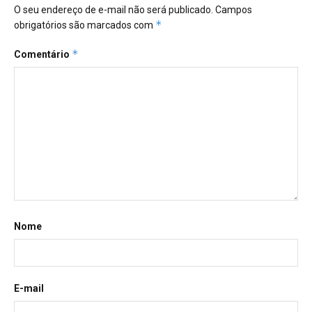
O seu endereço de e-mail não será publicado.
Campos
*
obrigatórios são marcados com
*
Comentário
Nome
E-mail