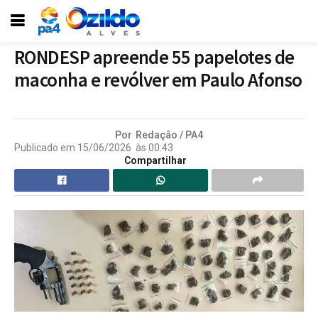
RONDESP apreende 55 papelotes de
maconha e revólver em Paulo Afonso
Por
Redação / PA4
Publicado em
15/06/2026
às
00:43
Compartilhar