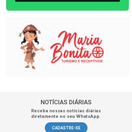
NOTÍCIAS DIÁRIAS
Receba nossas notícias diárias
diretamente no seu WhatsApp.
CADASTRE-SE