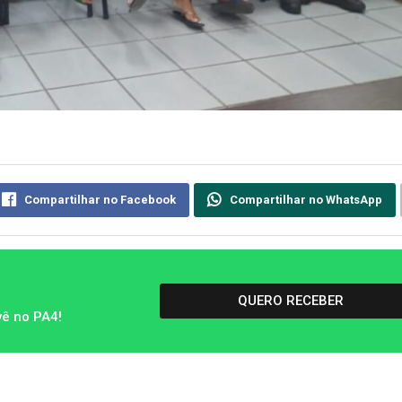
Compartilhar no Facebook
Compartilhar no WhatsApp
QUERO RECEBER
vê no PA4!