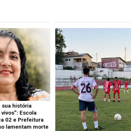
 sua história
vivos”: Escola
a 02 e Prefeitura
so lamentam morte