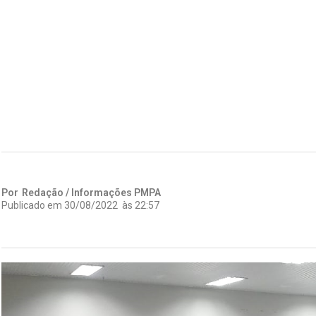
Por
Redação / Informações PMPA
Publicado em
30/08/2022
às
22:57