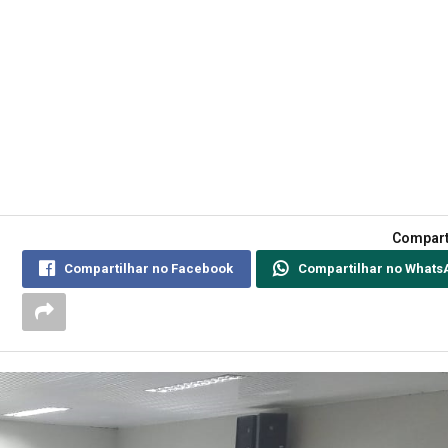
Compart
Compartilhar no Facebook
Compartilhar no Whats