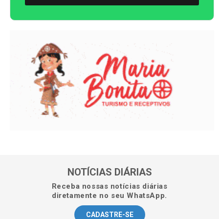
NOTÍCIAS DIÁRIAS
Receba nossas notícias diárias
diretamente no seu WhatsApp.
CADASTRE-SE