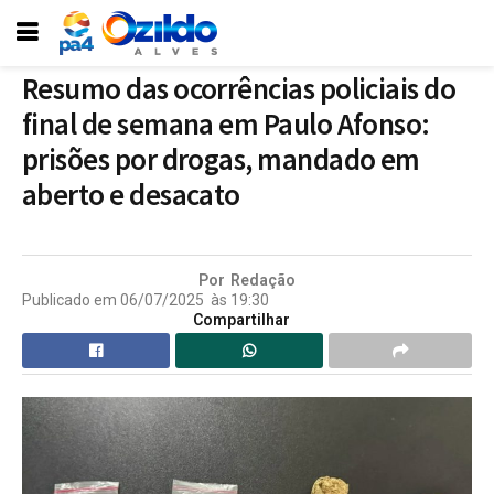
Resumo das ocorrências policiais do
final de semana em Paulo Afonso:
prisões por drogas, mandado em
aberto e desacato
Por
Redação
Publicado em
06/07/2025
às
19:30
Compartilhar