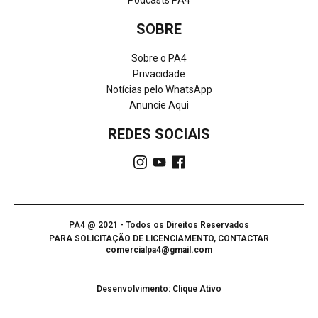
Podcasts PA4
SOBRE
Sobre o PA4
Privacidade
Notícias pelo WhatsApp
Anuncie Aqui
REDES SOCIAIS
PA4 @ 2021 - Todos os Direitos Reservados
PARA SOLICITAÇÃO DE LICENCIAMENTO, CONTACTAR
comercialpa4@gmail.com
Desenvolvimento: Clique Ativo