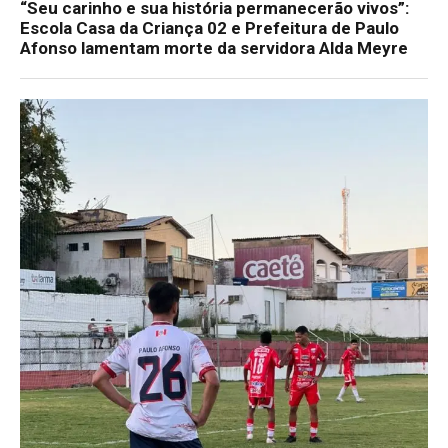
“Seu carinho e sua história permanecerão vivos”:
Escola Casa da Criança 02 e Prefeitura de Paulo
Afonso lamentam morte da servidora Alda Meyre