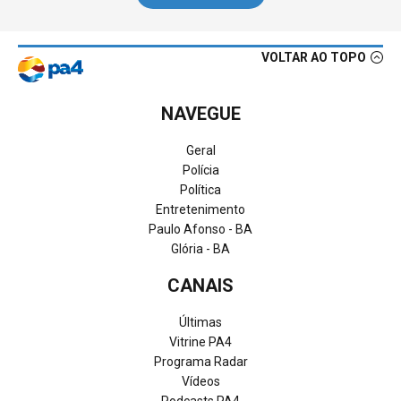
VOLTAR AO TOPO
NAVEGUE
Geral
Polícia
Política
Entretenimento
Paulo Afonso - BA
Glória - BA
CANAIS
Últimas
Vitrine PA4
Programa Radar
Vídeos