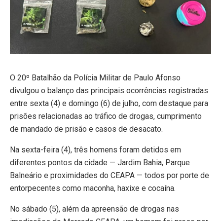
O 20º Batalhão da Polícia Militar de Paulo Afonso
divulgou o balanço das principais ocorrências registradas
entre sexta (4) e domingo (6) de julho, com destaque para
prisões relacionadas ao tráfico de drogas, cumprimento
de mandado de prisão e casos de desacato.
Na sexta-feira (4), três homens foram detidos em
diferentes pontos da cidade — Jardim Bahia, Parque
Balneário e proximidades do CEAPA — todos por porte de
entorpecentes como maconha, haxixe e cocaína.
No sábado (5), além da apreensão de drogas nas