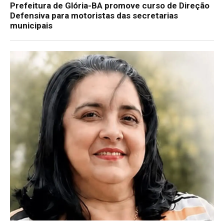
Prefeitura de Glória-BA promove curso de Direção
Defensiva para motoristas das secretarias
municipais