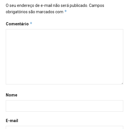
O seu endereço de e-mail não será publicado.
Campos
*
obrigatórios são marcados com
*
Comentário
Nome
E-mail