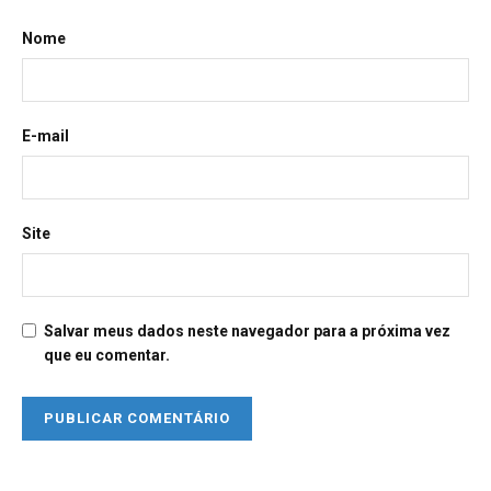
Nome
E-mail
Site
Salvar meus dados neste navegador para a próxima vez
que eu comentar.