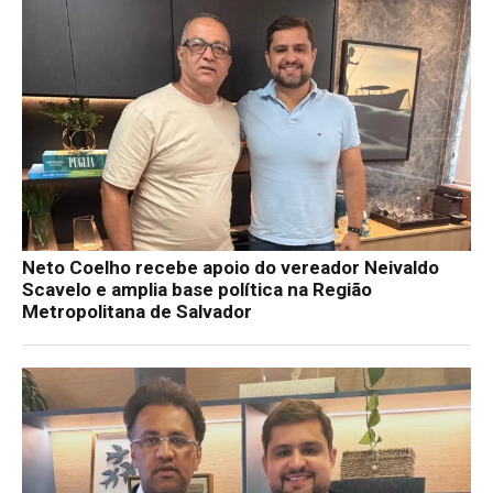
Neto Coelho recebe apoio do vereador Neivaldo
Scavelo e amplia base política na Região
Metropolitana de Salvador