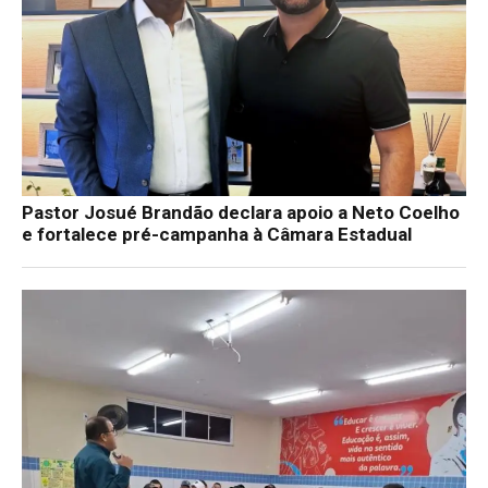
Pastor Josué Brandão declara apoio a Neto Coelho
e fortalece pré-campanha à Câmara Estadual