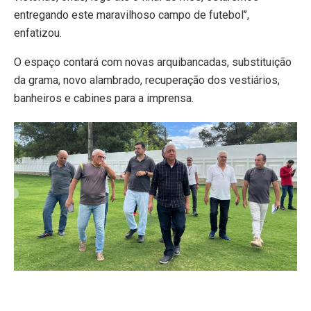
entregando este maravilhoso campo de futebol’’,
enfatizou.
O espaço contará com novas arquibancadas, substituição
da grama, novo alambrado, recuperação dos vestiários,
banheiros e cabines para a imprensa.