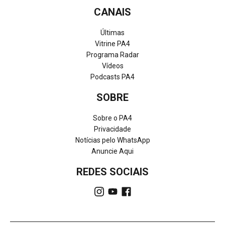
CANAIS
Últimas
Vitrine PA4
Programa Radar
Vídeos
Podcasts PA4
SOBRE
Sobre o PA4
Privacidade
Notícias pelo WhatsApp
Anuncie Aqui
REDES SOCIAIS