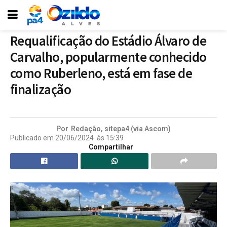
Requalificação do Estádio Álvaro de
Carvalho, popularmente conhecido
como Ruberleno, está em fase de
finalização
Por
Redação, sitepa4 (via Ascom)
Publicado em
20/06/2024
às
15:39
Compartilhar