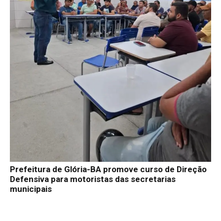
Prefeitura de Glória-BA promove curso de Direção
Defensiva para motoristas das secretarias
municipais