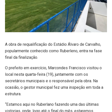
A obra de requalificação do Estádio Álvaro de Carvalho,
popularmente conhecido como Ruberleno, entra na fase
final da finalização.
O prefeito em exercício, Marcondes Francisco visitou o
local nesta quarta-feira (19), juntamente com os
secretários municipais e o responsável pela obra. Na
ocasião, o gestor municipal fez uma inspeção em toda a
estrutura.
“Estamos aqui no Ruberlano fazendo uma das últimas
vistorias, onde, logo até o final do mês, estaremos