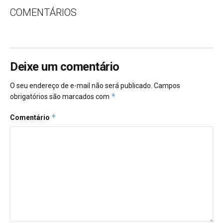
COMENTÁRIOS
Deixe um comentário
O seu endereço de e-mail não será publicado.
Campos
*
obrigatórios são marcados com
*
Comentário