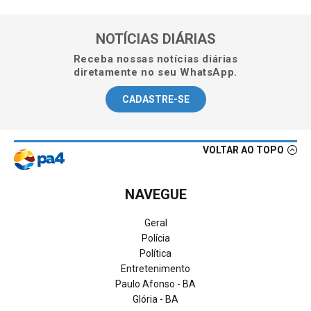
NOTÍCIAS DIÁRIAS
Receba nossas notícias diárias
diretamente no seu WhatsApp.
CADASTRE-SE
VOLTAR AO TOPO
NAVEGUE
Geral
Polícia
Política
Entretenimento
Paulo Afonso - BA
Glória - BA