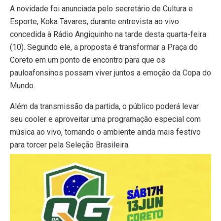
A novidade foi anunciada pelo secretário de Cultura e
Esporte, Koka Tavares, durante entrevista ao vivo
concedida à Rádio Angiquinho na tarde desta quarta-feira
(10). Segundo ele, a proposta é transformar a Praça do
Coreto em um ponto de encontro para que os
pauloafonsinos possam viver juntos a emoção da Copa do
Mundo.
Além da transmissão da partida, o público poderá levar
seu cooler e aproveitar uma programação especial com
música ao vivo, tornando o ambiente ainda mais festivo
para torcer pela Seleção Brasileira.