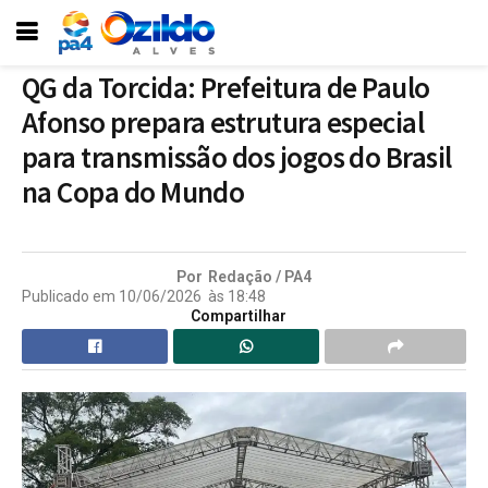
QG da Torcida: Prefeitura de Paulo
Afonso prepara estrutura especial
para transmissão dos jogos do Brasil
na Copa do Mundo
Por
Redação / PA4
Publicado em
10/06/2026
às
18:48
Compartilhar