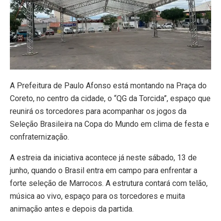
A Prefeitura de Paulo Afonso está montando na Praça do
Coreto, no centro da cidade, o “QG da Torcida”, espaço que
reunirá os torcedores para acompanhar os jogos da
Seleção Brasileira na Copa do Mundo em clima de festa e
confraternização.
A estreia da iniciativa acontece já neste sábado, 13 de
junho, quando o Brasil entra em campo para enfrentar a
forte seleção de Marrocos. A estrutura contará com telão,
música ao vivo, espaço para os torcedores e muita
animação antes e depois da partida.