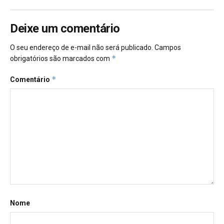
Deixe um comentário
O seu endereço de e-mail não será publicado.
Campos
*
obrigatórios são marcados com
*
Comentário
Nome