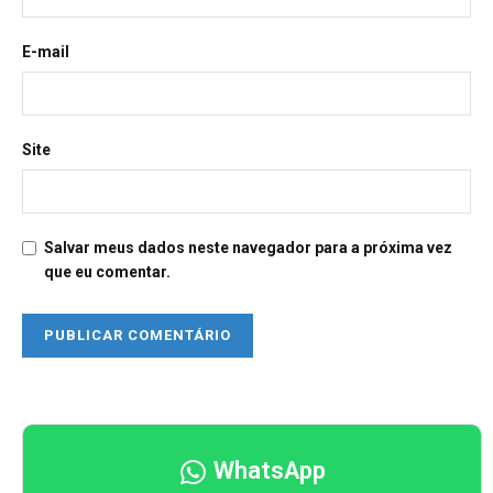
E-mail
Site
Salvar meus dados neste navegador para a próxima vez
que eu comentar.
WhatsApp