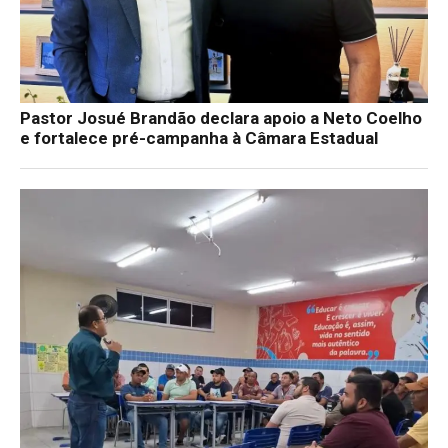
Pastor Josué Brandão declara apoio a Neto Coelho
e fortalece pré-campanha à Câmara Estadual