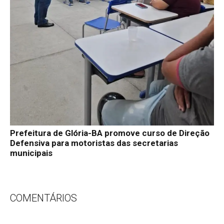
Prefeitura de Glória-BA promove curso de Direção
Defensiva para motoristas das secretarias
municipais
COMENTÁRIOS