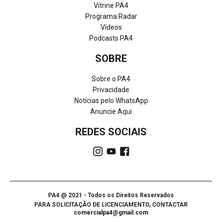
Vitrine PA4
Programa Radar
Vídeos
Podcasts PA4
SOBRE
Sobre o PA4
Privacidade
Notícias pelo WhatsApp
Anuncie Aqui
REDES SOCIAIS
PA4 @ 2021 - Todos os Direitos Reservados
PARA SOLICITAÇÃO DE LICENCIAMENTO, CONTACTAR
comercialpa4@gmail.com