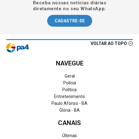
Receba nossas notícias diárias
diretamente no seu WhatsApp.
CADASTRE-SE
VOLTAR AO TOPO
NAVEGUE
Geral
Polícia
Política
Entretenimento
Paulo Afonso - BA
Glória - BA
CANAIS
Últimas