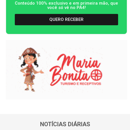
Conteúdo 100% exclusivo e em primeira mão, que
você só vê no PA4!
QUERO RECEBER
NOTÍCIAS DIÁRIAS