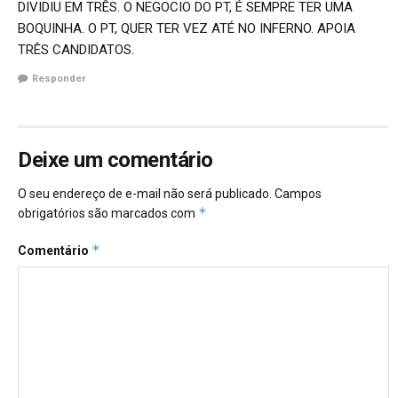
DIVIDIU EM TRÊS. O NEGOCIO DO PT, É SEMPRE TER UMA
BOQUINHA. O PT, QUER TER VEZ ATÉ NO INFERNO. APOIA
TRÊS CANDIDATOS.
Responder
Deixe um comentário
O seu endereço de e-mail não será publicado.
Campos
*
obrigatórios são marcados com
*
Comentário