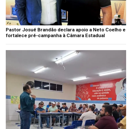
Pastor Josué Brandão declara apoio a Neto Coelho e
fortalece pré-campanha à Câmara Estadual