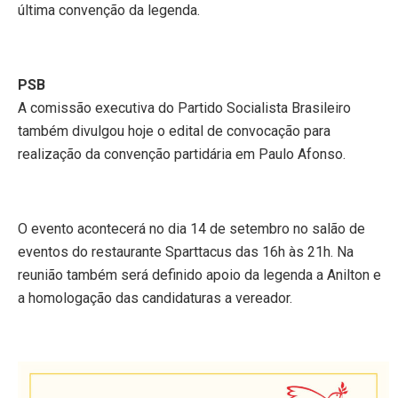
última convenção da legenda.
PSB
A comissão executiva do Partido Socialista Brasileiro
também divulgou hoje o edital de convocação para
realização da convenção partidária em Paulo Afonso.
O evento acontecerá no dia 14 de setembro no salão de
eventos do restaurante Sparttacus das 16h às 21h. Na
reunião também será definido apoio da legenda a Anilton e
a homologação das candidaturas a vereador.