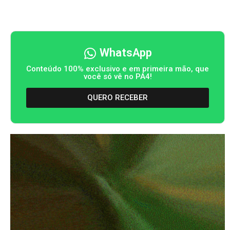
WhatsApp
Conteúdo 100% exclusivo e em primeira mão, que
você só vê no PA4!
QUERO RECEBER