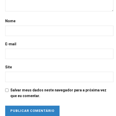
Nome
E-mail
Site
Salvar meus dados neste navegador para a próxima vez
que eu comentar.