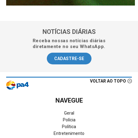
NOTÍCIAS DIÁRIAS
Receba nossas notícias diárias
diretamente no seu WhatsApp.
CADASTRE-SE
VOLTAR AO TOPO
NAVEGUE
Geral
Polícia
Política
Entretenimento