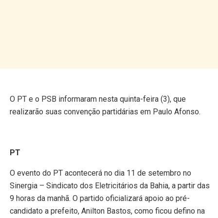
O PT e o PSB informaram nesta quinta-feira (3), que
realizarão suas convenção partidárias em Paulo Afonso.
PT
O evento do PT acontecerá no dia 11 de setembro no
Sinergia – Sindicato dos Eletricitários da Bahia, a partir das
9 horas da manhã. O partido oficializará apoio ao pré-
candidato a prefeito, Anilton Bastos, como ficou defino na