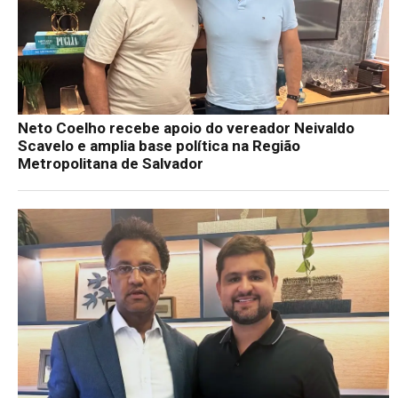
Neto Coelho recebe apoio do vereador Neivaldo
Scavelo e amplia base política na Região
Metropolitana de Salvador