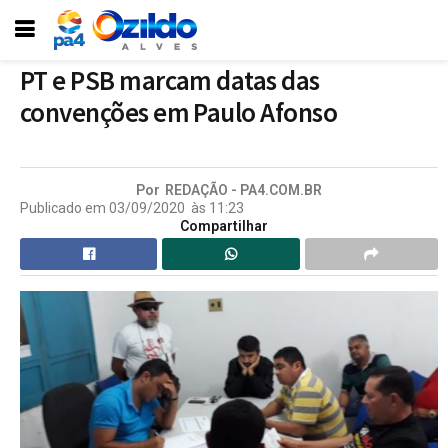
PT e PSB marcam datas das
convenções em Paulo Afonso
Por
REDAÇÃO - PA4.COM.BR
Publicado em
03/09/2020
às
11:23
Compartilhar