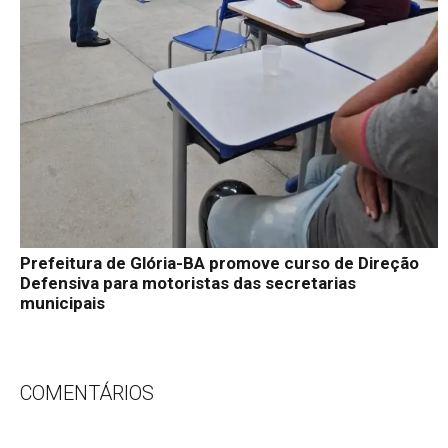
Prefeitura de Glória-BA promove curso de Direção
Defensiva para motoristas das secretarias
municipais
COMENTÁRIOS