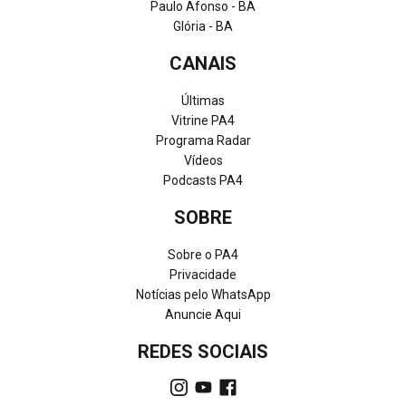
Paulo Afonso - BA
Glória - BA
CANAIS
Últimas
Vitrine PA4
Programa Radar
Vídeos
Podcasts PA4
SOBRE
Sobre o PA4
Privacidade
Notícias pelo WhatsApp
Anuncie Aqui
REDES SOCIAIS