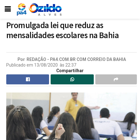
Promulgada lei que reduz as
mensalidades escolares na Bahia
Por
REDAÇÃO - PA4.COM.BR COM CORREIO DA BAHIA
Publicado em
13/08/2020
às
22:37
Compartilhar