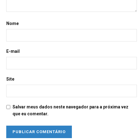
Nome
E-mail
Site
Salvar meus dados neste navegador para a próxima vez
que eu comentar.