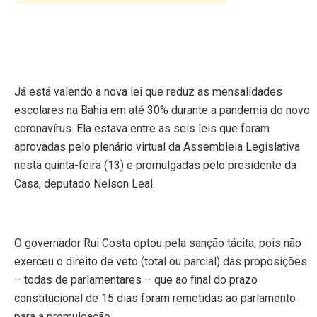
Já está valendo a nova lei que reduz as mensalidades
escolares na Bahia em até 30% durante a pandemia do novo
coronavírus. Ela estava entre as seis leis que foram
aprovadas pelo plenário virtual da Assembleia Legislativa
nesta quinta-feira (13) e promulgadas pelo presidente da
Casa, deputado Nelson Leal.
O governador Rui Costa optou pela sanção tácita, pois não
exerceu o direito de veto (total ou parcial) das proposições
– todas de parlamentares – que ao final do prazo
constitucional de 15 dias foram remetidas ao parlamento
para a promulgação.