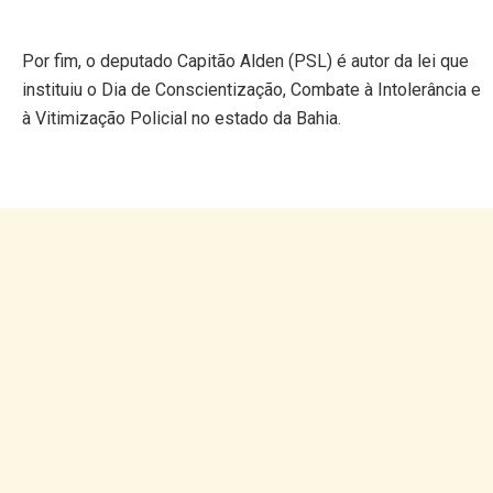
Por fim, o deputado Capitão Alden (PSL) é autor da lei que
instituiu o Dia de Conscientização, Combate à Intolerância e
à Vitimização Policial no estado da Bahia.