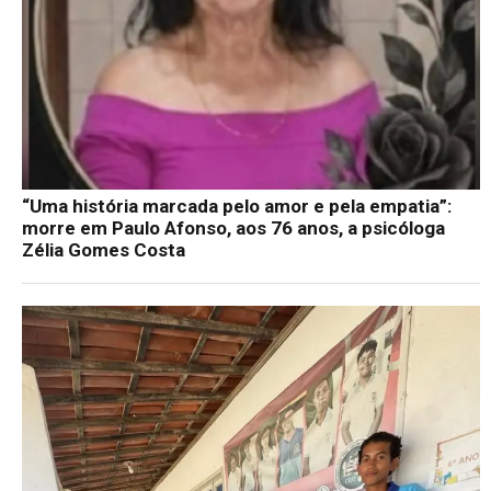
“Uma história marcada pelo amor e pela empatia”:
morre em Paulo Afonso, aos 76 anos, a psicóloga
Zélia Gomes Costa