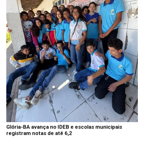
Glória-BA avança no IDEB e escolas municipais
registram notas de até 6,2