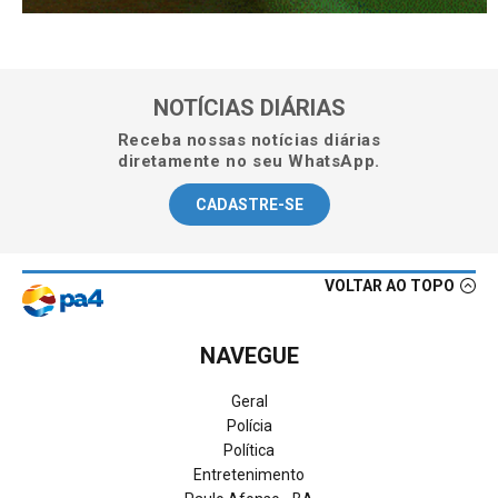
NOTÍCIAS DIÁRIAS
Receba nossas notícias diárias
diretamente no seu WhatsApp.
CADASTRE-SE
VOLTAR AO TOPO
NAVEGUE
Geral
Polícia
Política
Entretenimento