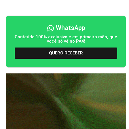
WhatsApp
Conteúdo 100% exclusivo e em primeira mão, que
você só vê no PA4!
QUERO RECEBER