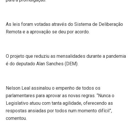
As leis foram votadas através do Sistema de Deliberação
Remota e a aprovação se deu por acordo.
O projeto que reduziu as mensalidades durante a pandemia
é do deputado Alan Sanches (DEM).
Nelson Leal assinalou o empenho de todos os
parlamentares para aprovar as novas regras. “Nunca o
Legislativo atuou com tanta agilidade, oferecendo as
respostas ansiadas por todos num momento difícil”,
comentou.