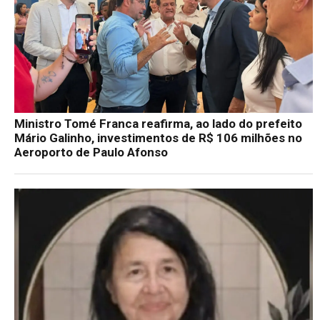
Ministro Tomé Franca reafirma, ao lado do prefeito
Mário Galinho, investimentos de R$ 106 milhões no
Aeroporto de Paulo Afonso