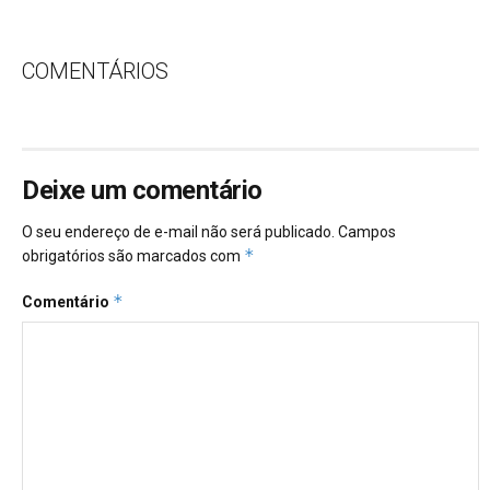
COMENTÁRIOS
Deixe um comentário
O seu endereço de e-mail não será publicado.
Campos
*
obrigatórios são marcados com
*
Comentário