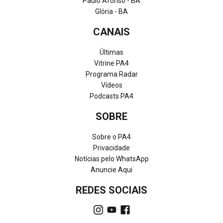
Paulo Afonso - BA
Glória - BA
CANAIS
Últimas
Vitrine PA4
Programa Radar
Vídeos
Podcasts PA4
SOBRE
Sobre o PA4
Privacidade
Notícias pelo WhatsApp
Anuncie Aqui
REDES SOCIAIS