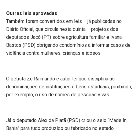
Outras leis aprovadas
Também foram convertidos em leis – já publicadas no
Diário Oficial, que circula nesta quinta – projetos dos
deputados Jacó (PT) sobre agricultura familiar e Ivana
Bastos (PSD) obrigando condomínios a informar casos de
violência contra mulheres, crianças e idosos.
O petista Zé Raimundo é autor lei que disciplina as
denominações de instituições e bens estaduais, proibindo,
por exemplo, o uso de nomes de pessoas vivas.
Já o deputado Alex da Piatã (PSD) criou o selo “Made In
Bahia” para tudo produzido ou fabricado no estado.