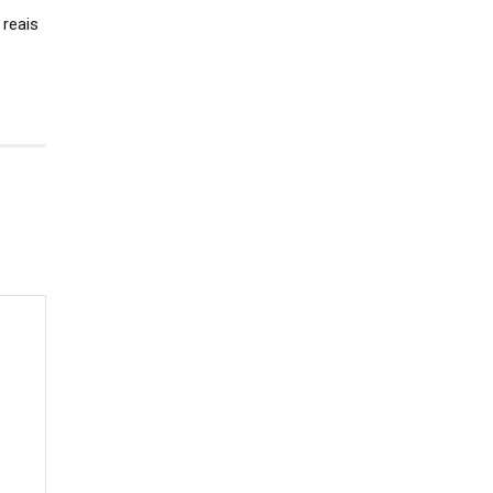
 reais