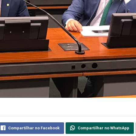
Compartilhar no Facebook
Compartilhar no WhatsApp