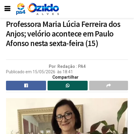
Professora Maria Lúcia Ferreira dos
Anjos; velório acontece em Paulo
Afonso nesta sexta-feira (15)
Por
Redação : PA4
Publicado em
15/05/2026
às
18:41
Compartilhar