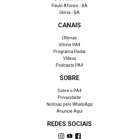
Paulo Afonso - BA
Glória - BA
CANAIS
Últimas
Vitrine PA4
Programa Radar
Vídeos
Podcasts PA4
SOBRE
Sobre o PA4
Privacidade
Notícias pelo WhatsApp
Anuncie Aqui
REDES SOCIAIS