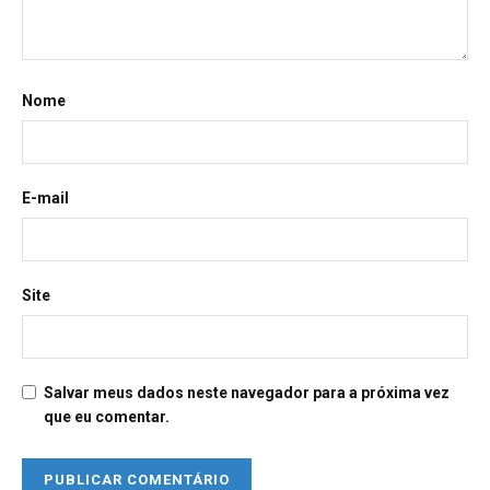
Nome
E-mail
Site
Salvar meus dados neste navegador para a próxima vez
que eu comentar.