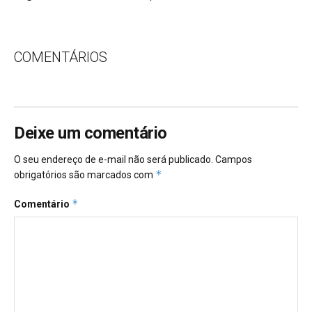
COMENTÁRIOS
Deixe um comentário
O seu endereço de e-mail não será publicado.
Campos
*
obrigatórios são marcados com
*
Comentário