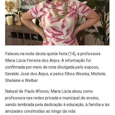
Faleceu na noite desta quinta-feira (14), a professora
Maria Lúcia Ferreira dos Anjos. A informação foi
confirmada por meio de nota divulgada pelo esposo,
Geraldo José dos Anjos, e pelos filhos Wesley, Michele,
Shelaine e Welber.
Natural de Paulo Afonso, Maria Lúcia atuou como
professora nas redes privada e municipal de ensino,
sendo lembrada pela dedicação à educação, à família e às
amizades construídas ao longo da vida.