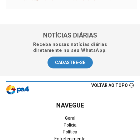
NOTÍCIAS DIÁRIAS
Receba nossas notícias diárias
diretamente no seu WhatsApp.
CADASTRE-SE
VOLTAR AO TOPO
NAVEGUE
Geral
Polícia
Política
Entretenimento