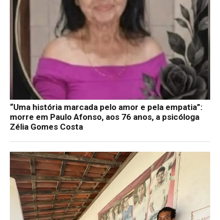
“Uma história marcada pelo amor e pela empatia”:
morre em Paulo Afonso, aos 76 anos, a psicóloga
Zélia Gomes Costa