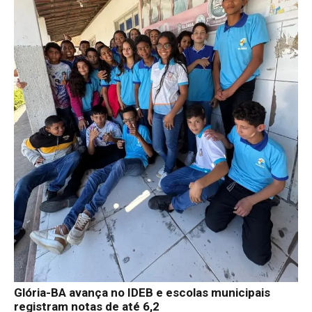
Glória-BA avança no IDEB e escolas municipais
registram notas de até 6,2