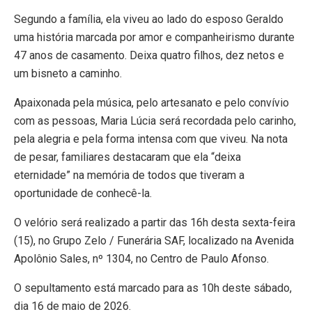
Segundo a família, ela viveu ao lado do esposo Geraldo
uma história marcada por amor e companheirismo durante
47 anos de casamento. Deixa quatro filhos, dez netos e
um bisneto a caminho.
Apaixonada pela música, pelo artesanato e pelo convívio
com as pessoas, Maria Lúcia será recordada pelo carinho,
pela alegria e pela forma intensa com que viveu. Na nota
de pesar, familiares destacaram que ela “deixa
eternidade” na memória de todos que tiveram a
oportunidade de conhecê-la.
O velório será realizado a partir das 16h desta sexta-feira
(15), no Grupo Zelo / Funerária SAF, localizado na Avenida
Apolônio Sales, nº 1304, no Centro de Paulo Afonso.
O sepultamento está marcado para as 10h deste sábado,
dia 16 de maio de 2026.