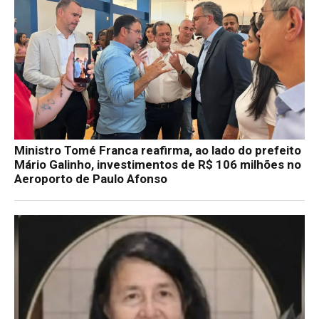
Ministro Tomé Franca reafirma, ao lado do prefeito
Mário Galinho, investimentos de R$ 106 milhões no
Aeroporto de Paulo Afonso