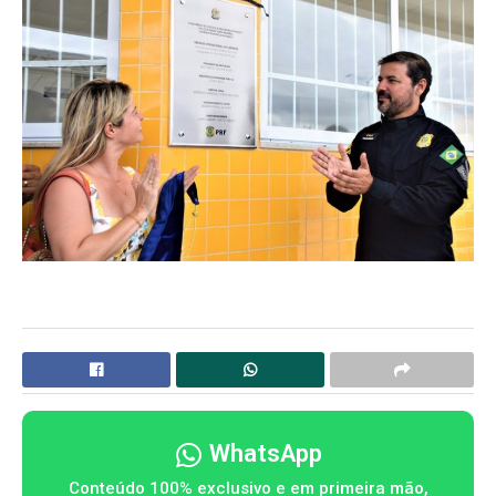
WhatsApp
Conteúdo 100% exclusivo e em primeira mão,