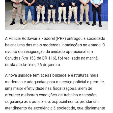
A Polícia Rodoviária Federal (PRF) entregou à sociedade
baiana uma das mais modernas instalações no estado. O
evento de inauguração da unidade operacional em
Canudos (km 153 da BR 116), foi realizado na manhã
desta sexta-feira, 26 de janeiro.
A nova unidade tem acessibilidade e estruturas mais
modernas e adequadas para o serviço policial e permite
uma maior efetividade nas fiscalizações, além de
oferecer melhores condições de trabalho e também
segurança aos policiais e, especialmente, prestar um
atendimento de excelência à sociedade, que diariamente