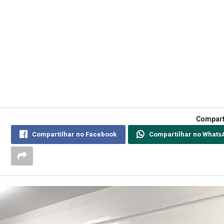
Compart
Compartilhar no Facebook
Compartilhar no Whats