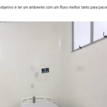
objetivo é ter um ambiente com um fluxo melhor tanto para paci