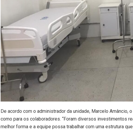
De acordo com o administrador da unidade, Marcelo Amâncio, o 
como para os colaboradores. “Foram diversos investimentos re
melhor forma e a equipe possa trabalhar com uma estrutura que 