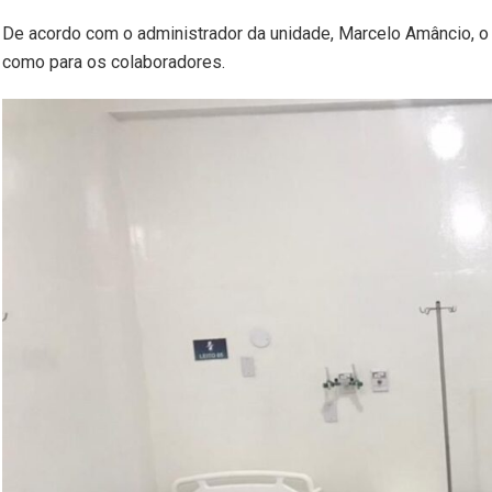
De acordo com o administrador da unidade, Marcelo Amâncio, o 
como para os colaboradores.