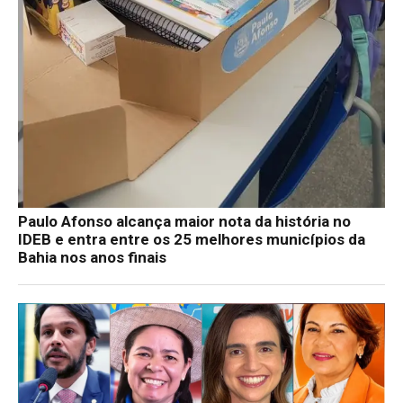
Paulo Afonso alcança maior nota da história no
IDEB e entra entre os 25 melhores municípios da
Bahia nos anos finais