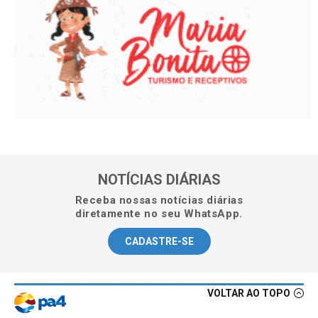
NOTÍCIAS DIÁRIAS
Receba nossas notícias diárias
diretamente no seu WhatsApp.
CADASTRE-SE
VOLTAR AO TOPO