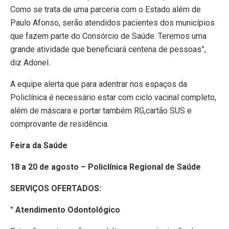
Como se trata de uma parceria com o Estado além de
Paulo Afonso, serão atendidos pacientes dos municípios
que fazem parte do Consórcio de Saúde. Teremos uma
grande atividade que beneficiará centena de pessoas”,
diz Adonel.
A equipe alerta que para adentrar nos espaços da
Policlínica é necessário estar com ciclo vacinal completo,
além de máscara e portar também RG,cartão SUS e
comprovante de residência.
Feira da Saúde
18 a 20 de agosto – Policlínica Regional de Saúde
SERVIÇOS OFERTADOS:
°
Atendimento Odontológico