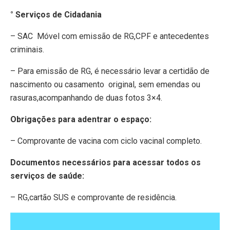
° Serviços de Cidadania
– SAC Móvel com emissão de RG,CPF e antecedentes
criminais.
– Para emissão de RG, é necessário levar a certidão de
nascimento ou casamento original, sem emendas ou
rasuras,acompanhando de duas fotos 3×4.
Obrigações para adentrar o espaço:
– Comprovante de vacina com ciclo vacinal completo.
Documentos necessários para acessar todos os
serviços de saúde:
– RG,cartão SUS e comprovante de residência.