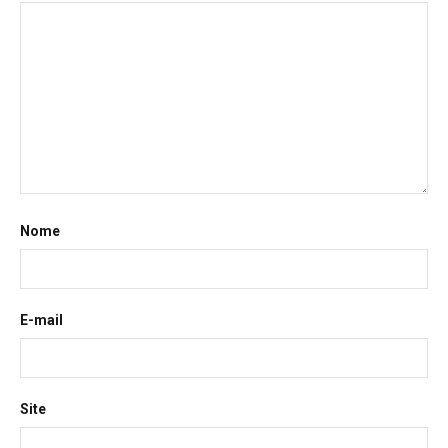
Nome
E-mail
Site