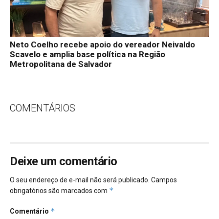
Neto Coelho recebe apoio do vereador Neivaldo
Scavelo e amplia base política na Região
Metropolitana de Salvador
COMENTÁRIOS
Deixe um comentário
O seu endereço de e-mail não será publicado.
Campos
*
obrigatórios são marcados com
*
Comentário