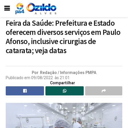
Feira da Saúde: Prefeitura e Estado
oferecem diversos serviços em Paulo
Afonso, inclusive cirurgias de
catarata; veja datas
Por
Redação / Informações PMPA
Publicado em
09/08/2022
às
21:01
Compartilhar