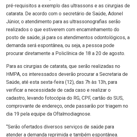
pré-requisitos a exemplo das ultrassons e as cirurgias de
catarata. De acordo com o secretário de Saúde, Adonel
Júnior, o atendimento para as ultrassonografias serão
realizados o que estiverem com encaminhamento do
posto de saúde; já para os atendimentos odontológicos, a
demanda será espontânea, ou seja, a pessoa pode
procurar diretamente a Policlínica de 18 a 20 de agosto.
Para as cirurgias de catarata, que serão realizadas no
HMPA, os interessados deverão procurar a Secretaria de
Saúde, até esta sexta-feira (12), das 7h às 13h, para
verificar a necessidade de cada caso e realizar o
cadastro, levando fotocópia do RG, CPF, cartão do SUS,
comprovante de endereço, onde passarão por triagem no
dia 19 pela equipe da Oftalmodiagnose.
“Serão ofertados diversos serviços de saúde para
atender a demanda reprimida e também espontânea.