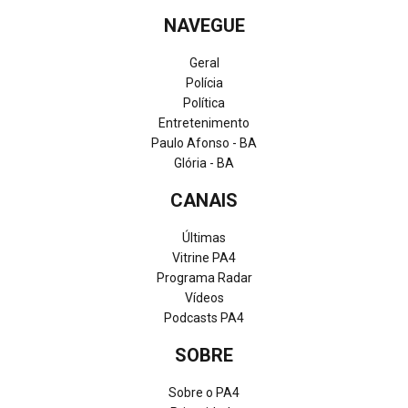
NAVEGUE
Geral
Polícia
Política
Entretenimento
Paulo Afonso - BA
Glória - BA
CANAIS
Últimas
Vitrine PA4
Programa Radar
Vídeos
Podcasts PA4
SOBRE
Sobre o PA4