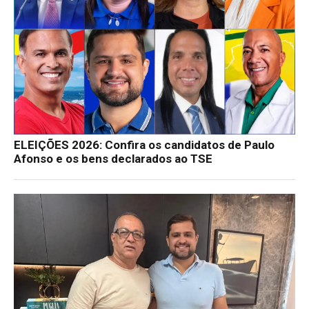
ELEIÇÕES 2026: Confira os candidatos de Paulo
Afonso e os bens declarados ao TSE