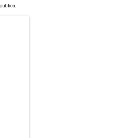
pública.