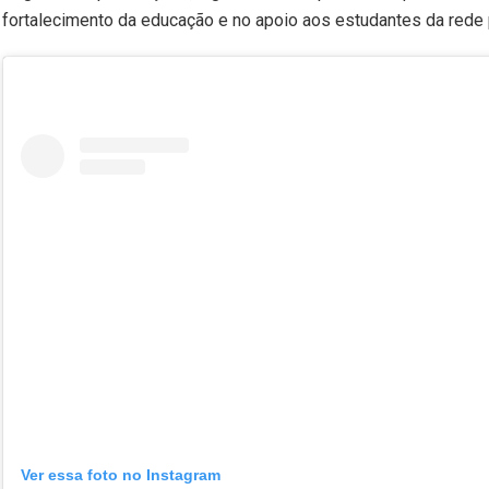
fortalecimento da educação e no apoio aos estudantes da rede 
Ver essa foto no Instagram