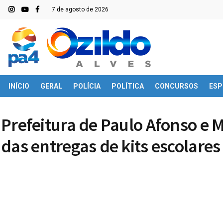
7 de agosto de 2026
INÍCIO
GERAL
POLÍCIA
POLÍTICA
CONCURSOS
ESP
Prefeitura de Paulo Afonso e 
das entregas de kits escolare