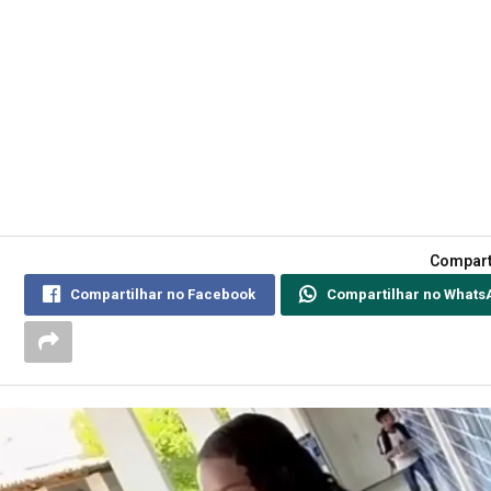
Compart
Compartilhar no Facebook
Compartilhar no Whats