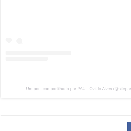
Um post compartilhado por PA4 – Ozildo Alves (@sitepa