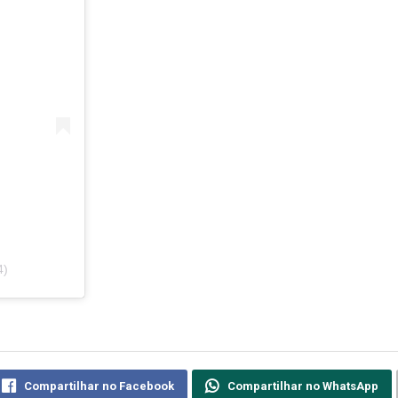
4)
Compartilhar no Facebook
Compartilhar no WhatsApp