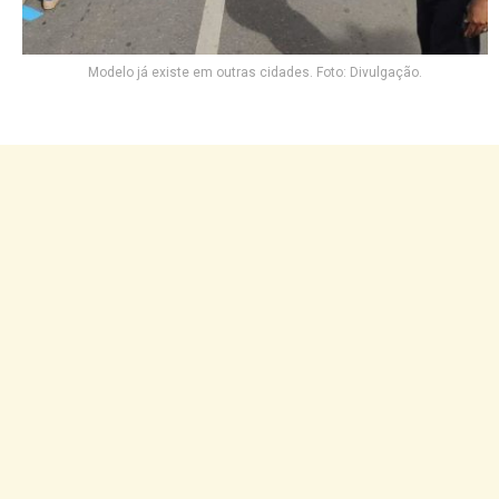
Modelo já existe em outras cidades. Foto: Divulgação.