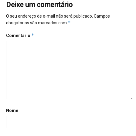
Deixe um comentário
O seu endereço de e-mail não será publicado.
Campos
*
obrigatórios são marcados com
*
Comentário
Nome