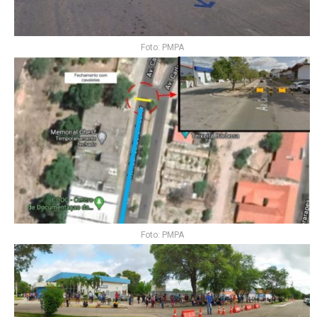
Foto: PMPA
Foto: PMPA