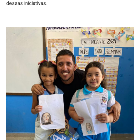
dessas iniciativas.