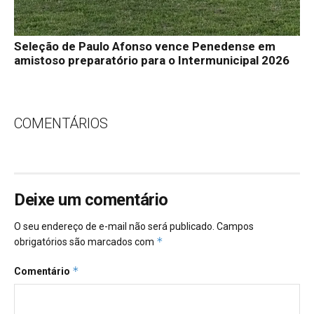
Seleção de Paulo Afonso vence Penedense em
amistoso preparatório para o Intermunicipal 2026
COMENTÁRIOS
Deixe um comentário
O seu endereço de e-mail não será publicado.
Campos
*
obrigatórios são marcados com
*
Comentário