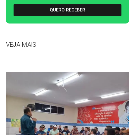
QUERO RECEBER
VEJA MAIS