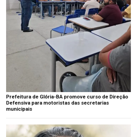
Prefeitura de Glória-BA promove curso de Direção
Defensiva para motoristas das secretarias
municipais