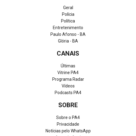
Geral
Polícia
Política
Entretenimento
Paulo Afonso - BA
Glória - BA
CANAIS
Últimas
Vitrine PA4
Programa Radar
Vídeos
Podcasts PA4
SOBRE
Sobre o PA4
Privacidade
Notícias pelo WhatsApp