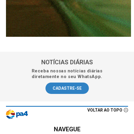
NOTÍCIAS DIÁRIAS
Receba nossas notícias diárias
diretamente no seu WhatsApp.
CADASTRE-SE
VOLTAR AO TOPO
NAVEGUE