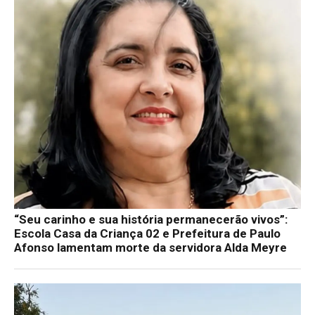
“Seu carinho e sua história permanecerão vivos”:
Escola Casa da Criança 02 e Prefeitura de Paulo
Afonso lamentam morte da servidora Alda Meyre