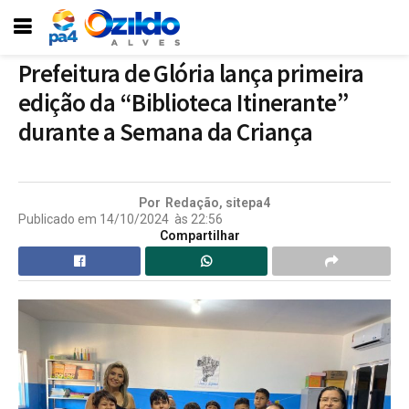
Prefeitura de Glória lança primeira
edição da “Biblioteca Itinerante”
durante a Semana da Criança
Por
Redação, sitepa4
Publicado em
14/10/2024
às
22:56
Compartilhar