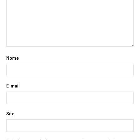
Nome
E-mail
Site