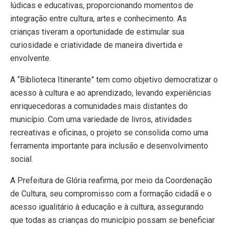
lúdicas e educativas, proporcionando momentos de
integração entre cultura, artes e conhecimento. As
crianças tiveram a oportunidade de estimular sua
curiosidade e criatividade de maneira divertida e
envolvente.
A “Biblioteca Itinerante” tem como objetivo democratizar o
acesso à cultura e ao aprendizado, levando experiências
enriquecedoras a comunidades mais distantes do
município. Com uma variedade de livros, atividades
recreativas e oficinas, o projeto se consolida como uma
ferramenta importante para inclusão e desenvolvimento
social.
A Prefeitura de Glória reafirma, por meio da Coordenação
de Cultura, seu compromisso com a formação cidadã e o
acesso igualitário à educação e à cultura, assegurando
que todas as crianças do município possam se beneficiar