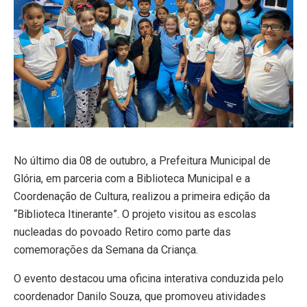
No último dia 08 de outubro, a Prefeitura Municipal de
Glória, em parceria com a Biblioteca Municipal e a
Coordenação de Cultura, realizou a primeira edição da
“Biblioteca Itinerante”. O projeto visitou as escolas
nucleadas do povoado Retiro como parte das
comemorações da Semana da Criança.
O evento destacou uma oficina interativa conduzida pelo
coordenador Danilo Souza, que promoveu atividades