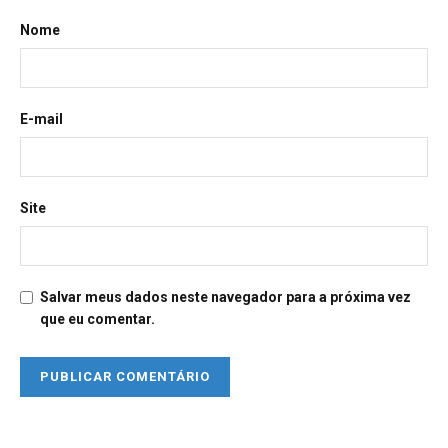
Nome
E-mail
Site
Salvar meus dados neste navegador para a próxima vez
que eu comentar.