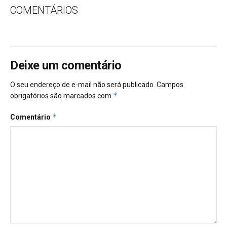
COMENTÁRIOS
Deixe um comentário
O seu endereço de e-mail não será publicado.
Campos
*
obrigatórios são marcados com
*
Comentário