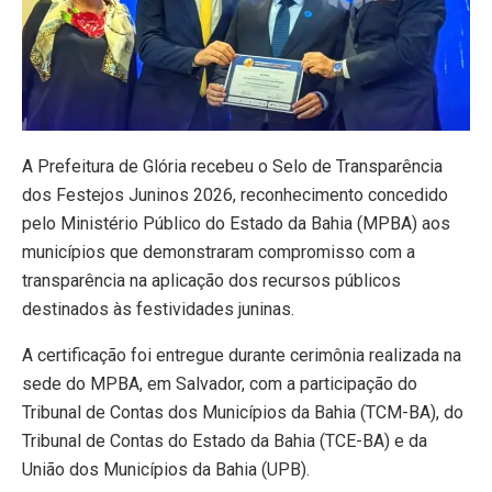
A Prefeitura de Glória recebeu o Selo de Transparência
dos Festejos Juninos 2026, reconhecimento concedido
pelo Ministério Público do Estado da Bahia (MPBA) aos
municípios que demonstraram compromisso com a
transparência na aplicação dos recursos públicos
destinados às festividades juninas.
A certificação foi entregue durante cerimônia realizada na
sede do MPBA, em Salvador, com a participação do
Tribunal de Contas dos Municípios da Bahia (TCM-BA), do
Tribunal de Contas do Estado da Bahia (TCE-BA) e da
União dos Municípios da Bahia (UPB).