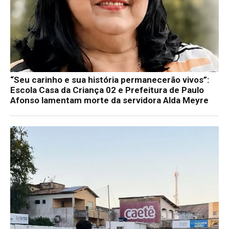
“Seu carinho e sua história permanecerão vivos”:
Escola Casa da Criança 02 e Prefeitura de Paulo
Afonso lamentam morte da servidora Alda Meyre