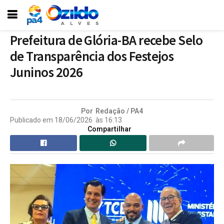
Prefeitura de Glória-BA recebe Selo
de Transparência dos Festejos
Juninos 2026
Por
Redação / PA4
Publicado em
18/06/2026
às
16:13
Compartilhar