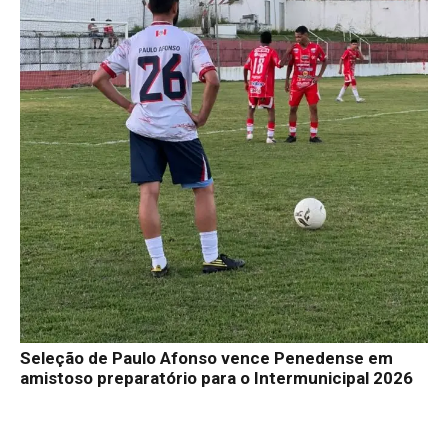
Seleção de Paulo Afonso vence Penedense em
amistoso preparatório para o Intermunicipal 2026