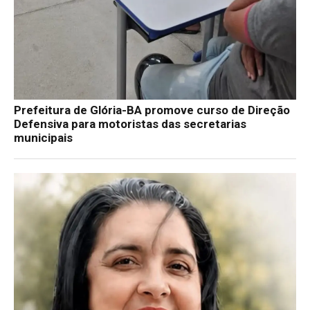
Prefeitura de Glória-BA promove curso de Direção
Defensiva para motoristas das secretarias
municipais