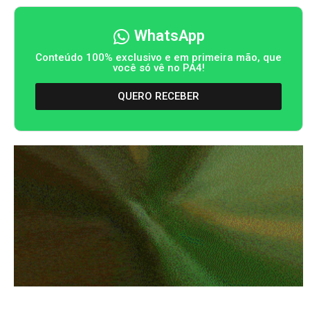
WhatsApp
Conteúdo 100% exclusivo e em primeira mão, que
você só vê no PA4!
QUERO RECEBER