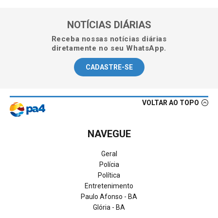
NOTÍCIAS DIÁRIAS
Receba nossas notícias diárias
diretamente no seu WhatsApp.
CADASTRE-SE
VOLTAR AO TOPO
NAVEGUE
Geral
Polícia
Política
Entretenimento
Paulo Afonso - BA
Glória - BA