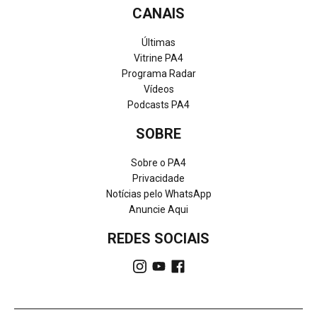
CANAIS
Últimas
Vitrine PA4
Programa Radar
Vídeos
Podcasts PA4
SOBRE
Sobre o PA4
Privacidade
Notícias pelo WhatsApp
Anuncie Aqui
REDES SOCIAIS