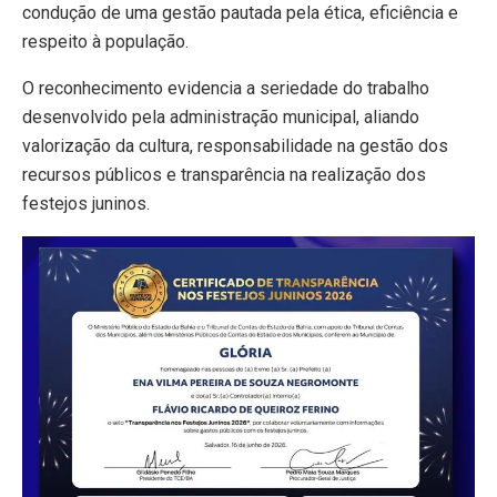
condução de uma gestão pautada pela ética, eficiência e
respeito à população.
O reconhecimento evidencia a seriedade do trabalho
desenvolvido pela administração municipal, aliando
valorização da cultura, responsabilidade na gestão dos
recursos públicos e transparência na realização dos
festejos juninos.