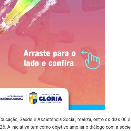
Educação, Saúde e Assistência Social, realiza, entre os dias 06 e
6. A iniciativa tem como objetivo ampliar o diálogo com a soci