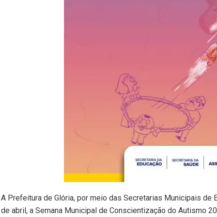
A Prefeitura de Glória, por meio das Secretarias Municipais de 
de abril, a Semana Municipal de Conscientização do Autismo 202