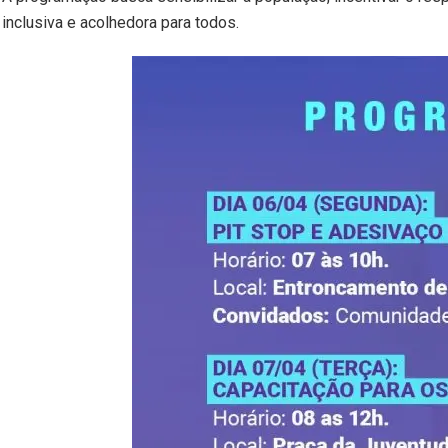
inclusiva e acolhedora para todos.