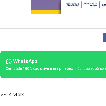
WhatsApp
Conteúdo 100% exclusivo e em primeira mão, que você só 
VEJA MAIS