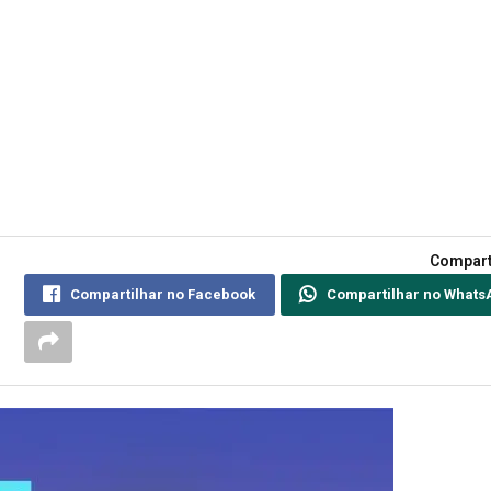
Compart
Compartilhar no Facebook
Compartilhar no Whats