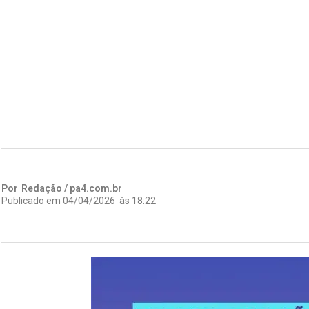
Por
Redação / pa4.com.br
Publicado em
04/04/2026
às
18:22