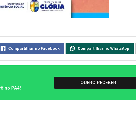
Compartilhar no Facebook
Compartilhar no WhatsApp
QUERO RECEBER
vê no PA4!